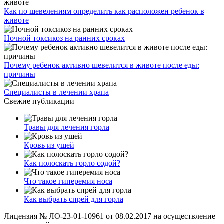
Как по шевелениям определить как расположен ребенок в
животе
Ночной токсикоз на ранних сроках
Почему ребенок активно шевелится в животе после еды:
причины
Специалисты в лечении храпа
Свежие публикации
Травы для лечения горла
Кровь из ушей
Как полоскать горло содой?
Что такое гиперемия носа
Как выбрать спрей для горла
Лицензия № ЛО-23-01-10961 от 08.02.2017 на осуществление