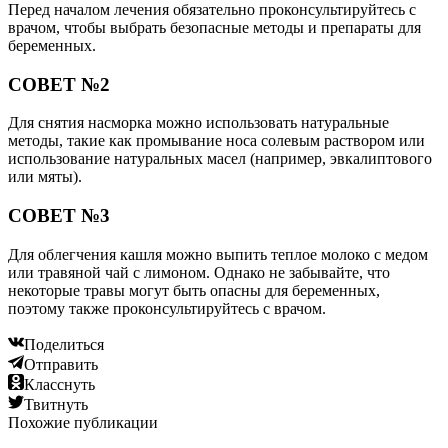
Перед началом лечения обязательно проконсультируйтесь с
врачом, чтобы выбрать безопасные методы и препараты для
беременных.
СОВЕТ №2
Для снятия насморка можно использовать натуральные
методы, такие как промывание носа солевым раствором или
использование натуральных масел (например, эвкалиптового
или мяты).
СОВЕТ №3
Для облегчения кашля можно выпить теплое молоко с медом
или травяной чай с лимоном. Однако не забывайте, что
некоторые травы могут быть опасны для беременных,
поэтому также проконсультируйтесь с врачом.
Поделиться
Отправить
Класснуть
Твитнуть
Похожие публикации