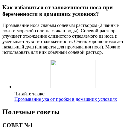
Как избавиться от заложенности носа при
беременности в домашних условиях?
Промывание носа слабым солевым раствором (2 чайные
ложки морской соли на стакан воды). Солевой раствор
улучшает отхождение слизистого отделяемого из носа и
уменьшает чувство заложенности. Очень хорошо помогает
назальный душ (аппараты для промывания носа). Можно
использовать для них обычный солевой раствор.
Читайте также:
Промывание уха от пробки в домашних условиях
Полезные советы
СОВЕТ №1