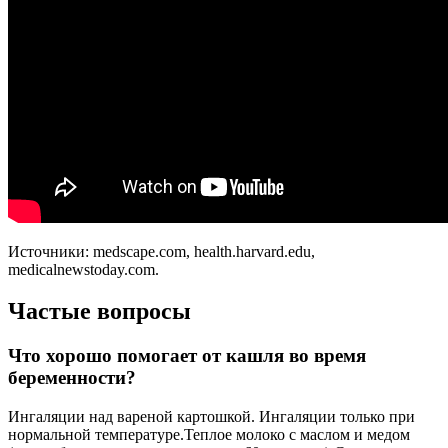
Источники: medscape.com, health.harvard.edu,
medicalnewstoday.com.
Частые вопросы
Что хорошо помогает от кашля во время
беременности?
Ингаляции над вареной картошкой. Ингаляции только при
нормальной температуре.Теплое молоко с маслом и медом