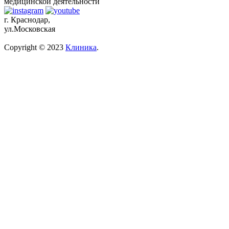
медицинской деятельности
г. Краснодар,
ул.Московская
Copyright © 2023
Клиника
.