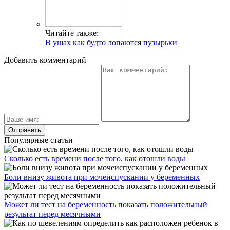
Читайте также:
В ушах как будто лопаются пузырьки
Добавить комментарий
Популярные статьи
Сколько есть времени после того, как отошли воды
Боли внизу живота при мочеиспускании у беременных
Может ли тест на беременность показать положительный
результат перед месячными