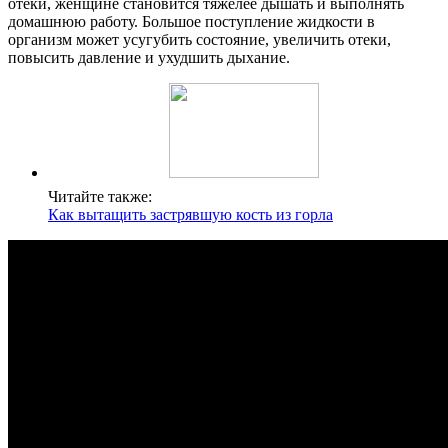
отеки, женщине становится тяжелее дышать и выполнять
домашнюю работу. Большое поступление жидкости в
организм может усугубить состояние, увеличить отеки,
повысить давление и ухудшить дыхание.
Читайте также:
Как вытащить застрявшую кость из горла