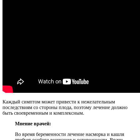
Каждый симптом может привести к нежелательным
последствиям со стороны плода, поэтому лечение должно
быть своевременным и комплексным.
Мнение врачей:
Во время беременности лечение насморка и кашля
требует особого внимания и осторожности. Врачи