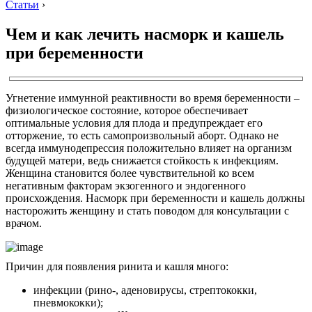
Статьи
›
Чем и как лечить насморк и кашель
при беременности
Угнетение иммунной реактивности во время беременности –
физиологическое состояние, которое обеспечивает
оптимальные условия для плода и предупреждает его
отторжение, то есть самопроизвольный аборт. Однако не
всегда иммунодепрессия положительно влияет на организм
будущей матери, ведь снижается стойкость к инфекциям.
Женщина становится более чувствительной ко всем
негативным факторам экзогенного и эндогенного
происхождения. Насморк при беременности и кашель должны
насторожить женщину и стать поводом для консультации с
врачом.
Причин для появления ринита и кашля много:
инфекции (рино-, аденовирусы, стрептококки,
пневмококки);