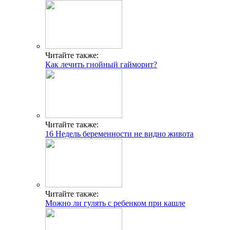
Читайте также:
Как лечить гнойный гайморит?
Читайте также:
16 Недель беременности не видно живота
Читайте также:
Можно ли гулять с ребенком при кашле