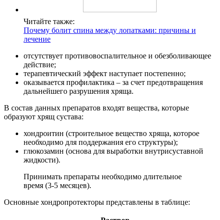
Читайте также:
Почему болит спина между лопатками: причины и
лечение
отсутствует противовоспалительное и обезболивающее
действие;
терапевтический эффект наступает постепенно;
оказывается профилактика – за счет предотвращения
дальнейшего разрушения хряща.
В состав данных препаратов входят вещества, которые
образуют хрящ сустава:
хондроитин (строительное вещество хряща, которое
необходимо для поддержания его структуры);
глюкозамин (основа для выработки внутрисуставной
жидкости).
Принимать препараты необходимо длительное
время (3-5 месяцев).
Основные хондропротекторы представлены в таблице: