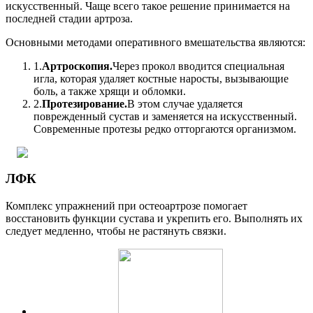
искусственный. Чаще всего такое решение принимается на
последней стадии артроза.
Основными методами оперативного вмешательства являются:
1.
Артроскопия.
Через прокол вводится специальная
игла, которая удаляет костные наросты, вызывающие
боль, а также хрящи и обломки.
2.
Протезирование.
В этом случае удаляется
поврежденный сустав и заменяется на искусственный.
Современные протезы редко отторгаются организмом.
ЛФК
Комплекс упражнений при остеоартрозе помогает
восстановить функции сустава и укрепить его. Выполнять их
следует медленно, чтобы не растянуть связки.