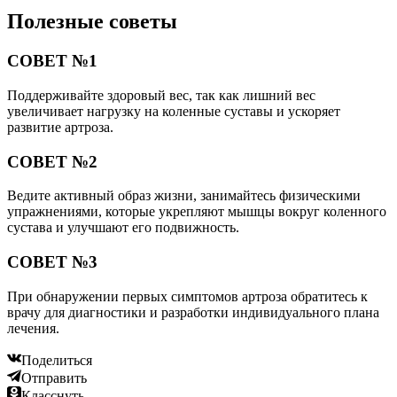
Полезные советы
СОВЕТ №1
Поддерживайте здоровый вес, так как лишний вес
увеличивает нагрузку на коленные суставы и ускоряет
развитие артроза.
СОВЕТ №2
Ведите активный образ жизни, занимайтесь физическими
упражнениями, которые укрепляют мышцы вокруг коленного
сустава и улучшают его подвижность.
СОВЕТ №3
При обнаружении первых симптомов артроза обратитесь к
врачу для диагностики и разработки индивидуального плана
лечения.
Поделиться
Отправить
Класснуть