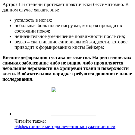
Артроз 1-й степени протекает практически бессимптомно.
В
данном случае характерны:
усталость в ногах;
небольшая боль после нагрузки, которая проходит в
состоянии покоя;
незначительное уменьшение подвижности после сна;
редко – скапливание синовиальной жидкости, которое
приводит к формированию кисты Бейкера;
Внешне деформация сустава не заметна. На рентгеновских
снимках заболевание либо не видно, либо проявляются
небольшие неровности на хрящевой ткани и поверхности
кости. В обязательном порядке требуются дополнительные
исследования.
Читайте также:
Эффективные методы лечения застуженной шеи