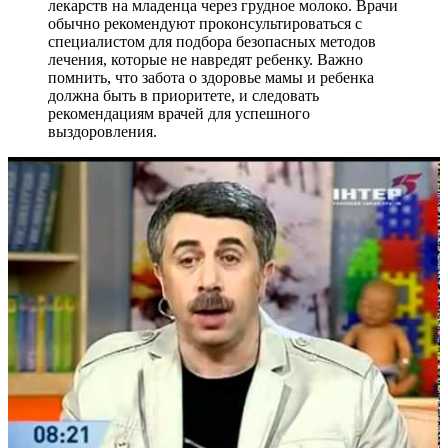
лекарств на младенца через грудное молоко. Врачи
обычно рекомендуют проконсультироваться с
специалистом для подбора безопасных методов
лечения, которые не навредят ребенку. Важно
помнить, что забота о здоровье мамы и ребенка
должна быть в приоритете, и следовать
рекомендациям врачей для успешного
выздоровления.