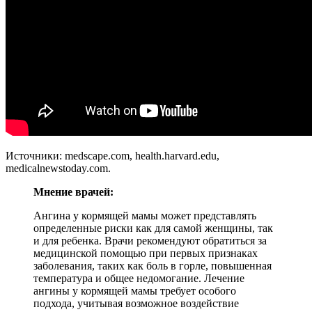
Источники: medscape.com, health.harvard.edu,
medicalnewstoday.com.
Мнение врачей:
Ангина у кормящей мамы может представлять
определенные риски как для самой женщины, так
и для ребенка. Врачи рекомендуют обратиться за
медицинской помощью при первых признаках
заболевания, таких как боль в горле, повышенная
температура и общее недомогание. Лечение
ангины у кормящей мамы требует особого
подхода, учитывая возможное воздействие