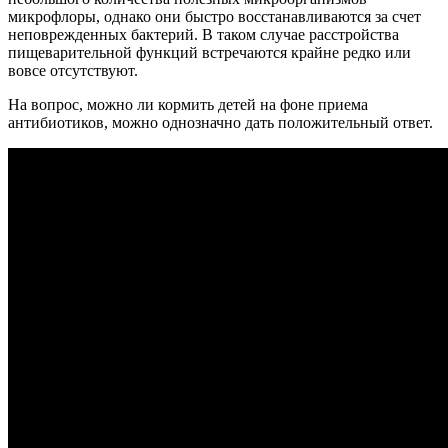
микрофлоры, однако они быстро восстанавливаются за счет
неповрежденных бактерий. В таком случае расстройства
пищеварительной функций встречаются крайне редко или
вовсе отсутствуют.
На вопрос, можно ли кормить детей на фоне приема
антибиотиков, можно однозначно дать положительный ответ.