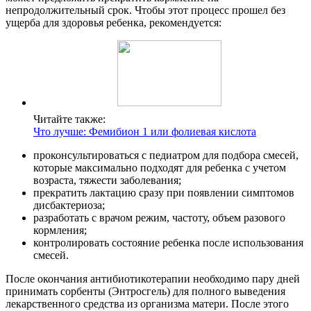
непродолжительный срок. Чтобы этот процесс прошел без
ущерба для здоровья ребенка, рекомендуется:
Читайте также:
Что лучше: Фемибион 1 или фолиевая кислота
проконсультироваться с педиатром для подбора смесей,
которые максимально подходят для ребенка с учетом
возраста, тяжести заболевания;
прекратить лактацию сразу при появлении симптомов
дисбактериоза;
разработать с врачом режим, частоту, объем разового
кормления;
контролировать состояние ребенка после использования
смесей.
После окончания антибиотикотерапии необходимо пару дней
принимать сорбенты (Энтросгель) для полного выведения
лекарственного средства из организма матери. После этого