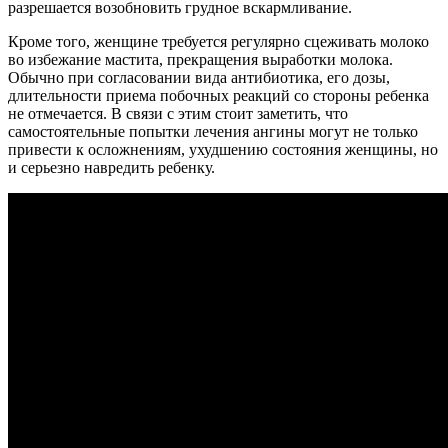
разрешается возобновить грудное вскармливание.
Кроме того, женщине требуется регулярно сцеживать молоко
во избежание мастита, прекращения выработки молока.
Обычно при согласовании вида антибиотика, его дозы,
длительности приема побочных реакций со стороны ребенка
не отмечается. В связи с этим стоит заметить, что
самостоятельные попытки лечения ангины могут не только
привести к осложнениям, ухудшению состояния женщины, но
и серьезно навредить ребенку.