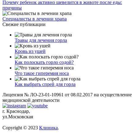
Почему ребенок активно шевелится в животе после еды:
причины
Специалисты в лечении храпа
Свежие публикации
Травы для лечения горла
Кровь из ушей
Как полоскать горло содой?
Что такое гиперемия носа
Как выбрать спрей для горла
Лицензия № ЛО-23-01-10961 от 08.02.2017 на осуществление
медицинской деятельности
г. Краснодар,
ул.Московская
Copyright © 2023
Клиника
.