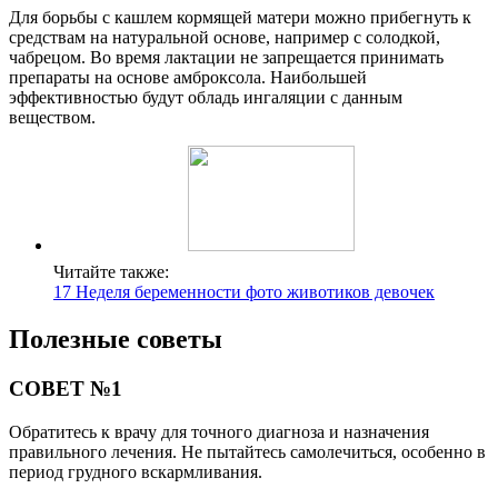
Для борьбы с кашлем кормящей матери можно прибегнуть к
средствам на натуральной основе, например с солодкой,
чабрецом. Во время лактации не запрещается принимать
препараты на основе амброксола. Наибольшей
эффективностью будут обладь ингаляции с данным
веществом.
Читайте также:
17 Неделя беременности фото животиков девочек
Полезные советы
СОВЕТ №1
Обратитесь к врачу для точного диагноза и назначения
правильного лечения. Не пытайтесь самолечиться, особенно в
период грудного вскармливания.