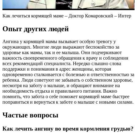
Как лечиться кормящей маме – Доктор Комаровский – Интер
Опыт других людей
Ангина у кормящей мамы вызывает особую тревогу у
окружающих. Многие люди выражают беспокойство за
здоровье как мамы, так и ее малыша. Они подчеркивают
важность своевременного обращения к врачу и соблюдения
всех рекомендаций специалиста. Нередко слышно слова
поддержки и понимания в адрес женщины, которая
одновременно сталкивается с болезнью и ответственностью за
ребенка. Люди советуют не забывать о собственном здоровье,
несмотря на заботу о малыше, и обращают внимание на
необходимость отдыха и правильного питания. Важно
помнить, что забота о себе поможет кормящей маме быстрее
поправиться и вернуться к заботе о малыше с новыми силами.
Частые вопросы
Как лечить ангину во время кормления грудью?