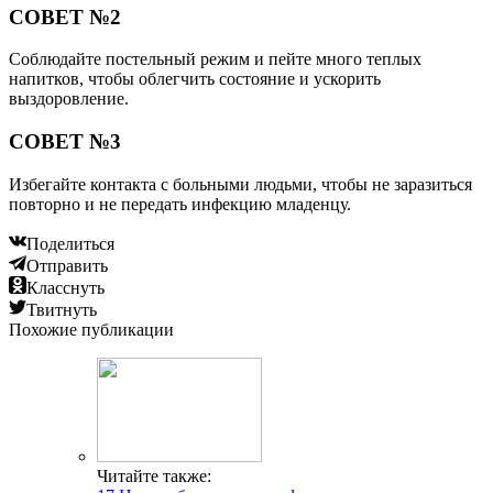
СОВЕТ №2
Соблюдайте постельный режим и пейте много теплых
напитков, чтобы облегчить состояние и ускорить
выздоровление.
СОВЕТ №3
Избегайте контакта с больными людьми, чтобы не заразиться
повторно и не передать инфекцию младенцу.
Поделиться
Отправить
Класснуть
Твитнуть
Похожие публикации
Читайте также: