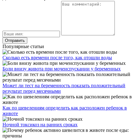
Популярные статьи
Сколько есть времени после того, как отошли воды
Боли внизу живота при мочеиспускании у беременных
Может ли тест на беременность показать положительный
результат перед месячными
Как по шевелениям определить как расположен ребенок в
животе
Ночной токсикоз на ранних сроках