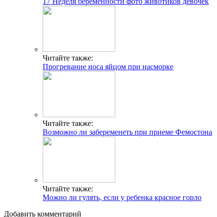
17 Неделя беременности фото животиков девочек
Читайте также:
Прогревание носа яйцом при насморке
Читайте также:
Возможно ли забеременеть при приеме Фемостона
Читайте также:
Можно ли гулять, если у ребенка красное горло
Добавить комментарий