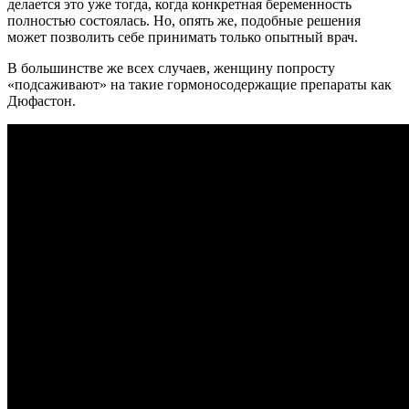
делается это уже тогда, когда конкретная беременность
полностью состоялась. Но, опять же, подобные решения
может позволить себе принимать только опытный врач.
В большинстве же всех случаев, женщину попросту
«подсаживают» на такие гормоносодержащие препараты как
Дюфастон.