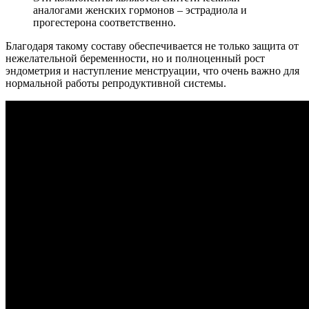
аналогами женских гормонов – эстрадиола и
прогестерона соответственно.
Благодаря такому составу обеспечивается не только защита от
нежелательной беременности, но и полноценный рост
эндометрия и наступление менструации, что очень важно для
нормальной работы репродуктивной системы.