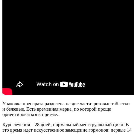
Упаковка препарата разделена на две части: розовые таблетки
и бежевые. Есть временная мерка, по которой проще
ориентироваться в приеме.
Курс лечения – 28 дней, нормальный менструальный цикл. В
это время идет искусственное замещение гормонов: первые 14