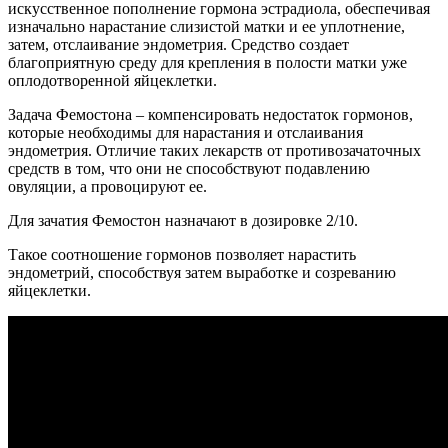
искусственное пополнение гормона эстрадиола, обеспечивая
изначально нарастание слизистой матки и ее уплотнение,
затем, отслаивание эндометрия. Средство создает
благоприятную среду для крепления в полости матки уже
оплодотворенной яйцеклетки.
Задача Фемостона – компенсировать недостаток гормонов,
которые необходимы для нарастания и отслаивания
эндометрия. Отличие таких лекарств от противозачаточных
средств в том, что они не способствуют подавлению
овуляции, а провоцируют ее.
Для зачатия Фемостон назначают в дозировке 2/10.
Такое соотношение гормонов позволяет нарастить
эндометрий, способствуя затем выработке и созреванию
яйцеклетки.