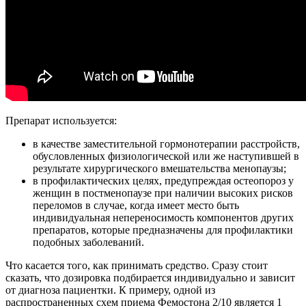
Препарат используется:
в качестве заместительной гормонотерапии расстройств,
обусловленных физиологической или же наступившей в
результате хирургического вмешательства менопаузы;
в профилактических целях, предупреждая остеопороз у
женщин в постменопаузе при наличии высоких рисков
переломов в случае, когда имеет место быть
индивидуальная непереносимость компонентов других
препаратов, которые предназначены для профилактики
подобных заболеваний.
Что касается того, как принимать средство. Сразу стоит
сказать, что дозировка подбирается индивидуально и зависит
от диагноза пациентки. К примеру, одной из
распространенных схем приема Фемостона 2/10 является 1