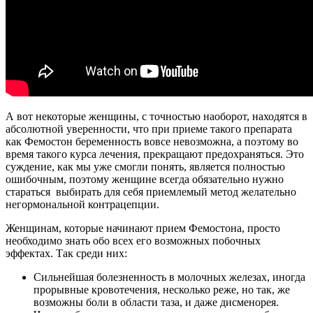
А вот некоторые женщины, с точностью наоборот, находятся в
абсолютной уверенности, что при приеме такого препарата
как Фемостон беременность вовсе невозможна, а поэтому во
время такого курса лечения, прекращают предохраняться. Это
суждение, как мы уже смогли понять, является полностью
ошибочным, поэтому женщине всегда обязательно нужно
стараться выбирать для себя приемлемый метод желательно
негормональной контрацепции.
Женщинам, которые начинают прием Фемостона, просто
необходимо знать обо всех его возможных побочных
эффектах. Так среди них:
Сильнейшая болезненность в молочных железах, иногда
прорывные кровотечения, несколько реже, но так, же
возможны боли в области таза, и даже дисменорея.