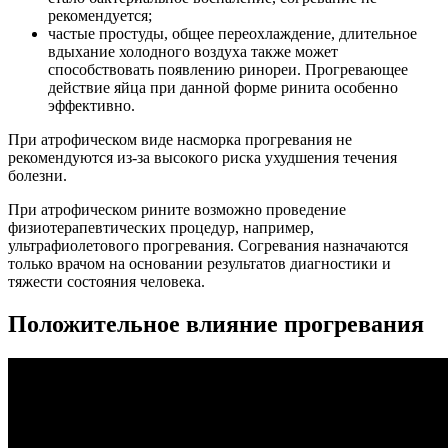
рекомендуется;
частые простуды, общее переохлаждение, длительное
вдыхание холодного воздуха также может
способствовать появлению ринореи. Прогревающее
действие яйца при данной форме ринита особенно
эффективно.
При атрофическом виде насморка прогревания не
рекомендуются из-за высокого риска ухудшения течения
болезни.
При атрофическом рините возможно проведение
физиотерапевтических процедур, например,
ультрафиолетового прогревания. Согревания назначаются
только врачом на основании результатов диагностики и
тяжести состояния человека.
Положительное влияние прогревания