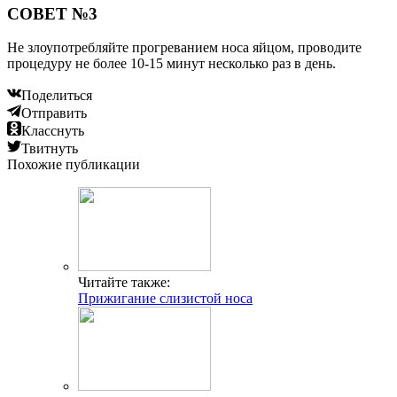
СОВЕТ №3
Не злоупотребляйте прогреванием носа яйцом, проводите
процедуру не более 10-15 минут несколько раз в день.
Поделиться
Отправить
Класснуть
Твитнуть
Похожие публикации
Читайте также:
Прижигание слизистой носа