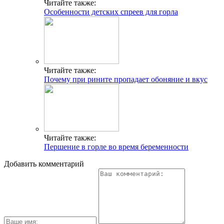
Читайте также:
Особенности детских спреев для горла
Читайте также:
Почему при рините пропадает обоняние и вкус
Читайте также:
Першение в горле во время беременности
Добавить комментарий