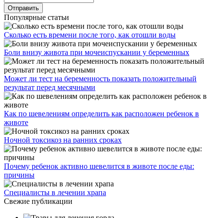
Популярные статьи
Сколько есть времени после того, как отошли воды
Боли внизу живота при мочеиспускании у беременных
Может ли тест на беременность показать положительный
результат перед месячными
Как по шевелениям определить как расположен ребенок в
животе
Ночной токсикоз на ранних сроках
Почему ребенок активно шевелится в животе после еды:
причины
Специалисты в лечении храпа
Свежие публикации