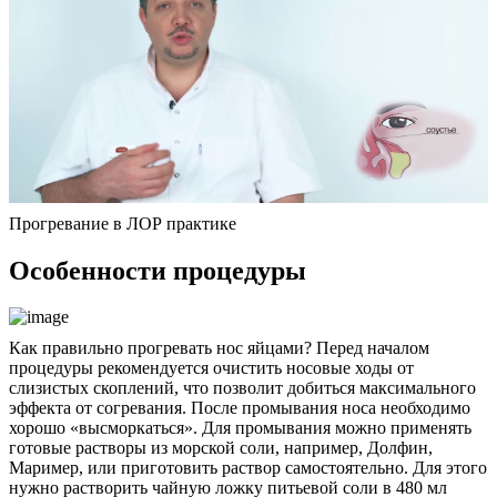
Прогревание в ЛОР практике
Особенности процедуры
Как правильно прогревать нос яйцами? Перед началом
процедуры рекомендуется очистить носовые ходы от
слизистых скоплений, что позволит добиться максимального
эффекта от согревания. После промывания носа необходимо
хорошо «высморкаться». Для промывания можно применять
готовые растворы из морской соли, например, Долфин,
Маример, или приготовить раствор самостоятельно. Для этого
нужно растворить чайную ложку питьевой соли в 480 мл