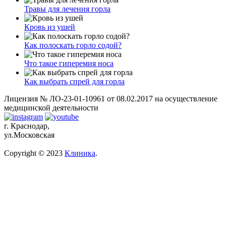
Травы для лечения горла
Кровь из ушей
Как полоскать горло содой?
Что такое гиперемия носа
Как выбрать спрей для горла
Лицензия № ЛО-23-01-10961 от 08.02.2017 на осуществление
медицинской деятельности
г. Краснодар,
ул.Московская
Copyright © 2023
Клиника
.