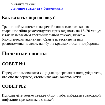
Читайте также:
Лечение трахеита у беременных
Как катать яйцо по носу?
Тряпичный мешочек с нагретой солью или только что
сваренное яйцо рекомендуется прикладывать на 15–20 минут
к так называемым трегеминальным точкам, иначе –
биологически активным. Самые известные из них
расположены на лице: на лбу, на крыльях носа и подбородке.
Полезные советы
СОВЕТ №1
Перед использованием яйца для прогревания носа, убедитесь,
что оно не горячее, чтобы избежать ожогов кожи.
СОВЕТ №2
Используйте только свежее яйцо, чтобы избежать возможной
инфекции при контакте с кожей.