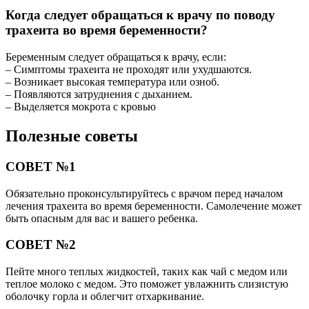
Когда следует обращаться к врачу по поводу
трахеита во время беременности?
Беременным следует обращаться к врачу, если:
– Симптомы трахеита не проходят или ухудшаются.
– Возникает высокая температура или озноб.
– Появляются затруднения с дыханием.
– Выделяется мокрота с кровью
Полезные советы
СОВЕТ №1
Обязательно проконсультируйтесь с врачом перед началом
лечения трахеита во время беременности. Самолечение может
быть опасным для вас и вашего ребенка.
СОВЕТ №2
Пейте много теплых жидкостей, таких как чай с медом или
теплое молоко с медом. Это поможет увлажнить слизистую
оболочку горла и облегчит отхаркивание.