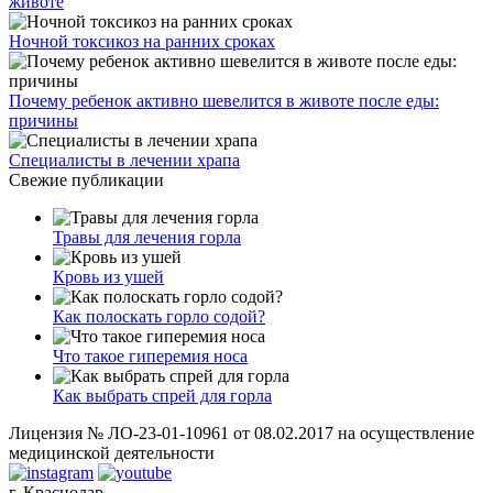
животе
Ночной токсикоз на ранних сроках
Почему ребенок активно шевелится в животе после еды:
причины
Специалисты в лечении храпа
Свежие публикации
Травы для лечения горла
Кровь из ушей
Как полоскать горло содой?
Что такое гиперемия носа
Как выбрать спрей для горла
Лицензия № ЛО-23-01-10961 от 08.02.2017 на осуществление
медицинской деятельности
г. Краснодар,