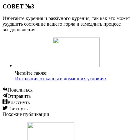
СОВЕТ №3
Избегайте курения и passivного курения, так как это может
ухудшить состояние вашего горла и замедлить процесс
выздоровления.
Читайте также:
Ингаляция от кашля в домашних условиях
Поделиться
Отправить
Класснуть
Твитнуть
Похожие публикации