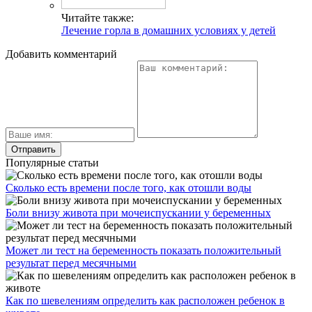
Читайте также:
Лечение горла в домашних условиях у детей
Добавить комментарий
Популярные статьи
Сколько есть времени после того, как отошли воды
Боли внизу живота при мочеиспускании у беременных
Может ли тест на беременность показать положительный
результат перед месячными
Как по шевелениям определить как расположен ребенок в