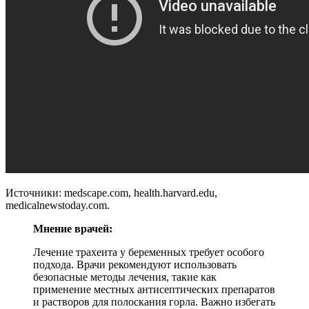
Источники: medscape.com, health.harvard.edu,
medicalnewstoday.com.
Мнение врачей:
Лечение трахеита у беременных требует особого
подхода. Врачи рекомендуют использовать
безопасные методы лечения, такие как
применение местных антисептических препаратов
и растворов для полоскания горла. Важно избегать