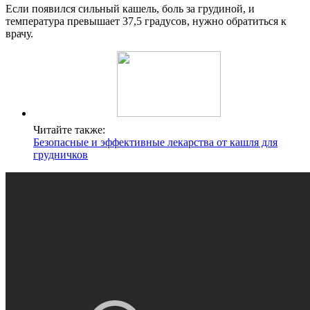
Если появился сильный кашель, боль за грудиной, и
температура превышает 37,5 градусов, нужно обратиться к
врачу.
Читайте также:
Безопасные и эффективные лекарства от кашля для
грудничков