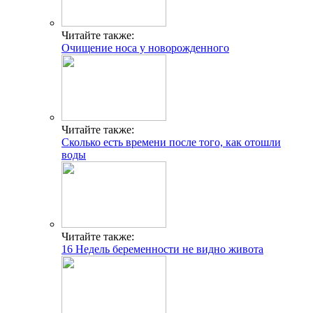
Читайте также:
Очищение носа у новорожденного
Читайте также:
Сколько есть времени после того, как отошли
воды
Читайте также:
16 Недель беременности не видно живота