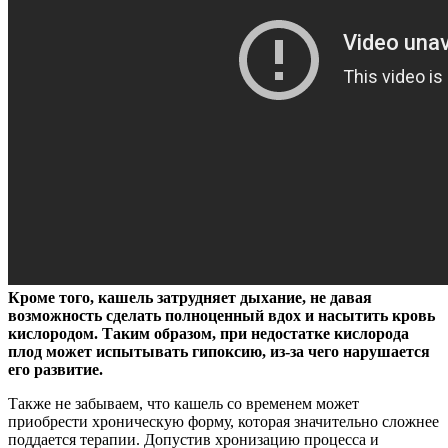
Кроме того, кашель затрудняет дыхание, не давая
возможность сделать полноценный вдох и насытить кровь
кислородом. Таким образом, при недостатке кислорода
плод может испытывать гипоксию, из-за чего нарушается
его развитие.
Также не забываем, что кашель со временем может
приобрести хроническую форму, которая значительно сложнее
поддается терапии. Допустив хронизацию процесса и