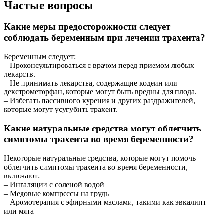
Частые вопросы
Какие меры предосторожности следует
соблюдать беременным при лечении трахеита?
Беременным следует:
– Проконсультироваться с врачом перед приемом любых
лекарств.
– Не принимать лекарства, содержащие кодеин или
декстрометорфан, которые могут быть вредны для плода.
– Избегать пассивного курения и других раздражителей,
которые могут усугубить трахеит.
Какие натуральные средства могут облегчить
симптомы трахеита во время беременности?
Некоторые натуральные средства, которые могут помочь
облегчить симптомы трахеита во время беременности,
включают:
– Ингаляции с соленой водой
– Медовые компрессы на грудь
– Аромотерапия с эфирными маслами, такими как эвкалипт
или мята