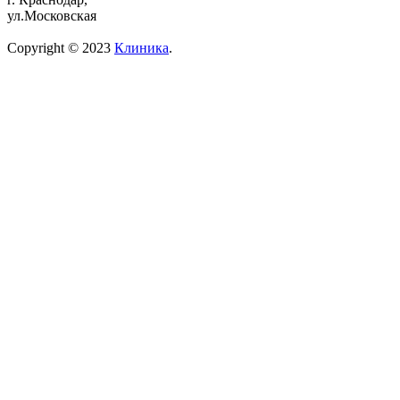
ул.Московская
Copyright © 2023
Клиника
.