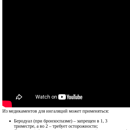
Из медикаментов для ингаляций может применяться:
Беродуал (при бронхоспазме) – запрещен в 1, 3
триместре, а во 2 – требует осторожности;