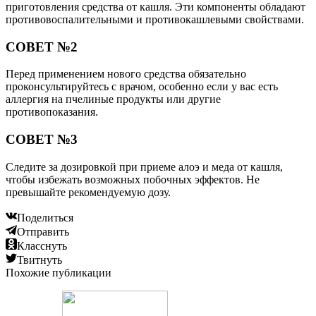
приготовления средства от кашля. Эти компоненты обладают
противовоспалительными и противокашлевыми свойствами.
СОВЕТ №2
Перед применением нового средства обязательно
проконсультируйтесь с врачом, особенно если у вас есть
аллергия на пчелиные продукты или другие
противопоказания.
СОВЕТ №3
Следите за дозировкой при приеме алоэ и меда от кашля,
чтобы избежать возможных побочных эффектов. Не
превышайте рекомендуемую дозу.
Поделиться
Отправить
Класснуть
Твитнуть
Похожие публикации