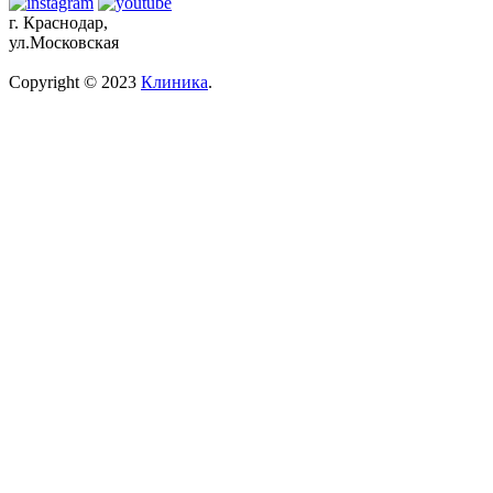
г. Краснодар,
ул.Московская
Copyright © 2023
Клиника
.