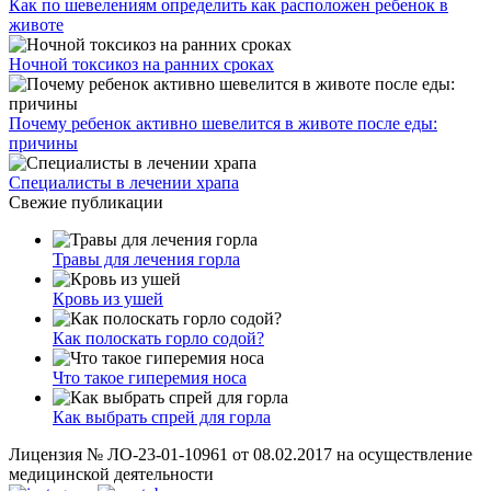
Как по шевелениям определить как расположен ребенок в
животе
Ночной токсикоз на ранних сроках
Почему ребенок активно шевелится в животе после еды:
причины
Специалисты в лечении храпа
Свежие публикации
Травы для лечения горла
Кровь из ушей
Как полоскать горло содой?
Что такое гиперемия носа
Как выбрать спрей для горла
Лицензия № ЛО-23-01-10961 от 08.02.2017 на осуществление
медицинской деятельности