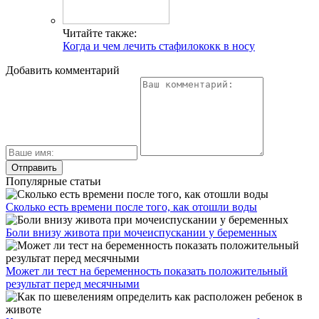
Читайте также:
Когда и чем лечить стафилококк в носу
Добавить комментарий
Популярные статьи
Сколько есть времени после того, как отошли воды
Боли внизу живота при мочеиспускании у беременных
Может ли тест на беременность показать положительный
результат перед месячными