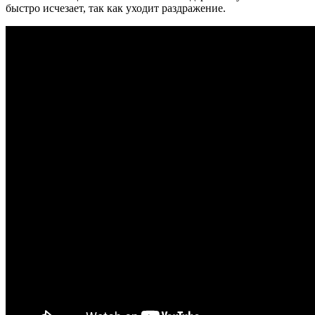
быстро исчезает, так как уходит раздражение.