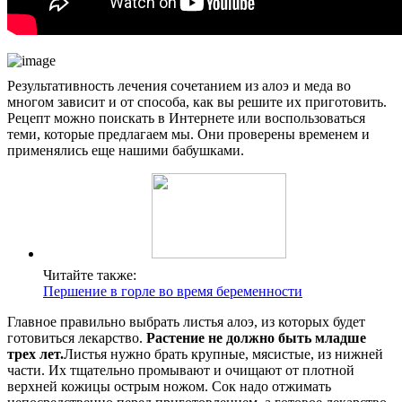
Результативность лечения сочетанием из алоэ и меда во
многом зависит и от способа, как вы решите их приготовить.
Рецепт можно поискать в Интернете или воспользоваться
теми, которые предлагаем мы. Они проверены временем и
применялись еще нашими бабушками.
Читайте также:
Першение в горле во время беременности
Главное правильно выбрать листья алоэ, из которых будет
готовиться лекарство.
Растение не должно быть младше
трех лет.
Листья нужно брать крупные, мясистые, из нижней
части. Их тщательно промывают и очищают от плотной
верхней кожицы острым ножом. Сок надо отжимать