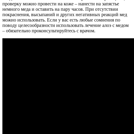
проверку можно провести на коже – нанести на запястье
немного меда и оставить на пару часов. При отсутствии
покраснения, высыпаний и других негативных реакций мед
можно использовать. Если у вас есть любые сомнения по
поводу целесообразности использовать лечение алоэ с медом
– обязательно проконсультируйтесь с врачом.