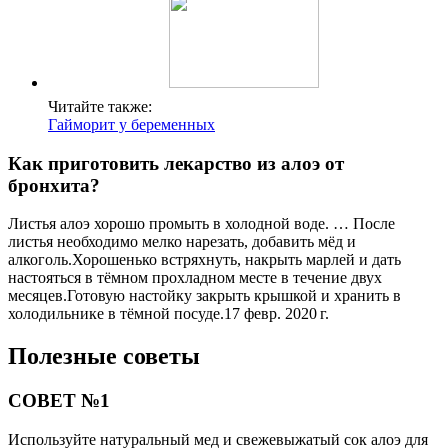
Читайте также:
Гайморит у беременных
Как приготовить лекарство из алоэ от
бронхита?
Листья алоэ хорошо промыть в холодной воде. … После
листья необходимо мелко нарезать, добавить мёд и
алкоголь.Хорошенько встряхнуть, накрыть марлей и дать
настояться в тёмном прохладном месте в течение двух
месяцев.Готовую настойку закрыть крышкой и хранить в
холодильнике в тёмной посуде.17 февр. 2020 г.
Полезные советы
СОВЕТ №1
Используйте натуральный мед и свежевыжатый сок алоэ для