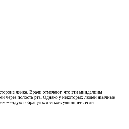
тороне языка. Врачи отмечают, что эти миндалины
ми через полость рта. Однако у некоторых людей язычные
рекомендуют обращаться за консультацией, если