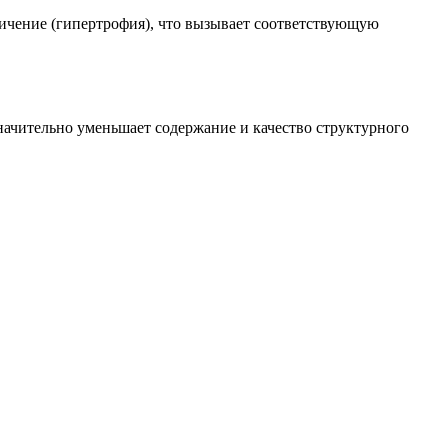
еличение (гипертрофия), что вызывает соответствующую
начительно уменьшает содержание и качество структурного