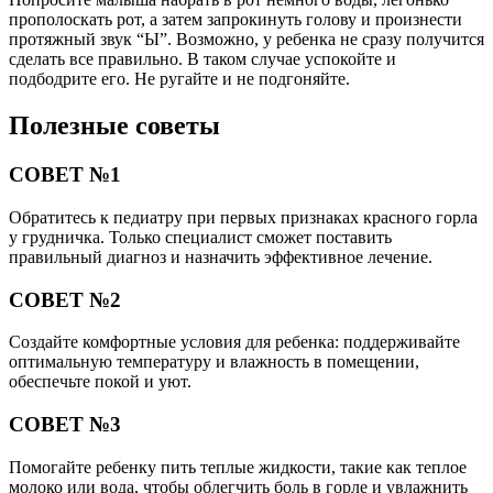
прополоскать рот, а затем запрокинуть голову и произнести
протяжный звук “Ы”. Возможно, у ребенка не сразу получится
сделать все правильно. В таком случае успокойте и
подбодрите его. Не ругайте и не подгоняйте.
Полезные советы
СОВЕТ №1
Обратитесь к педиатру при первых признаках красного горла
у грудничка. Только специалист сможет поставить
правильный диагноз и назначить эффективное лечение.
СОВЕТ №2
Создайте комфортные условия для ребенка: поддерживайте
оптимальную температуру и влажность в помещении,
обеспечьте покой и уют.
СОВЕТ №3
Помогайте ребенку пить теплые жидкости, такие как теплое
молоко или вода, чтобы облегчить боль в горле и увлажнить