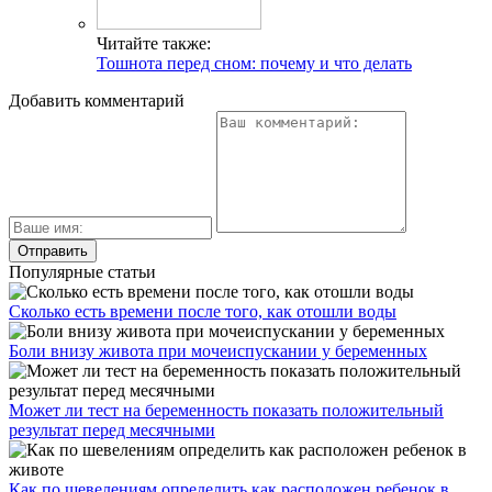
Читайте также:
Тошнота перед сном: почему и что делать
Добавить комментарий
Популярные статьи
Сколько есть времени после того, как отошли воды
Боли внизу живота при мочеиспускании у беременных
Может ли тест на беременность показать положительный
результат перед месячными
Как по шевелениям определить как расположен ребенок в