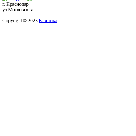
г. Краснодар,
ул.Московская
Copyright © 2023
Клиника
.