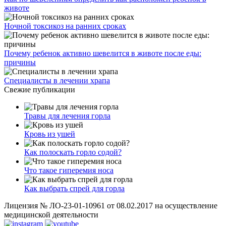
животе
Ночной токсикоз на ранних сроках
Почему ребенок активно шевелится в животе после еды:
причины
Специалисты в лечении храпа
Свежие публикации
Травы для лечения горла
Кровь из ушей
Как полоскать горло содой?
Что такое гиперемия носа
Как выбрать спрей для горла
Лицензия № ЛО-23-01-10961 от 08.02.2017 на осуществление
медицинской деятельности