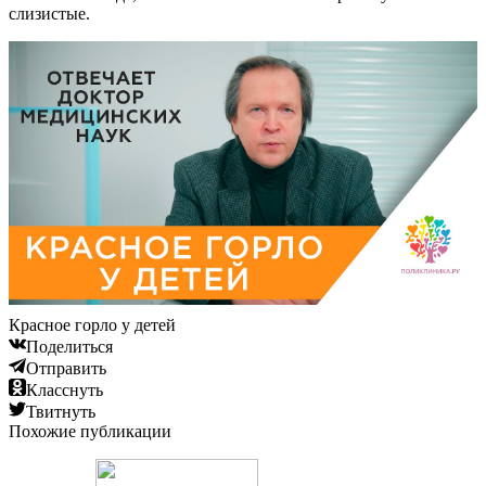
слизистые.
Красное горло у детей
Поделиться
Отправить
Класснуть
Твитнуть
Похожие публикации