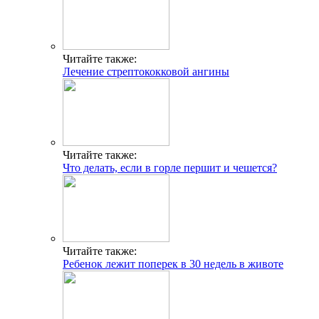
Читайте также:
Лечение стрептококковой ангины
Читайте также:
Что делать, если в горле першит и чешется?
Читайте также:
Ребенок лежит поперек в 30 недель в животе