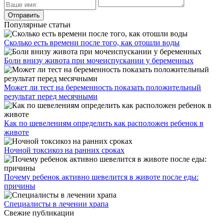
Популярные статьи
Сколько есть времени после того, как отошли воды
Боли внизу живота при мочеиспускании у беременных
Может ли тест на беременность показать положительный
результат перед месячными
Как по шевелениям определить как расположен ребенок в
животе
Ночной токсикоз на ранних сроках
Почему ребенок активно шевелится в животе после еды:
причины
Специалисты в лечении храпа
Свежие публикации