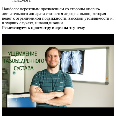
психолога.
Наиболее вероятным проявлением со стороны опорно-
двигательного аппарата считается атрофия мышц, которая
ведет к ограниченной подвижности, высокой утомляемости и,
в худших случаях, инвалидизации.
Рекомендуем к просмотру видео на эту тему