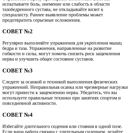
испытываете боль, онемение или слабость в области
тазобедренного сустава, не откладывайте визит к
специалисту. Раннее выявление проблемы может
предотвратить серьезные осложнения.
СОВЕТ №2
Регулярно выполняйте упражнения для укрепления мышц
бедра и таза. Упражнения, направленные на развитие
гибкости и силы, могут помочь снизить риск защемления
нерва и улучшить общее состояние суставов.
СОВЕТ №3
Следите за осанкой и техникой выполнения физических
упражнений. Неправильная осанка или чрезмерные нагрузки
могут привести к защемлению нерва. Убедитесь, что вы
используете правильные техники при занятиях спортом и
повседневной активности.
СОВЕТ №4
Избегайте длительного сидения или стояния в одной позе.
Если ваша работа связана с длительным сидением, делайте