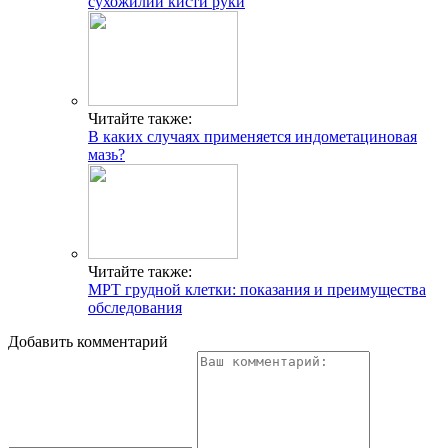
сухожилий кисти руки
Читайте также:
В каких случаях применяется индометациновая
мазь?
Читайте также:
МРТ грудной клетки: показания и преимущества
обследования
Добавить комментарий