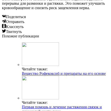
перерывы для разминки и растяжки. Это поможет улучшить
кровообращение и снизить риск защемления нерва.
Поделиться
Отправить
Класснуть
Твитнуть
Похожие публикации
Читайте также:
Вещество Рофекоксиб и препараты на его основе
Читайте также:
Первая помощь и лечение растяжения связок и