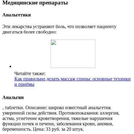
Медицинские препараты
Анальгетики
Эти лекарства устраняют боль, что позволяет пациенту
двигаться более свободно:
Читайте также:
Как правильно делать массаж спины: основные техники
и приёмы
Анальгин
, таблетки. Описание: широко известный анальгетик
умеренной силы действия. Противопоказания: аллергия,
астма, угнетение кроветворения, тяжелые нарушения
функции почек и печени, заболевания крови, анемия,
беременность. Цена: 33 руб. за 20 штук.