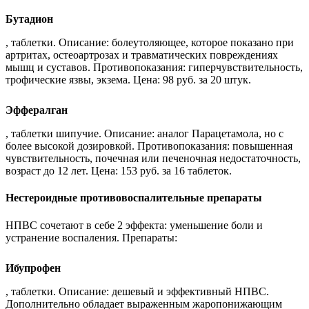
Бутадион
, таблетки. Описание: болеутоляющее, которое показано при
артритах, остеоартрозах и травматических повреждениях
мышц и суставов. Противопоказания: гиперчувствительность,
трофические язвы, экзема. Цена: 98 руб. за 20 штук.
Эффералган
, таблетки шипучие. Описание: аналог Парацетамола, но с
более высокой дозировкой. Противопоказания: повышенная
чувствительность, почечная или печеночная недостаточность,
возраст до 12 лет. Цена: 153 руб. за 16 таблеток.
Нестероидные противовоспалительные препараты
НПВС сочетают в себе 2 эффекта: уменьшение боли и
устранение воспаления. Препараты:
Ибупрофен
, таблетки. Описание: дешевый и эффективный НПВС.
Дополнительно обладает выраженным жаропонижающим