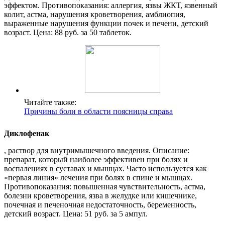
эффектом. Противопоказания: аллергия, язвы ЖКТ, язвенный
колит, астма, нарушения кроветворения, амблиопия,
выраженные нарушения функции почек и печени, детский
возраст. Цена: 88 руб. за 50 таблеток.
Читайте также:
Причины боли в области поясницы справа
Диклофенак
, раствор для внутримышечного введения. Описание:
препарат, который наиболее эффективен при болях и
воспалениях в суставах и мышцах. Часто используется как
«первая линия» лечения при болях в спине и мышцах.
Противопоказания: повышенная чувствительность, астма,
болезни кроветворения, язва в желудке или кишечнике,
почечная и печеночная недостаточность, беременность,
детский возраст. Цена: 51 руб. за 5 ампул.