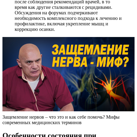
после соблюдения рекомендаций врачей, в то
время как другие сталкиваются с рецидивами.
Обсуждения на форумах подчеркивают
необходимость комплексного подхода к лечению и
профилактике, включая укрепление мышц и
коррекцию осанки.
Защемление нервов – что это и как себе помочь? Мифы
современных медицинских терминов
Особенности состояния при