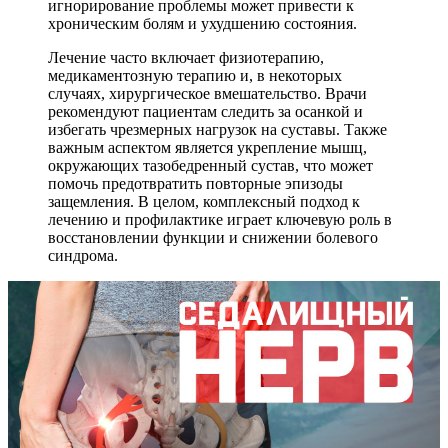
игнорирование проблемы может привести к
хроническим болям и ухудшению состояния.
Лечение часто включает физиотерапию,
медикаментозную терапию и, в некоторых
случаях, хирургическое вмешательство. Врачи
рекомендуют пациентам следить за осанкой и
избегать чрезмерных нагрузок на суставы. Также
важным аспектом является укрепление мышц,
окружающих тазобедренный сустав, что может
помочь предотвратить повторные эпизоды
защемления. В целом, комплексный подход к
лечению и профилактике играет ключевую роль в
восстановлении функции и снижении болевого
синдрома.