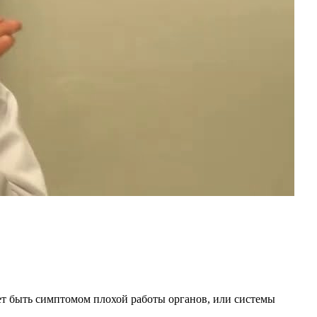
ет быть симптомом плохой работы органов, или системы