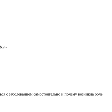
ург.
ся с заболеванием самостоятельно и почему возникла боль.