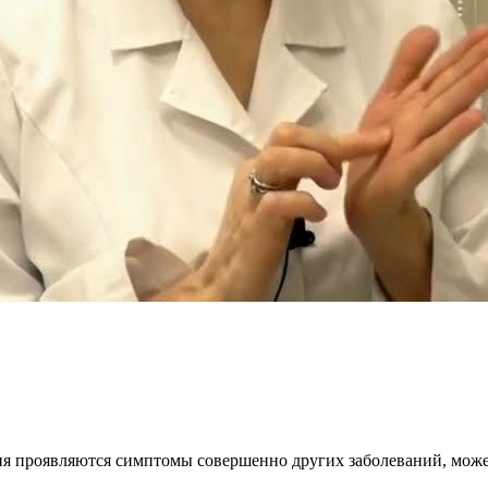
ния проявляются симптомы совершенно других заболеваний, мож