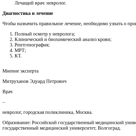
Лечащий врач: невролог.
Диагностика и лечение
Чтобы назначить правильное лечение, необходимо узнать о пр
Полный осмотр у невролога;
Клинический и биохимический анализ крови;
Рентгенография;
МРТ;
КТ.
Мнение эксперта
Митруханов Эдуард Петрович
Врач
–
невролог, городская поликлиника, Москва.
Образование: Российский государственный медицинский унив
государственный медицинский университет, Волгоград.