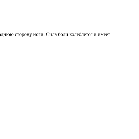
аднюю сторону ноги. Сила боли колеблется и имеет