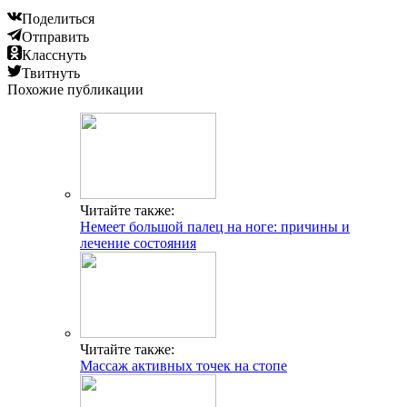
Поделиться
Отправить
Класснуть
Твитнуть
Похожие публикации
Читайте также:
Немеет большой палец на ноге: причины и
лечение состояния
Читайте также:
Массаж активных точек на стопе