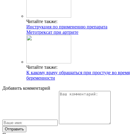
Читайте также:
Инструкция по применению препарата
Метотрексат при артрите
Читайте также:
К какому врачу обращаться при простуде во время
беременности
Добавить комментарий