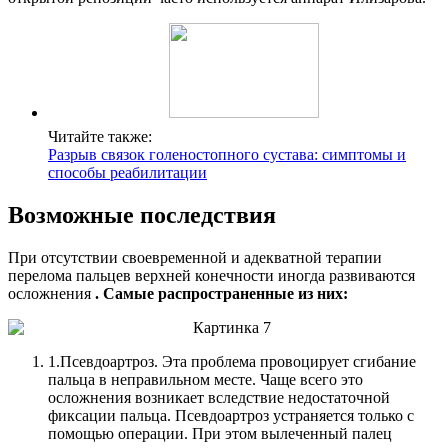
Читайте также:
Разрыв связок голеностопного сустава: симптомы и
способы реабилитации
Возможные последствия
При отсутствии своевременной и адекватной терапии
перелома пальцев верхней конечности иногда развиваются
осложнения
. Самые распространенные из них:
1.
Псевдоартроз. Эта проблема провоцирует сгибание
пальца в неправильном месте. Чаще всего это
осложнения возникает вследствие недостаточной
фиксации пальца. Псевдоартроз устраняется только с
помощью операции. При этом вылеченный палец