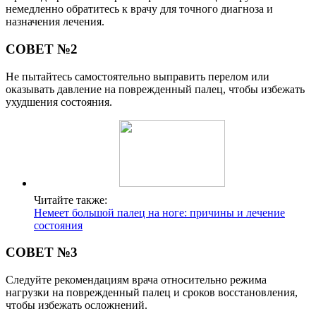
немедленно обратитесь к врачу для точного диагноза и
назначения лечения.
СОВЕТ №2
Не пытайтесь самостоятельно выправить перелом или
оказывать давление на поврежденный палец, чтобы избежать
ухудшения состояния.
Читайте также:
Немеет большой палец на ноге: причины и лечение
состояния
СОВЕТ №3
Следуйте рекомендациям врача относительно режима
нагрузки на поврежденный палец и сроков восстановления,
чтобы избежать осложнений.