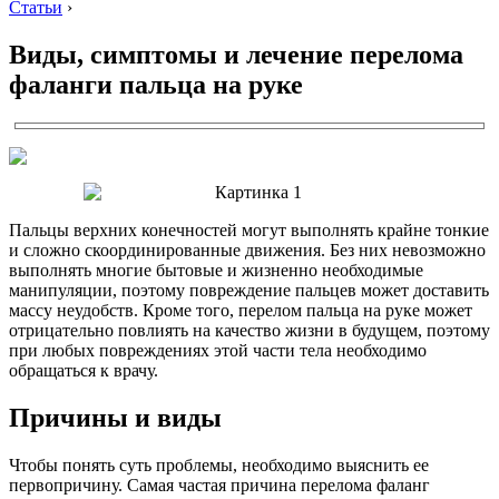
Статьи
›
Виды, симптомы и лечение перелома
фаланги пальца на руке
Пальцы верхних конечностей могут выполнять крайне тонкие
и сложно скоординированные движения. Без них невозможно
выполнять многие бытовые и жизненно необходимые
манипуляции, поэтому повреждение пальцев может доставить
массу неудобств. Кроме того, перелом пальца на руке может
отрицательно повлиять на качество жизни в будущем, поэтому
при любых повреждениях этой части тела необходимо
обращаться к врачу.
Причины и виды
Чтобы понять суть проблемы, необходимо выяснить ее
первопричину. Самая частая причина перелома фаланг