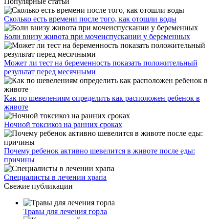
Популярные статьи
Сколько есть времени после того, как отошли воды
Боли внизу живота при мочеиспускании у беременных
Может ли тест на беременность показать положительный
результат перед месячными
Как по шевелениям определить как расположен ребенок в
животе
Ночной токсикоз на ранних сроках
Почему ребенок активно шевелится в животе после еды:
причины
Специалисты в лечении храпа
Свежие публикации
Травы для лечения горла