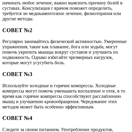
начинать любое лечение, важно выяснить причину болей в
суставах. Консультация с врачом поможет определить,
требуется ли медикаментозное лечение, физиотерапия или
другие методы.
СОВЕТ №2
Регулярно занимайтесь физической активностью. Умеренные
упражнения, такие как плавание, йога или ходьба, могут
помочь укрепить мышцы вокруг суставов и улучшить их
подвижность. Однако избегайте чрезмерных нагрузок,
которые могут усугубить боль.
СОВЕТ №3
Используйте холодные и горячие компрессы. Холодные
компрессы могут помочь уменьшить воспаление и отек, в то
время как горячие компрессы способствуют расслаблению
мышц и улучшению кровообращения. Чередование этих
методов может быть особенно эффективным.
СОВЕТ №4
Следите за своим питанием. Употребление продуктов,