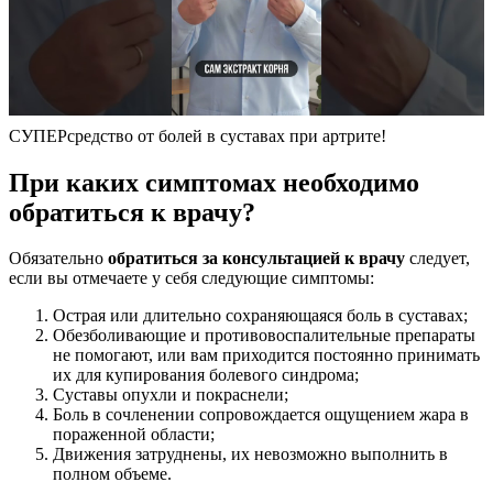
СУПЕРсредство от болей в суставах при артрите!
При каких симптомах необходимо
обратиться к врачу?
Обязательно
обратиться за консультацией к врачу
следует,
если вы отмечаете у себя следующие симптомы:
Острая или длительно сохраняющаяся боль в суставах;
Обезболивающие и противовоспалительные препараты
не помогают, или вам приходится постоянно принимать
их для купирования болевого синдрома;
Суставы опухли и покраснели;
Боль в сочленении сопровождается ощущением жара в
пораженной области;
Движения затруднены, их невозможно выполнить в
полном объеме.