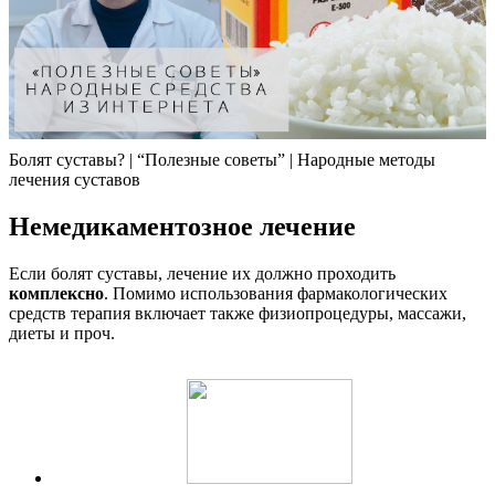
Болят суставы? | “Полезные советы” | Народные методы
лечения суставов
Немедикаментозное лечение
Если болят суставы, лечение их должно проходить
комплексно
. Помимо использования фармакологических
средств терапия включает также физиопроцедуры, массажи,
диеты и проч.