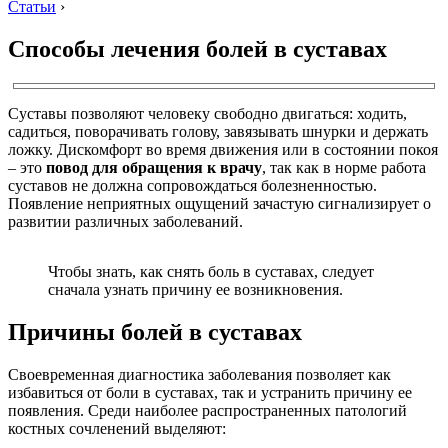
Статьи
›
Способы лечения болей в суставах
Суставы позволяют человеку свободно двигаться: ходить,
садиться, поворачивать голову, завязывать шнурки и держать
ложку. Дискомфорт во время движения или в состоянии покоя
– это
повод для обращения к врачу
, так как в норме работа
суставов не должна сопровождаться болезненностью.
Появление неприятных ощущений зачастую сигнализирует о
развитии различных заболеваний.
Чтобы знать, как снять боль в суставах, следует
сначала узнать причину ее возникновения.
Причины болей в суставах
Своевременная диагностика заболевания позволяет как
избавиться от боли в суставах, так и устранить причину ее
появления. Среди наиболее распространенных патологий
костных сочленений выделяют: