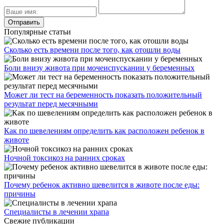
Популярные статьи
Сколько есть времени после того, как отошли воды
Боли внизу живота при мочеиспускании у беременных
Может ли тест на беременность показать положительный
результат перед месячными
Как по шевелениям определить как расположен ребенок в
животе
Ночной токсикоз на ранних сроках
Почему ребенок активно шевелится в животе после еды:
причины
Специалисты в лечении храпа
Свежие публикации