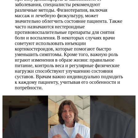
заболевания, специалисты рекомендуют
различные методы. Физиотерапия, включая
массаж и лечебную физкультуру, может
значительно облегчить состояние пациента. Также
часто назначаются нестероидные
противовоспалительные препараты для снятия
боли и воспаления. В некоторых случаях врачи
советуют использовать инъекции
кортикостероидов, которые помогают быстро
уменьшить симптомы. Кроме того, важную роль
играют изменения в образе жизни: правильное
питание, контроль веса и регулярные физические
нагрузки способствуют улучшению состояния
суставов. Врачам важно индивидуально подходить
к каждому пациенту, учитывая его особенности и
потребности.