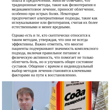
опыта и предпочтений. Многие отмечают, что
традиционные методы, такие как физиотерапия и
медикаментозное лечение, приносят облегчение,
особенно при острых болях. Некоторые
предпочитают альтернативные подходы, такие как
иглоукалывание или фитотерапия, считая их более
естественными и менее вредными.
Однако есть и те, кто скептически относится к
таким методам, утверждая, что они не всегда
эффективны. Важно отметить, что многие
пациенты подчеркивают значимость комплексного
подхода, включая правильное питание и
физическую активность, что помогает не только
облегчить боль, но и улучшить общее состояние
суставов. Общение с врачом и индивидуальный
выбор методов лечения становятся ключевыми
факторами на пути к восстановлению.