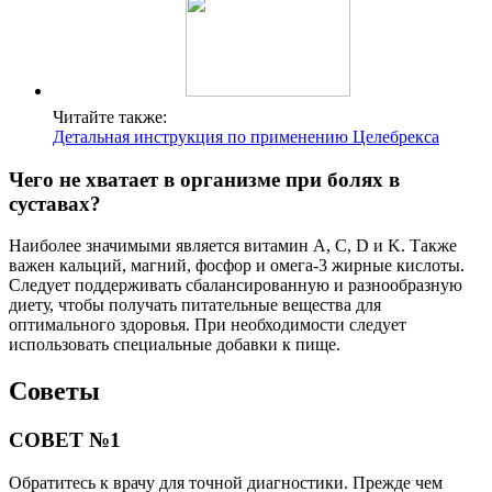
Читайте также:
Детальная инструкция по применению Целебрекса
Чего не хватает в организме при болях в
суставах?
Наиболее значимыми является витамин A, C, D и K. Также
важен кальций, магний, фосфор и омега-3 жирные кислоты.
Следует поддерживать сбалансированную и разнообразную
диету, чтобы получать питательные вещества для
оптимального здоровья. При необходимости следует
использовать специальные добавки к пище.
Советы
СОВЕТ №1
Обратитесь к врачу для точной диагностики. Прежде чем