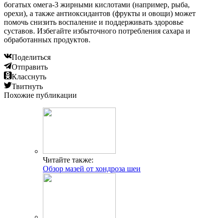
богатых омега-3 жирными кислотами (например, рыба,
орехи), а также антиоксидантов (фрукты и овощи) может
помочь снизить воспаление и поддерживать здоровье
суставов. Избегайте избыточного потребления сахара и
обработанных продуктов.
Поделиться
Отправить
Класснуть
Твитнуть
Похожие публикации
Читайте также:
Обзор мазей от хондроза шеи