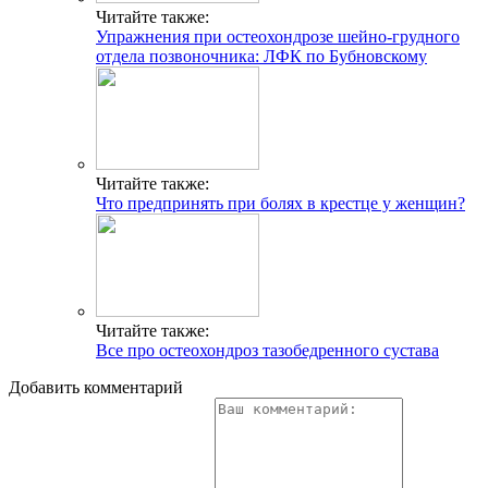
Читайте также:
Упражнения при остеохондрозе шейно-грудного
отдела позвоночника: ЛФК по Бубновскому
Читайте также:
Что предпринять при болях в крестце у женщин?
Читайте также:
Все про остеохондроз тазобедренного сустава
Добавить комментарий