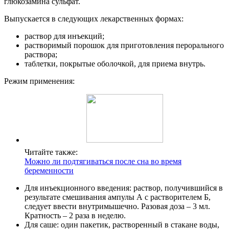
глюкозамина сульфат.
Выпускается в следующих лекарственных формах:
раствор для инъекций;
растворимый порошок для приготовления перорального
раствора;
таблетки, покрытые оболочкой, для приема внутрь.
Режим применения:
Читайте также:
Можно ли подтягиваться после сна во время
беременности
Для инъекционного введения: раствор, получившийся в
результате смешивания ампулы А с растворителем Б,
следует ввести внутримышечно. Разовая доза – 3 мл.
Кратность – 2 раза в неделю.
Для саше: один пакетик, растворенный в стакане воды,