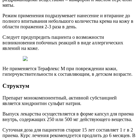
мяты.
Режим применения подразумевает нанесение и втирание до
полного впитывания небольшого количества крема на кожу в
области поражения 2-3 раза в день.
Следует предупредить пациента о возможности
возникновения побочных реакций в виде аллергических
явлений на коже.
Не применяется Терафлекс М при повреждении кожи,
гиперчувствительности к составляющим, в детском возрасте.
Структум
Препарат монокомпонентный, активной субстанцией
является хондроитин сульфат натрия.
Выпуск лекарства осуществляется в форме капсул для приема
внутрь, содержащих 250 или 500 мг действующего вещества.
Суточная доза для пациентов старше 15 лет составляет 1 г в 2
приема. Курс лечения рекомендуется продлить до 6 месяцев. В