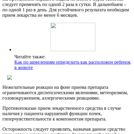
следует применять по одной 2 раза в сутки. В дальнейшем –
по одной 1 раз в день. Для устойчивого результата необходим
прием лекарства не менее 6 месяцев.
Читайте также:
Как по шевелениям определить как расположен ребенок
в животе
Нежелательные реакции на фоне приема препарата
ограничиваются диспепсическими явлениями, метеоризмом,
головокружением, аллергическими реакциями.
Противопоказан прием лекарственного средства в случае
наличия у пациента нарушений функции почек,
гиперчувствительности к компонентам препарата.
Осторожность следует проявлять, назначая данное средство