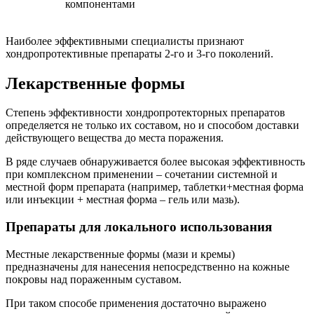
компонентами
Наиболее эффективными специалисты признают
хондропротективные препараты 2-го и 3-го поколений.
Лекарственные формы
Степень эффективности хондропротекторных препаратов
определяется не только их составом, но и способом доставки
действующего вещества до места поражения.
В ряде случаев обнаруживается более высокая эффективность
при комплексном применении – сочетании системной и
местной форм препарата (например, таблетки+местная форма
или инъекции + местная форма – гель или мазь).
Препараты для локального использования
Местные лекарственные формы (мази и кремы)
предназначены для нанесения непосредственно на кожные
покровы над пораженным суставом.
При таком способе применения достаточно выражено