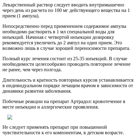
Лекарственный раствор следует вводить внутримышечно
через день из расчета по 100 мг действующего вещества на 1
прием (1 ампула).
Непосредственно перед применением содержимое ампулы
необходимо растворить в 1 мл специальной воды для
инъекций. Начиная с четвертой инъекции дозировку
рекомендуется увеличить до 2 ампул на один прием. Это
возможно лишь в случае хорошей переносимости препарата.
Полный курс лечения состоит из 25-35 инъекций. В случае
необходимости целесообразно проводить повторное лечение
не ранее, чем через полгода.
Длительность и кратность повторных курсов устанавливается
в индивидуальном порядке лечащим врачом в зависимости от
динамики развития заболевания.
Побочные реакции на препарат Артрадол: кровотечение в
месте инъекции и аллергические проявления.
Не следует применять препарат при повышенной
чувствительности к его компонентам, в детском возрасте.