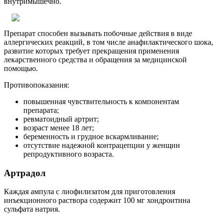
внутримышечно.
Препарат способен вызывать побочные действия в виде
аллергических реакций, в том числе анафилактического шока,
развитие которых требует прекращения применения
лекарственного средства и обращения за медицинской
помощью.
Противопоказания:
повышенная чувствительность к компонентам
препарата;
ревматоидный артрит;
возраст менее 18 лет;
беременность и грудное вскармливание;
отсутствие надежной контрацепции у женщин
репродуктивного возраста.
Артрадол
Каждая ампула с лиофилизатом для приготовления
инъекционного раствора содержит 100 мг хондроитина
сульфата натрия.