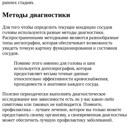
ранних стадиях.
Методы диагностики
Для того чтобы определить текущие кондиции сосудов
головы используются разные методы диагностики.
Распространенными методиками являются разнообразные
типы ангиографии, которая обеспечивает возможность
увидеть точную картину функционирования и состояния
сосудов.
Помимо этого именно для головы и шеи
используется допплерография, которая
предоставляет весьма точные данные
относительно эффективности кровоснабжения,
проходимости и анатомии каждого сосуда.
Полезно периодически выполнять диагностическое
исследование вне зависимости есть ли у вас какие-либо
симптомы или таковых не наблюдается. Помните,
профилактика – лучшее лечение, которое вы только можете
предоставить своему организму, а своевременная диагностика
может обеспечить лучшую профилактику заболеваний.