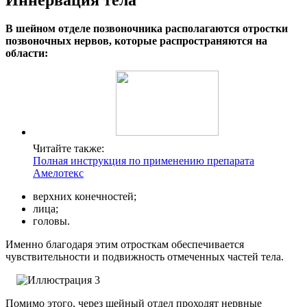
В шейном отделе позвоночника располагаются отростки
позвоночных нервов, которые распространяются на
области:
Читайте также:
Полная инструкция по применению препарата
Амелотекс
верхних конечностей;
лица;
головы.
Именно благодаря этим отросткам обеспечивается
чувствительности и подвижность отмеченных частей тела.
Помимо этого, через шейный отдел проходят нервные