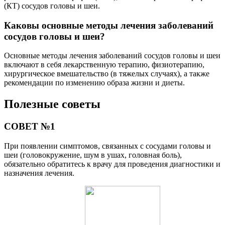
(КТ) сосудов головы и шеи.
Каковы основные методы лечения заболеваний
сосудов головы и шеи?
Основные методы лечения заболеваний сосудов головы и шеи
включают в себя лекарственную терапию, физиотерапию,
хирургическое вмешательство (в тяжелых случаях), а также
рекомендации по изменению образа жизни и диеты.
Полезные советы
СОВЕТ №1
При появлении симптомов, связанных с сосудами головы и
шеи (головокружение, шум в ушах, головная боль),
обязательно обратитесь к врачу для проведения диагностики и
назначения лечения.