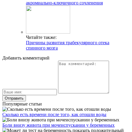
акромиально-ключичного сочленения
Читайте также:
Причины развития трабекулярного отека
спинного мозга
Добавить комментарий
Популярные статьи
Сколько есть времени после того, как отошли воды
Боли внизу живота при мочеиспускании у беременных