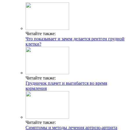
Читайте также:
Что показывает и зачем делается рентген грудной
клетки?
Читайте также:
Грудничок плачет и выгибается во время
кормления
Читайте также:
Симптомы и методы лечения артрозо-артрита