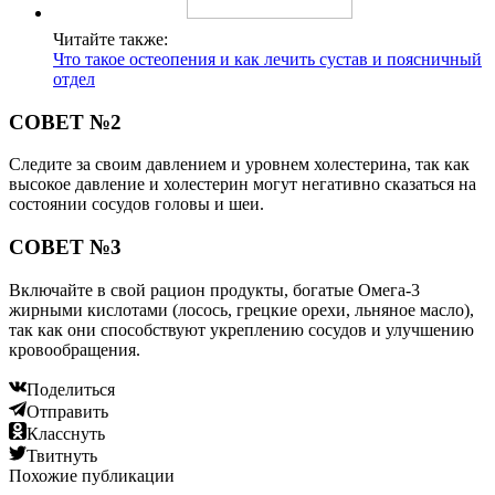
Читайте также:
Что такое остеопения и как лечить сустав и поясничный
отдел
СОВЕТ №2
Следите за своим давлением и уровнем холестерина, так как
высокое давление и холестерин могут негативно сказаться на
состоянии сосудов головы и шеи.
СОВЕТ №3
Включайте в свой рацион продукты, богатые Омега-3
жирными кислотами (лосось, грецкие орехи, льняное масло),
так как они способствуют укреплению сосудов и улучшению
кровообращения.
Поделиться
Отправить
Класснуть
Твитнуть
Похожие публикации