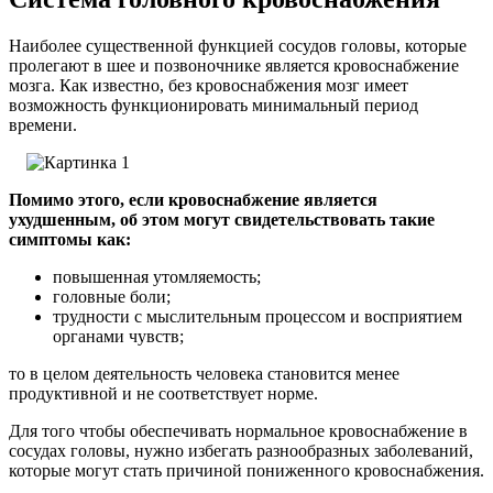
Наиболее существенной функцией сосудов головы, которые
пролегают в шее и позвоночнике является кровоснабжение
мозга. Как известно, без кровоснабжения мозг имеет
возможность функционировать минимальный период
времени.
Помимо этого, если кровоснабжение является
ухудшенным, об этом могут свидетельствовать такие
симптомы как:
повышенная утомляемость;
головные боли;
трудности с мыслительным процессом и восприятием
органами чувств;
то в целом деятельность человека становится менее
продуктивной и не соответствует норме.
Для того чтобы обеспечивать нормальное кровоснабжение в
сосудах головы, нужно избегать разнообразных заболеваний,
которые могут стать причиной пониженного кровоснабжения.