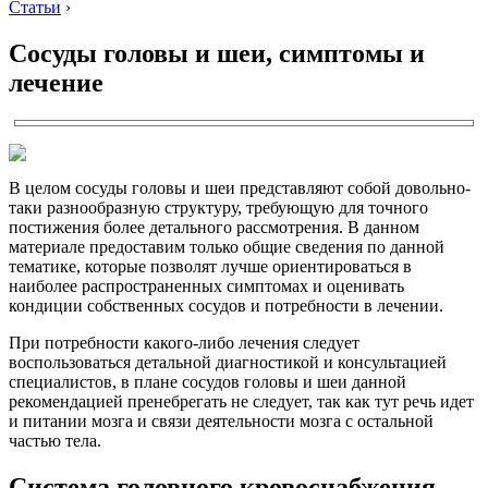
Статьи
›
Сосуды головы и шеи, симптомы и
лечение
В целом сосуды головы и шеи представляют собой довольно-
таки разнообразную структуру, требующую для точного
постижения более детального рассмотрения. В данном
материале предоставим только общие сведения по данной
тематике, которые позволят лучше ориентироваться в
наиболее распространенных симптомах и оценивать
кондиции собственных сосудов и потребности в лечении.
При потребности какого-либо лечения следует
воспользоваться детальной диагностикой и консультацией
специалистов, в плане сосудов головы и шеи данной
рекомендацией пренебрегать не следует, так как тут речь идет
и питании мозга и связи деятельности мозга с остальной
частью тела.
Система головного кровоснабжения