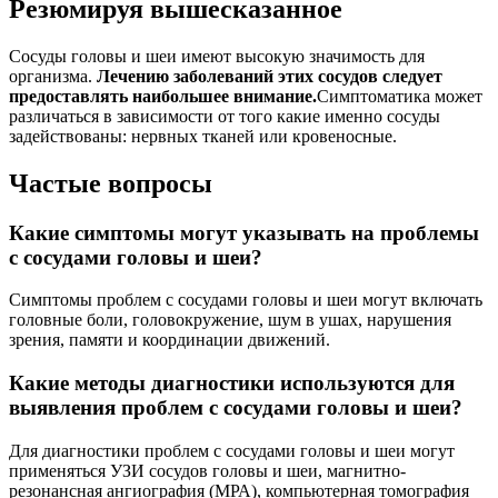
Резюмируя вышесказанное
Сосуды головы и шеи имеют высокую значимость для
организма.
Лечению заболеваний этих сосудов следует
предоставлять наибольшее внимание.
Симптоматика может
различаться в зависимости от того какие именно сосуды
задействованы: нервных тканей или кровеносные.
Частые вопросы
Какие симптомы могут указывать на проблемы
с сосудами головы и шеи?
Симптомы проблем с сосудами головы и шеи могут включать
головные боли, головокружение, шум в ушах, нарушения
зрения, памяти и координации движений.
Какие методы диагностики используются для
выявления проблем с сосудами головы и шеи?
Для диагностики проблем с сосудами головы и шеи могут
применяться УЗИ сосудов головы и шеи, магнитно-
резонансная ангиография (МРА), компьютерная томография