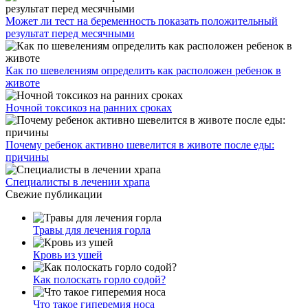
Может ли тест на беременность показать положительный
результат перед месячными
Как по шевелениям определить как расположен ребенок в
животе
Ночной токсикоз на ранних сроках
Почему ребенок активно шевелится в животе после еды:
причины
Специалисты в лечении храпа
Свежие публикации
Травы для лечения горла
Кровь из ушей
Как полоскать горло содой?
Что такое гиперемия носа