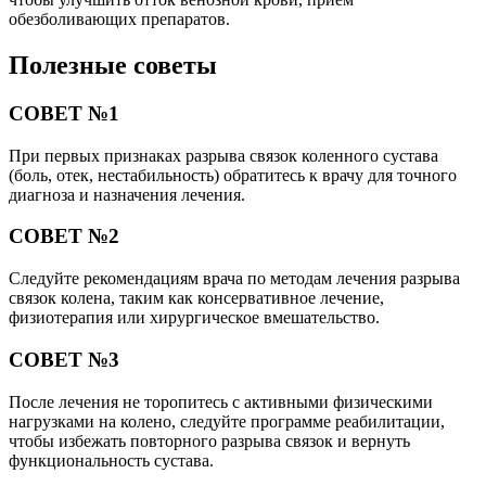
обезболивающих препаратов.
Полезные советы
СОВЕТ №1
При первых признаках разрыва связок коленного сустава
(боль, отек, нестабильность) обратитесь к врачу для точного
диагноза и назначения лечения.
СОВЕТ №2
Следуйте рекомендациям врача по методам лечения разрыва
связок колена, таким как консервативное лечение,
физиотерапия или хирургическое вмешательство.
СОВЕТ №3
После лечения не торопитесь с активными физическими
нагрузками на колено, следуйте программе реабилитации,
чтобы избежать повторного разрыва связок и вернуть
функциональность сустава.