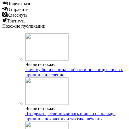
Поделиться
Отправить
Класснуть
Твитнуть
Похожие публикации
Читайте также:
Почему болит спина в области поясницы справа:
причины и лечение
Читайте также:
Что делать, если появилась шишка на пальце:
причины появления и тактика лечения