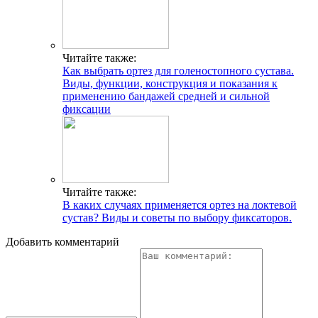
Читайте также:
Как выбрать ортез для голеностопного сустава.
Виды, функции, конструкция и показания к
применению бандажей средней и сильной
фиксации
Читайте также:
В каких случаях применяется ортез на локтевой
сустав? Виды и советы по выбору фиксаторов.
Добавить комментарий