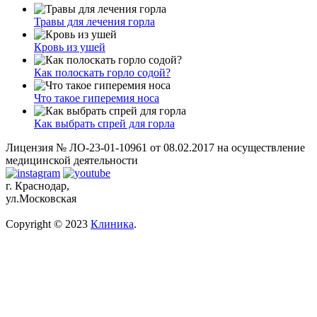
Травы для лечения горла
Кровь из ушей
Как полоскать горло содой?
Что такое гиперемия носа
Как выбрать спрей для горла
Лицензия № ЛО-23-01-10961 от 08.02.2017 на осуществление
медицинской деятельности
г. Краснодар,
ул.Московская
Copyright © 2023
Клиника
.