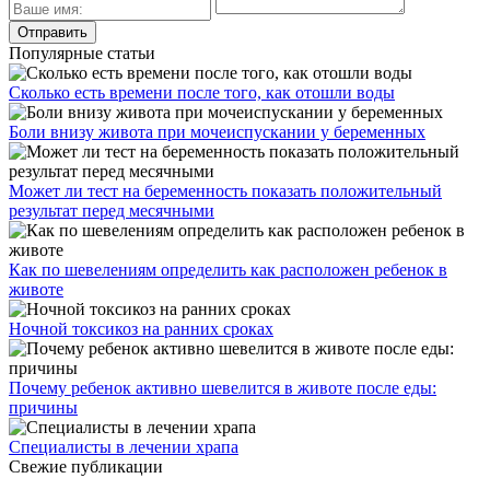
Популярные статьи
Сколько есть времени после того, как отошли воды
Боли внизу живота при мочеиспускании у беременных
Может ли тест на беременность показать положительный
результат перед месячными
Как по шевелениям определить как расположен ребенок в
животе
Ночной токсикоз на ранних сроках
Почему ребенок активно шевелится в животе после еды:
причины
Специалисты в лечении храпа
Свежие публикации