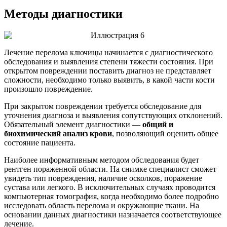
Методы диагностики
Лечение перелома ключицы начинается с диагностического
обследования и выявления степени тяжести состояния. При
открытом повреждении поставить диагноз не представляет
сложности, необходимо только выявить, в какой части кости
произошло повреждение.
При закрытом повреждении требуется обследование для
уточнения диагноза и выявления сопутствующих отклонений.
Обязательный элемент диагностики —
общий и
биохимический анализ крови
, позволяющий оценить общее
состояние пациента.
Наиболее информативным методом обследования будет
рентген пораженной области. На снимке специалист сможет
увидеть тип повреждения, наличие осколков, поражение
сустава или легкого. В исключительных случаях проводится
компьютерная томография, когда необходимо более подробно
исследовать область перелома и окружающие ткани. На
основании данных диагностики назначается соответствующее
лечение.