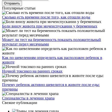
Популярные статьи
Сколько есть времени после того, как отошли воды
Боли внизу живота при мочеиспускании у беременных
Может ли тест на беременность показать положительный
результат перед месячными
Как по шевелениям определить как расположен ребенок в
животе
Ночной токсикоз на ранних сроках
Почему ребенок активно шевелится в животе после еды:
причины
Специалисты в лечении храпа
Свежие публикации