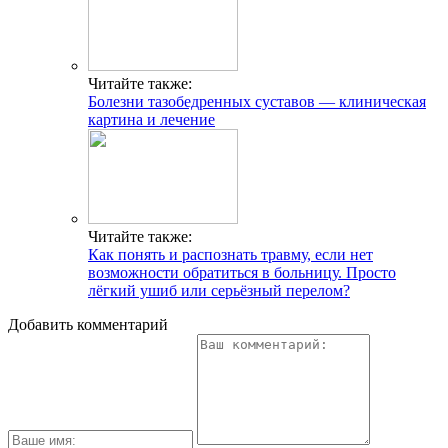
Читайте также:
Болезни тазобедренных суставов — клиническая
картина и лечение
Читайте также:
Как понять и распознать травму, если нет
возможности обратиться в больницу. Просто
лёгкий ушиб или серьёзный перелом?
Добавить комментарий