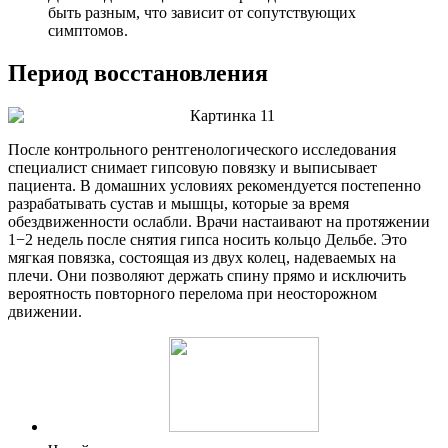
быть разным, что зависит от сопутствующих
симптомов.
Период восстановления
После контрольного рентгенологического исследования
специалист снимает гипсовую повязку и выписывает
пациента. В домашних условиях рекомендуется постепенно
разрабатывать сустав и мышцы, которые за время
обездвиженности ослабли. Врачи настаивают на протяжении
1−2 недель после снятия гипса носить кольцо Дельбе. Это
мягкая повязка, состоящая из двух колец, надеваемых на
плечи. Они позволяют держать спину прямо и исключить
вероятность повторного перелома при неосторожном
движении.