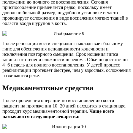
положении до полного ее восстановления. Сегодня
приспособление применяется редко, поскольку имеет
довольно большой размер, неудобно в установке и часто
провоцирует осложнения в виде воспаления мягких тканей в
области входа шурупов в кость.
После репозиции кости специалист накладывает больному
гипс для обеспечения неподвижности конечности и
исключения повторного смещения. Срок ношения гипса
зависит от степени сложности перелома. Обычно достаточно
4−6 недель для полного восстановления. У детей процесс
реабилитации протекает быстрее, чем у взрослых, осложнения
развиваются реже.
Медикаментозные средства
После проведения операции по восстановлению кости
пациент на протяжении 10−20 дней находится в стационаре,
проходит курс медикаментозной терапии.
Чаще всего
назначаются следующие лекарства: