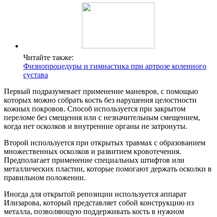
Читайте также:
Физиопроцедуры и гимнастика при артрозе коленного
сустава
Первый подразумевает применение маневров, с помощью
которых можно собрать кость без нарушения целостности
кожных покровов. Способ используется при закрытом
переломе без смещения или с незначительным смещением,
когда нет осколков и внутренние органы не затронуты.
Второй используется при открытых травмах с образованием
множественных осколков и развитием кровотечения.
Предполагает применение специальных штифтов или
металлических пластин, которые помогают держать осколки в
правильном положении.
Иногда для открытой репозиции используется аппарат
Илизарова, который представляет собой конструкцию из
металла, позволяющую поддерживать кость в нужном