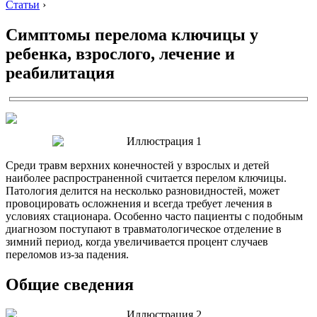
Статьи
›
Симптомы перелома ключицы у
ребенка, взрослого, лечение и
реабилитация
Среди травм верхних конечностей у взрослых и детей
наиболее распространенной считается перелом ключицы.
Патология делится на несколько разновидностей, может
провоцировать осложнения и всегда требует лечения в
условиях стационара. Особенно часто пациенты с подобным
диагнозом поступают в травматологическое отделение в
зимний период, когда увеличивается процент случаев
переломов из-за падения.
Общие сведения