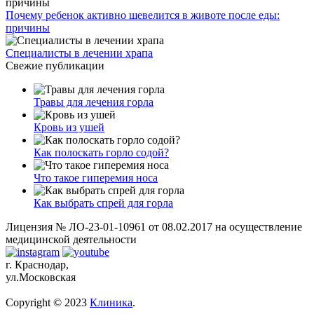
Почему ребенок активно шевелится в животе после еды:
причины
Специалисты в лечении храпа
Свежие публикации
Травы для лечения горла
Кровь из ушей
Как полоскать горло содой?
Что такое гиперемия носа
Как выбрать спрей для горла
Лицензия № ЛО-23-01-10961 от 08.02.2017 на осуществление
медицинской деятельности
г. Краснодар,
ул.Московская
Copyright © 2023
Клиника
.