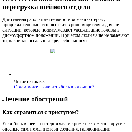
перегрузка шейного отдела
Длительная рабочая деятельность за компьютером,
продолжительные путешествия в роли водителя и другие
ситуации, которые подразумевают удерживание головы в
дискомфортном положении. При этом люди чаще не замечают
то, какой колоссальный вред себе наносят.
Читайте также:
О чем может говорить боль в ключице?
Лечение обострений
Как справиться с приступом?
Если боль в шее – нестерпимая, и кроме нее заметны другие
опасные симптомы (потери сознания, галлюцинации,