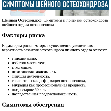
Шейный Остеохондроз. Симптомы и признаки остеохондроза
шейного отдела позвоночника
Факторы риска
К факторам риска, которые существенно увеличивают
вероятность развития остеохондроза шейного отдела относят:
гиподинамию,
избыток массы тела,
алкоголизм,
никотиновая зависимость,
сидящая деятельность,
сколиотическая деформация позвоночника,
вибрация как профессиональная вредность,
люди старше 50 лет,
наследственная предрасположенность.
Симптомы обострения