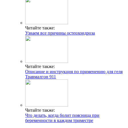
Читайте также:
Узнаем все причины остеохондроза
Читайте также:
Описание и инструкция по применению для геля
Травмалгон 911
Читайте также:
Что делать, когда болит поясница при
беременности в каждом триместре