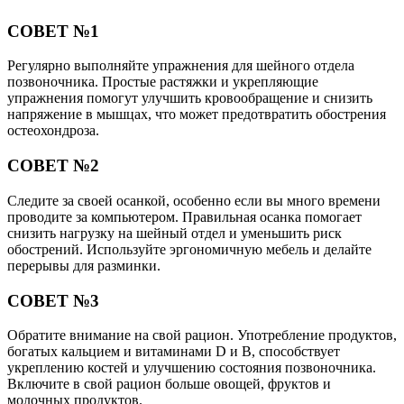
СОВЕТ №1
Регулярно выполняйте упражнения для шейного отдела
позвоночника. Простые растяжки и укрепляющие
упражнения помогут улучшить кровообращение и снизить
напряжение в мышцах, что может предотвратить обострения
остеохондроза.
СОВЕТ №2
Следите за своей осанкой, особенно если вы много времени
проводите за компьютером. Правильная осанка помогает
снизить нагрузку на шейный отдел и уменьшить риск
обострений. Используйте эргономичную мебель и делайте
перерывы для разминки.
СОВЕТ №3
Обратите внимание на свой рацион. Употребление продуктов,
богатых кальцием и витаминами D и B, способствует
укреплению костей и улучшению состояния позвоночника.
Включите в свой рацион больше овощей, фруктов и
молочных продуктов.