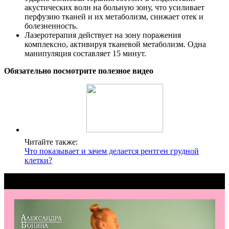
акустических волн на больную зону, что усиливает
перфузию тканей и их метаболизм, снижает отек и
болезненность.
Лазеротерапия действует на зону поражения
комплексно, активируя тканевой метаболизм. Одна
манипуляция составляет 15 минут.
Обязательно посмотрите полезное видео
Читайте также:
Что показывает и зачем делается рентген грудной
клетки?