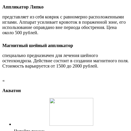
Аппликатор Ляпко
представляет из себя коврик с равномерно расположенными
иглами. Аппарат усиливает кровоток в пораженной зоне, его
использование оправдано вне периода обострения. Цена
около 500 рублей.
Магнитный шейный аппликатор
специально предназначен для лечения шейного
остеохондроза. Действие состоит в создании магнитного поля.
Стоимость варьируется от 1500 до 2000 рублей.
«
Акватон