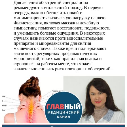
Для лечения обострений специалисты
рекомендуют комплексный подход. В первую
очередь, важно обеспечить покой и
минимизировать физическую нагрузку на шею.
Физиотерапия, включая массаж и лечебную
гимнастику, помогает восстановить подвижность
и уменьшить болевые ощущения. В некоторых
случаях назначаются противовоспалительные
препараты и миорелаксанты для снятия
мышечного спазма. Также врачи подчеркивают
значимость регулярных профилактических
мероприятий, таких как правильная осанка и
ergonomics на рабочем месте, что может
значительно снизить риск повторных обострений.