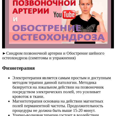
►Синдром позвоночной артерии и Обострение шейного
остеохондроза (симптомы и упражнения)
Физиотерапия
Электротерапия является самым простым и доступным
методом терапии данной патологии. Методика
базируется на локальном действии на позвоночник
посредством электрических полей, это усиливает
кровоток в ткани.
Магнитотерапия основана на действии магнитных
полей перманентной частоты. Продолжительность
процедуры не должна быть выше 15-20 минут.
Ударно-волновая терапия состоит в воздействии