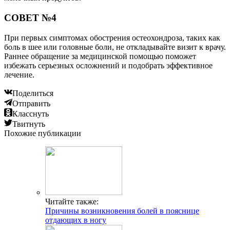
СОВЕТ №4
При первых симптомах обострения остеохондроза, таких как
боль в шее или головные боли, не откладывайте визит к врачу.
Раннее обращение за медицинской помощью поможет
избежать серьезных осложнений и подобрать эффективное
лечение.
Поделиться
Отправить
Класснуть
Твитнуть
Похожие публикации
Читайте также:
Причины возникновения болей в пояснице
отдающих в ногу