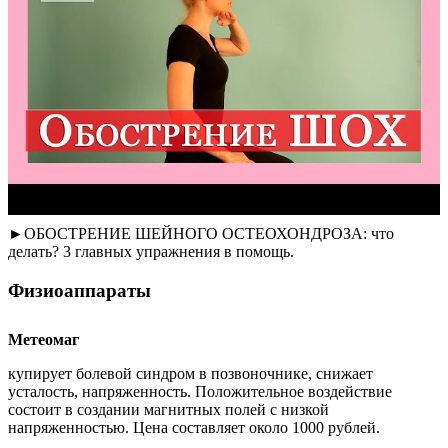
►ОБОСТРЕНИЕ ШЕЙНОГО ОСТЕОХОНДРОЗА: что
делать? 3 главных упражнения в помощь.
Физиоаппараты
Метеомаг
купирует болевой синдром в позвоночнике, снижает
усталость, напряженность. Положительное воздействие
состоит в создании магнитных полей с низкой
напряженностью. Цена составляет около 1000 рублей.