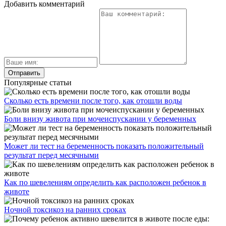
Добавить комментарий
Популярные статьи
Сколько есть времени после того, как отошли воды
Боли внизу живота при мочеиспускании у беременных
Может ли тест на беременность показать положительный
результат перед месячными
Как по шевелениям определить как расположен ребенок в
животе
Ночной токсикоз на ранних сроках