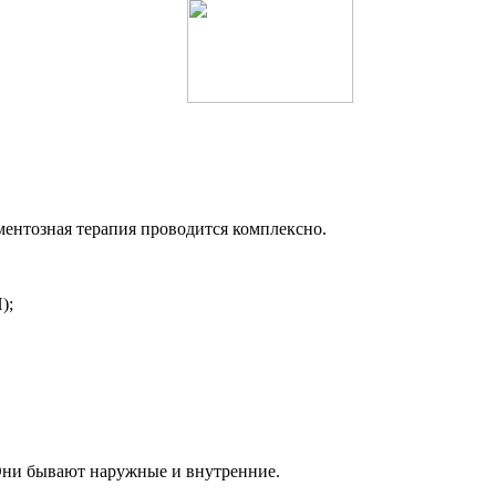
ментозная терапия проводится комплексно.
);
Они бывают наружные и внутренние.