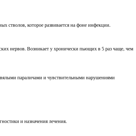
ных стволов, которое развивается на фоне инфекции.
их нервов. Возникает у хронически пьющих в 5 раз чаще, чем
 вялыми параличами и чувствительными нарушениями
гностики и назначения лечения.