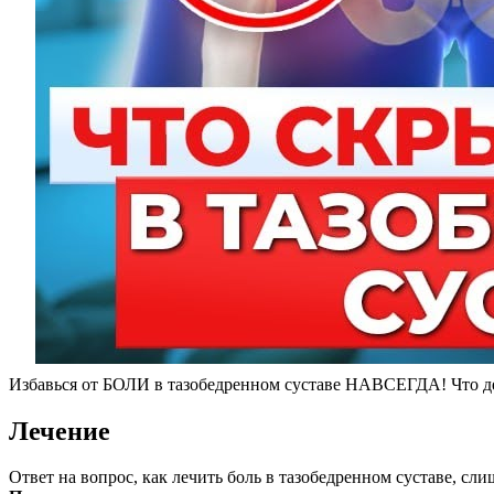
Избавься от БОЛИ в тазобедренном суставе НАВСЕГДА! Что де
Лечение
Ответ на вопрос, как лечить боль в тазобедренном суставе, с