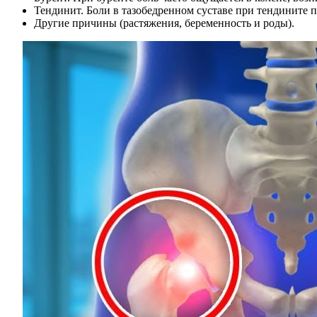
Тендинит. Боли в тазобедренном суставе при тендините 
Другие причины (растяжения, беременность и роды).