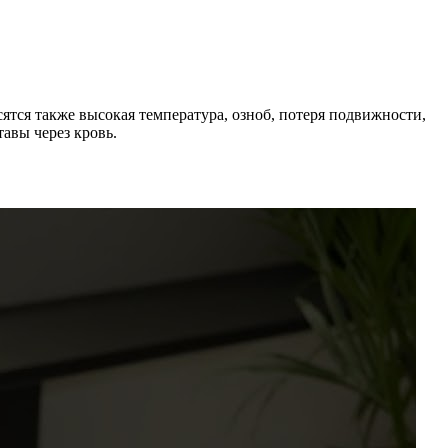
ятся также высокая температура, озноб, потеря подвижности,
авы через кровь.