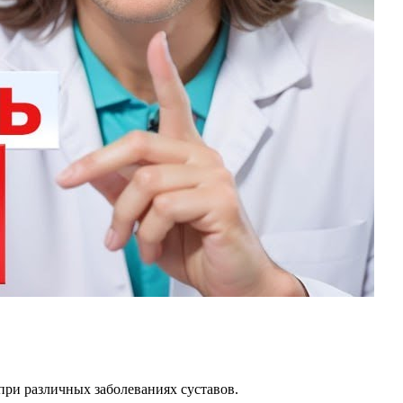
при различных заболеваниях суставов.