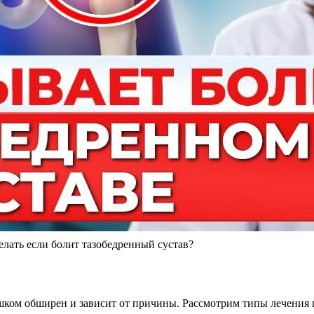
лать если болит тазобедренный сустав?
лишком обширен и зависит от причины. Рассмотрим типы лечения 