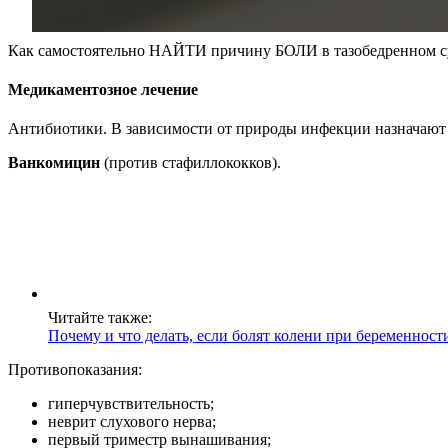
Как самостоятельно НАЙТИ причину БОЛИ в тазобедренном сус
Медикаментозное лечение
Антибиотики. В зависимости от природы инфекции назначают 
Ванкомицин
(против стафиллококков).
Читайте также:
Почему и что делать, если болят колени при беременност
Противопоказания:
гиперчувствительность;
неврит слухового нерва;
первый триместр вынашивания;