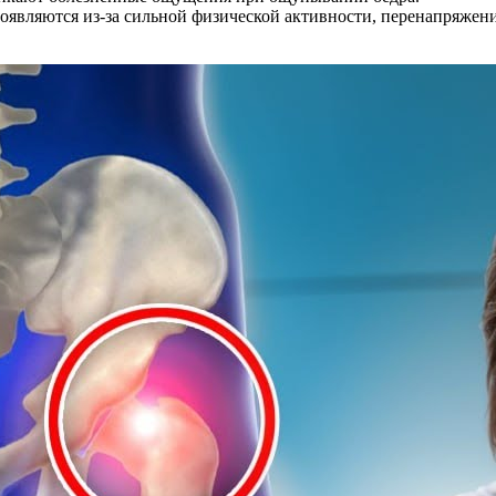
появляются из-за сильной физической активности, перенапряжени