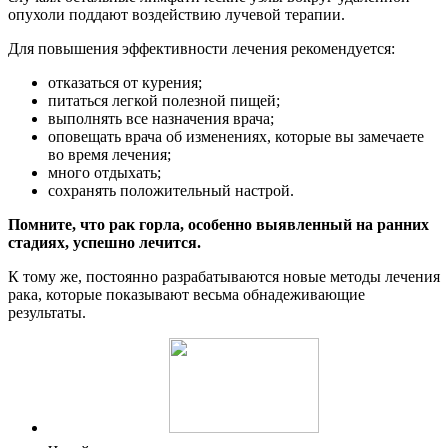
опухоли поддают воздействию лучевой терапии.
Для повышения эффективности лечения рекомендуется:
отказаться от курения;
питаться легкой полезной пищей;
выполнять все назначения врача;
оповещать врача об изменениях, которые вы замечаете
во время лечения;
много отдыхать;
сохранять положительный настрой.
Помните, что рак горла, особенно выявленный на ранних
стадиях, успешно лечится.
К тому же, постоянно разрабатываются новые методы лечения
рака, которые показывают весьма обнадеживающие
результаты.