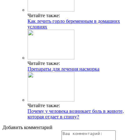
Читайте также:
Как лечить горло беременным в домашних
условиях
Читайте также:
Препараты для лечения насморка
Читайте также:
Почему у человека возникает боль в животе,
которая отдает в спину?
Добавить комментарий