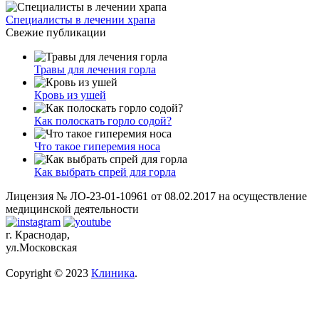
Специалисты в лечении храпа
Свежие публикации
Травы для лечения горла
Кровь из ушей
Как полоскать горло содой?
Что такое гиперемия носа
Как выбрать спрей для горла
Лицензия № ЛО-23-01-10961 от 08.02.2017 на осуществление
медицинской деятельности
г. Краснодар,
ул.Московская
Copyright © 2023
Клиника
.