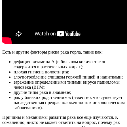
Есть и другие факторы риска рака горла, такие как:
дефицит витамина А (в большом количестве он
содержится в растительных жирах);
плохая гигиена полости рта;
злоупотребление слишком горячей пищей и напитками;
заражение определенными типами вируса папилломы
человека (ВПЧ);
другие типы рака в анамнезе;
рак у близких родственников (известно, что существует
наследственная предрасположенность к онкологическим
заболеваниям).
Причины и механизмы развития рака все еще изучаются. К
сожалению, никто не может ответить на вопрос, почему рак