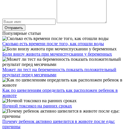
Популярные статьи
Сколько есть времени после того, как отошли воды
Боли внизу живота при мочеиспускании у беременных
Может ли тест на беременность показать положительный
результат перед месячными
Как по шевелениям определить как расположен ребенок в
животе
Ночной токсикоз на ранних сроках
Почему ребенок активно шевелится в животе после еды:
причины