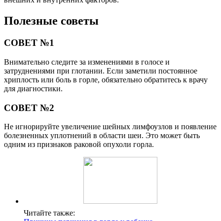
Полезные советы
СОВЕТ №1
Внимательно следите за изменениями в голосе и
затруднениями при глотании. Если заметили постоянное
хриплость или боль в горле, обязательно обратитесь к врачу
для диагностики.
СОВЕТ №2
Не игнорируйте увеличение шейных лимфоузлов и появление
болезненных уплотнений в области шеи. Это может быть
одним из признаков раковой опухоли горла.
Читайте также: