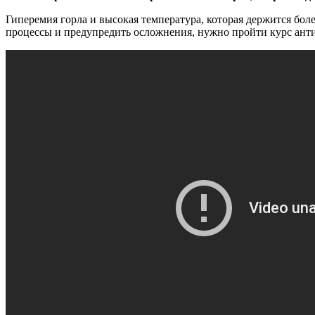
Гиперемия горла и высокая температура, которая держится бол
процессы и предупредить осложнения, нужно пройти курс анти