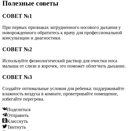
Полезные советы
СОВЕТ №1
При первых признаках затрудненного носового дыхания у
новорожденного обратитесь к врачу для профессиональной
консультации и диагностики.
СОВЕТ №2
Используйте физиологический раствор для очистки носа
малыша от слизи и корочек, это поможет облегчить дыхание.
СОВЕТ №3
Создайте оптимальные условия для ребенка: поддерживайте
влажность воздуха в комнате, проветривайте помещение,
избегайте перегрева.
Поделиться
Отправить
Класснуть
Твитнуть