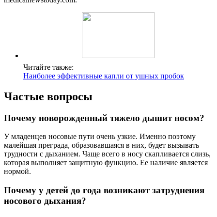
Читайте также:
Наиболее эффективные капли от ушных пробок
Частые вопросы
Почему новорожденный тяжело дышит носом?
У младенцев носовые пути очень узкие. Именно поэтому
малейшая преграда, образовавшаяся в них, будет вызывать
трудности с дыханием. Чаще всего в носу скапливается слизь,
которая выполняет защитную функцию. Ее наличие является
нормой.
Почему у детей до года возникают затруднения
носового дыхания?