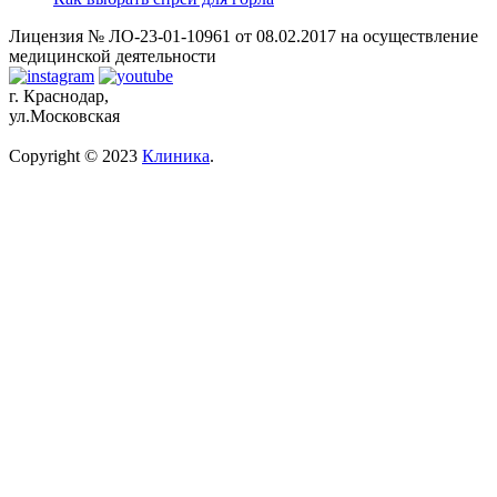
Лицензия № ЛО-23-01-10961 от 08.02.2017 на осуществление
медицинской деятельности
г. Краснодар,
ул.Московская
Copyright © 2023
Клиника
.