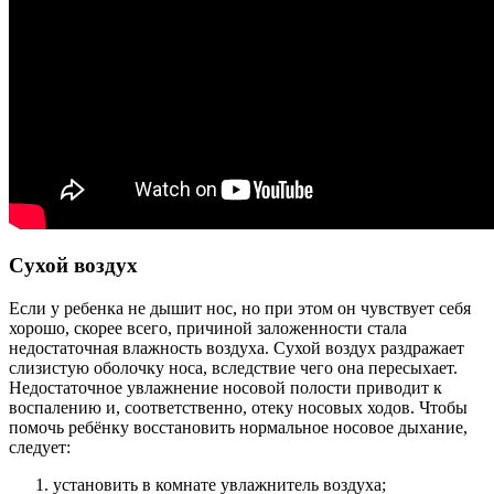
Сухой воздух
Если у ребенка не дышит нос, но при этом он чувствует себя
хорошо, скорее всего, причиной заложенности стала
недостаточная влажность воздуха. Сухой воздух раздражает
слизистую оболочку носа, вследствие чего она пересыхает.
Недостаточное увлажнение носовой полости приводит к
воспалению и, соответственно, отеку носовых ходов. Чтобы
помочь ребёнку восстановить нормальное носовое дыхание,
следует:
установить в комнате увлажнитель воздуха;