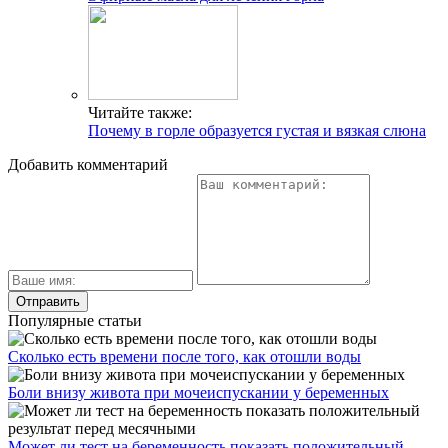
Читайте также:
Почему в горле образуется густая и вязкая слюна
Добавить комментарий
Популярные статьи
Сколько есть времени после того, как отошли воды
Боли внизу живота при мочеиспускании у беременных
Может ли тест на беременность показать положительный