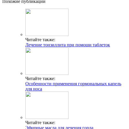
Похожие публикации
Читайте также:
Лечение тонзиллита при помощи таблеток
Читайте также:
Особенности применения гормональных капель
для носа
Читайте также:
Эфирные масла для лечения горла