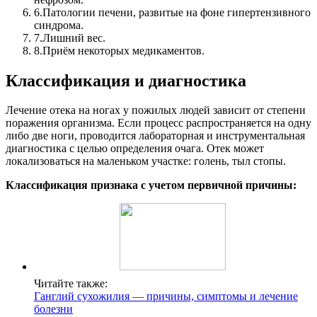
6.
Патологии печени, развитые на фоне гипертензивного
синдрома.
7.
Лишний вес.
8.
Приём некоторых медикаментов.
Классификация и диагностика
Лечение отека на ногах у пожилых людей зависит от степени
поражения организма. Если процесс распространяется на одну
либо две ноги, проводится лабораторная и инструментальная
диагностика с целью определения очага. Отек может
локализоваться на маленьком участке: голень, тыл стопы.
Классификация признака с учетом первичной причины:
Читайте также:
Ганглий сухожилия — причины, симптомы и лечение
болезни