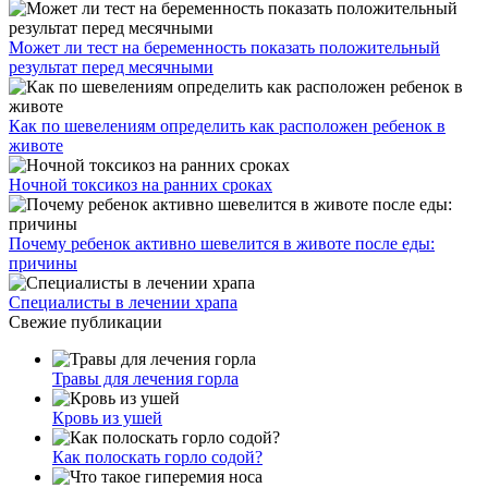
Может ли тест на беременность показать положительный
результат перед месячными
Как по шевелениям определить как расположен ребенок в
животе
Ночной токсикоз на ранних сроках
Почему ребенок активно шевелится в животе после еды:
причины
Специалисты в лечении храпа
Свежие публикации
Травы для лечения горла
Кровь из ушей
Как полоскать горло содой?