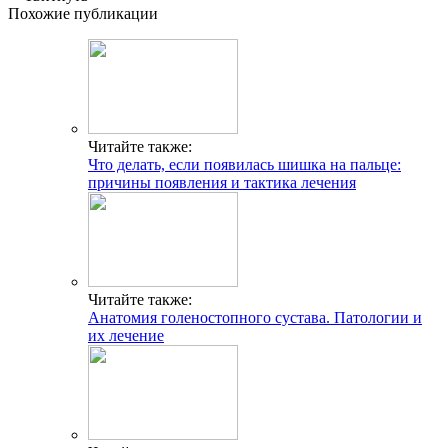
Похожие публикации
Читайте также:
Что делать, если появилась шишка на пальце:
причины появления и тактика лечения
Читайте также:
Анатомия голеностопного сустава. Патологии и
их лечение