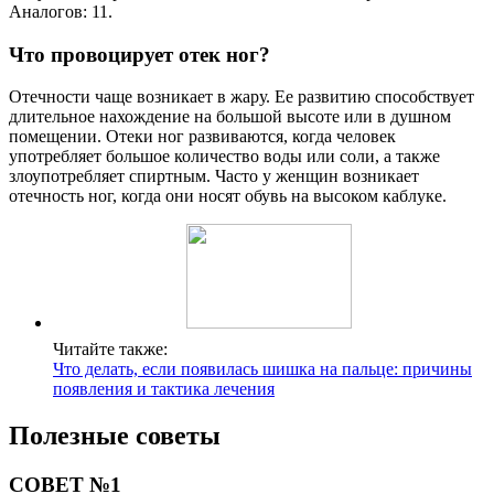
Аналогов: 11.
Что провоцирует отек ног?
Отечности чаще возникает в жару. Ее развитию способствует
длительное нахождение на большой высоте или в душном
помещении. Отеки ног развиваются, когда человек
употребляет большое количество воды или соли, а также
злоупотребляет спиртным. Часто у женщин возникает
отечность ног, когда они носят обувь на высоком каблуке.
Читайте также:
Что делать, если появилась шишка на пальце: причины
появления и тактика лечения
Полезные советы
СОВЕТ №1