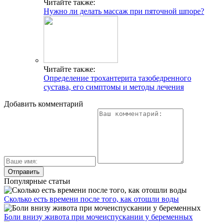
Читайте также:
Нужно ли делать массаж при пяточной шпоре?
Читайте также:
Определение трохантерита тазобедренного
сустава, его симптомы и методы лечения
Добавить комментарий
Популярные статьи
Сколько есть времени после того, как отошли воды
Боли внизу живота при мочеиспускании у беременных