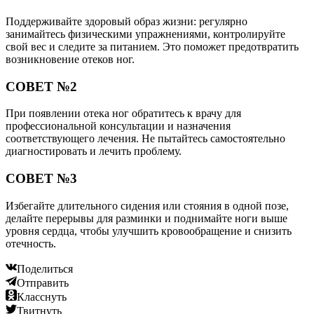
Поддерживайте здоровый образ жизни: регулярно
занимайтесь физическими упражнениями, контролируйте
свой вес и следите за питанием. Это поможет предотвратить
возникновение отеков ног.
СОВЕТ №2
При появлении отека ног обратитесь к врачу для
профессиональной консультации и назначения
соответствующего лечения. Не пытайтесь самостоятельно
диагностировать и лечить проблему.
СОВЕТ №3
Избегайте длительного сидения или стояния в одной позе,
делайте перерывы для разминки и поднимайте ноги выше
уровня сердца, чтобы улучшить кровообращение и снизить
отечность.
Поделиться
Отправить
Класснуть
Твитнуть