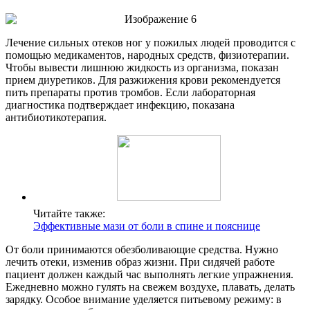
Лечение сильных отеков ног у пожилых людей проводится с
помощью медикаментов, народных средств, физиотерапии.
Чтобы вывести лишнюю жидкость из организма, показан
прием диуретиков. Для разжижения крови рекомендуется
пить препараты против тромбов. Если лабораторная
диагностика подтверждает инфекцию, показана
антибиотикотерапия.
Читайте также:
Эффективные мази от боли в спине и пояснице
От боли принимаются обезболивающие средства. Нужно
лечить отеки, изменив образ жизни. При сидячей работе
пациент должен каждый час выполнять легкие упражнения.
Ежедневно можно гулять на свежем воздухе, плавать, делать
зарядку. Особое внимание уделяется питьевому режиму: в