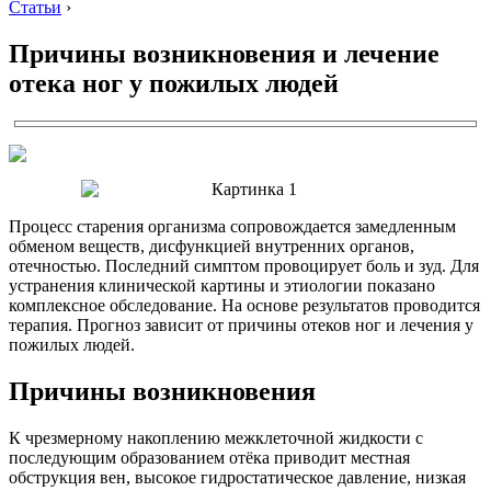
Статьи
›
Причины возникновения и лечение
отека ног у пожилых людей
Процесс старения организма сопровождается замедленным
обменом веществ, дисфункцией внутренних органов,
отечностью. Последний симптом провоцирует боль и зуд. Для
устранения клинической картины и этиологии показано
комплексное обследование. На основе результатов проводится
терапия. Прогноз зависит от причины отеков ног и лечения у
пожилых людей.
Причины возникновения
К чрезмерному накоплению межклеточной жидкости с
последующим образованием отёка приводит местная
обструкция вен, высокое гидростатическое давление, низкая