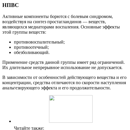
НПВС
Активные компоненты борются с болевым синдромом,
воздействуя на синтез простагландинов — веществ,
являющихся медиаторами воспаления.
Основные эффекты
этой группы веществ:
противовоспалительный;
противоотечный;
обезболивающий.
Применение средств данной группы имеет ряд ограничений.
Их длительное непрерывное использование не допускается.
В зависимости от особенностей действующего вещества и его
концентрации, средства отличаются по скорости наступления
анальгезирующего эффекта и его продолжительности.
Читайте также: