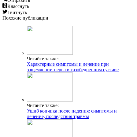
Отправить
Класснуть
Твитнуть
Похожие публикации
Читайте также:
Характерные симптомы и лечение при
защемлении нерва в тазобедренном суставе
Читайте также:
Ушиб копчика после падения: симптомы и
лечение, последствия травмы