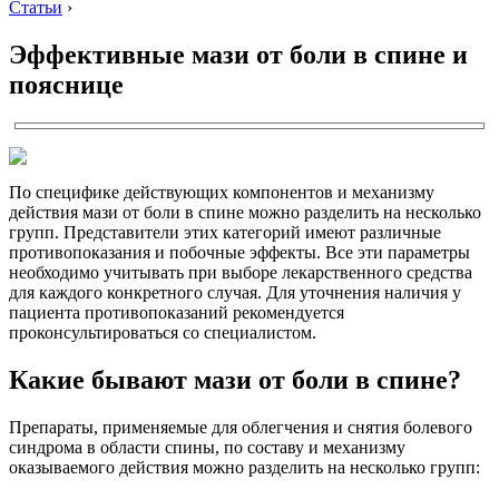
Статьи
›
Эффективные мази от боли в спине и
пояснице
По специфике действующих компонентов и механизму
действия мази от боли в спине можно разделить на несколько
групп. Представители этих категорий имеют различные
противопоказания и побочные эффекты. Все эти параметры
необходимо учитывать при выборе лекарственного средства
для каждого конкретного случая. Для уточнения наличия у
пациента противопоказаний рекомендуется
проконсультироваться со специалистом.
Какие бывают мази от боли в спине?
Препараты, применяемые для облегчения и снятия болевого
синдрома в области спины, по составу и механизму
оказываемого действия можно разделить на несколько групп: