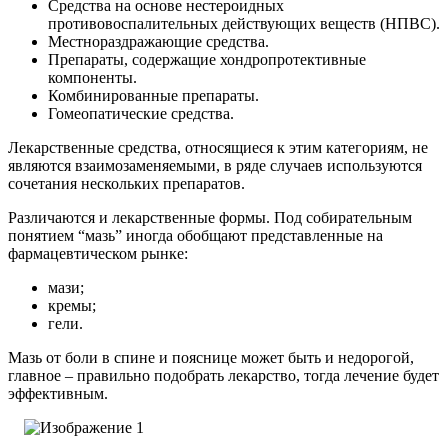
Средства на основе нестероидных
противовоспалительных действующих веществ (НПВС).
Местнораздражающие средства.
Препараты, содержащие хондропротективные
компоненты.
Комбинированные препараты.
Гомеопатические средства.
Лекарственные средства, относящиеся к этим категориям, не
являются взаимозаменяемыми, в ряде случаев используются
сочетания нескольких препаратов.
Различаются и лекарственные формы.
Под собирательным
понятием “мазь” иногда обобщают представленные на
фармацевтическом рынке:
мази;
кремы;
гели.
Мазь от боли в спине и пояснице может быть и недорогой,
главное – правильно подобрать лекарство, тогда лечение будет
эффективным.