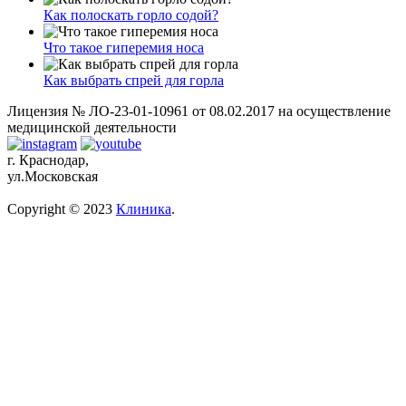
Как полоскать горло содой?
Что такое гиперемия носа
Как выбрать спрей для горла
Лицензия № ЛО-23-01-10961 от 08.02.2017 на осуществление
медицинской деятельности
г. Краснодар,
ул.Московская
Copyright © 2023
Клиника
.