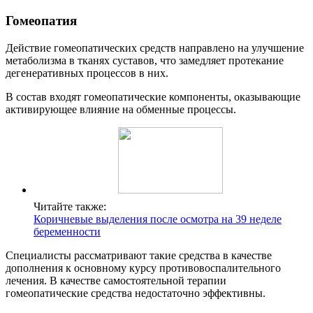
Гомеопатия
Действие гомеопатических средств направлено на улучшение
метаболизма в тканях суставов, что замедляет протекание
дегенеративных процессов в них.
В состав входят гомеопатические компоненты, оказывающие
активирующее влияние на обменные процессы.
Читайте также:
Коричневые выделения после осмотра на 39 неделе
беременности
Специалисты рассматривают такие средства в качестве
дополнения к основному курсу противовоспалительного
лечения. В качестве самостоятельной терапии
гомеопатические средства недостаточно эффективны.