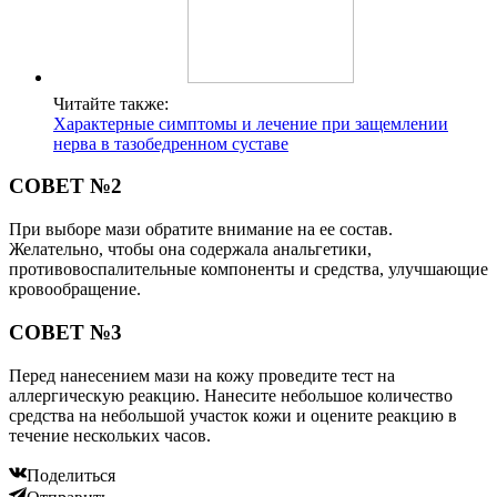
Читайте также:
Характерные симптомы и лечение при защемлении
нерва в тазобедренном суставе
СОВЕТ №2
При выборе мази обратите внимание на ее состав.
Желательно, чтобы она содержала анальгетики,
противовоспалительные компоненты и средства, улучшающие
кровообращение.
СОВЕТ №3
Перед нанесением мази на кожу проведите тест на
аллергическую реакцию. Нанесите небольшое количество
средства на небольшой участок кожи и оцените реакцию в
течение нескольких часов.
Поделиться