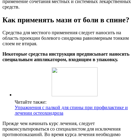
применение сочетания местных и системных лекарственных
средств.
Как применять мази от боли в спине?
Средства для местного применения следует наносить на
область проекции болевого синдрома равномерным тонким
слоем не втирая.
Некоторые средства инструкция предписывает наносить
специальным аппликатором, входящим в упаковку.
Читайте также:
Упражнения с палкой для спины при профилактике и
лечении остеохондроза
Прежде чем начинать курс лечения, следует
проконсультироваться со специалистом для исключения
противопоказаний. Во время курса лечения необходимо