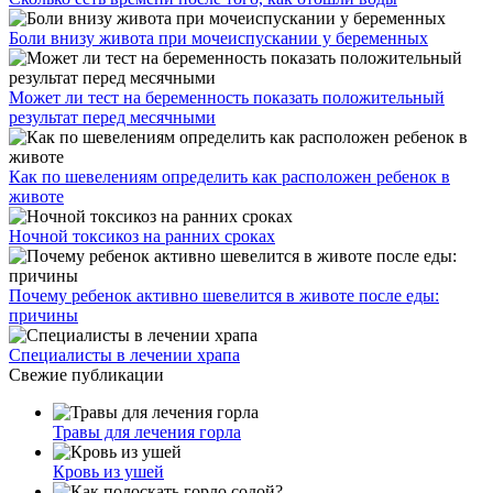
Боли внизу живота при мочеиспускании у беременных
Может ли тест на беременность показать положительный
результат перед месячными
Как по шевелениям определить как расположен ребенок в
животе
Ночной токсикоз на ранних сроках
Почему ребенок активно шевелится в животе после еды:
причины
Специалисты в лечении храпа
Свежие публикации
Травы для лечения горла
Кровь из ушей