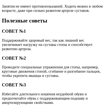
Занятия не имеют противопоказаний. Ходить можно в любом
возрасте, даже при сильно развитом артрозе суставов.
Полезные советы
СОВЕТ №1
Поддерживайте здоровый вес, так как лишний вес
увеличивает нагрузку на суставы стопы и способствует
развитию артроза.
СОВЕТ №2
Проводите специальные упражнения для стопы, например,
круговые движения стопой, сгибание и разгибание пальцев,
чтобы укрепить мышцы и суставы.
СОВЕТ №3
Избегайте длительного ношения неудобной обуви и
предпочитайте обувь с поддерживающим подошву и
амортизирующими свойствами.