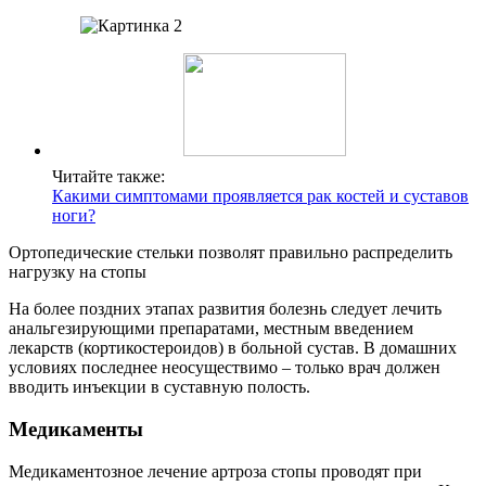
Читайте также:
Какими симптомами проявляется рак костей и суставов
ноги?
Ортопедические стельки позволят правильно распределить
нагрузку на стопы
На более поздних этапах развития болезнь следует лечить
анальгезирующими препаратами, местным введением
лекарств (кортикостероидов) в больной сустав. В домашних
условиях последнее неосуществимо – только врач должен
вводить инъекции в суставную полость.
Медикаменты
Медикаментозное лечение артроза стопы проводят при