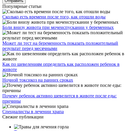
Популярные статьи
Сколько есть времени после того, как отошли воды
Боли внизу живота при мочеиспускании у беременных
Может ли тест на беременность показать положительный
результат перед месячными
Как по шевелениям определить как расположен ребенок в
животе
Ночной токсикоз на ранних сроках
Почему ребенок активно шевелится в животе после еды:
причины
Специалисты в лечении храпа
Свежие публикации