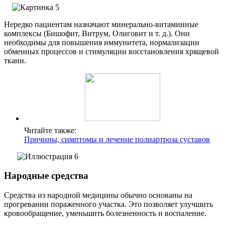
Нередко пациентам назначают минерально-витаминные
комплексы (Бишофит, Витрум, Олиговит и т. д.). Они
необходимы для повышения иммунитета, нормализации
обменных процессов и стимуляции восстановления хрящевой
ткани.
Читайте также:
Причины, симптомы и лечение полиартроза суставов
Народные средства
Средства из народной медицины обычно основаны на
прогревании пораженного участка. Это позволяет улучшить
кровообращение, уменьшить болезненность и воспаление.