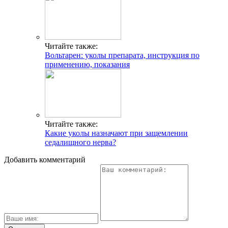
Читайте также:
Вольтарен: уколы препарата, инструкция по
применению, показания
Читайте также:
Какие уколы назначают при защемлении
седалищного нерва?
Добавить комментарий