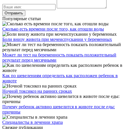
Популярные статьи
Сколько есть времени после того, как отошли воды
Боли внизу живота при мочеиспускании у беременных
Может ли тест на беременность показать положительный
результат перед месячными
Как по шевелениям определить как расположен ребенок в
животе
Ночной токсикоз на ранних сроках
Почему ребенок активно шевелится в животе после еды:
причины
Специалисты в лечении храпа
Свежие публикации