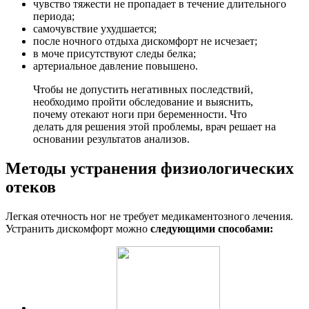
чувство тяжести не пропадает в течение длительного
периода;
самочувствие ухудшается;
после ночного отдыха дискомфорт не исчезает;
в моче присутствуют следы белка;
артериальное давление повышено.
Чтобы не допустить негативных последствий,
необходимо пройти обследование и выяснить,
почему отекают ноги при беременности. Что
делать для решения этой проблемы, врач решает на
основании результатов анализов.
Методы устранения физиологических
отеков
Легкая отечность ног не требует медикаментозного лечения.
Устранить дискомфорт можно
следующими способами: