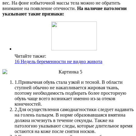
вес. На фоне избыточной массы тела можно не обратить
внимание на появление отечности.
На наличие патологии
указывают такие признаки:
Читайте также:
16 Недель беременности не видно живота
1.
Привычная обувь стала узкой и тесной. В области
ступней обычно не накапливается жировая ткань,
поэтому необходимость подбирать более просторную
обувь чаще всего возникает именно из-за отеков
конечностей.
2.
Для осуществления самодиагностики следует надавить
на голень пальцем. В норме образовавшаяся вмятина
должна исчезнуть в течение секунды. Также на
патологию указывают следы, которые длительное время
остаются на коже после снятия носков.