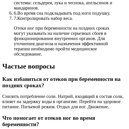
системы: сельдерея, лука и чеснока, апельсинов и
мандаринов.
6.
Во время сна подкладывать под ноги подушку.
7.
Контролировать набор веса.
Отеки ног при беременности на поздних сроках
могут указывать на наличие серьезных сбоев в
функционировании внутренних органов. Для
уточнения диагноза и назначения эффективной
терапии необходимо пройти медицинское
обследование.
Частые вопросы
Как избавиться от отеков при беременности на
поздних сроках?
Снизить потребление соли. Натрий, входящий в состав соли,
влияет на задержку воды в организме. Перейти на здоровое
питание. Питьевой режим. Отдых для ног. Движение.
Что помогает от отеков ног во время
беременности?