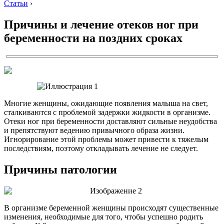
Статьи
›
Причины и лечение отеков ног при
беременности на поздних сроках
Многие женщины, ожидающие появления малыша на свет,
сталкиваются с проблемой задержки жидкости в организме.
Отеки ног при беременности доставляют сильные неудобства
и препятствуют ведению привычного образа жизни.
Игнорирование этой проблемы может привести к тяжелым
последствиям, поэтому откладывать лечение не следует.
Причины патологии
В организме беременной женщины происходят существенные
изменения, необходимые для того, чтобы успешно родить