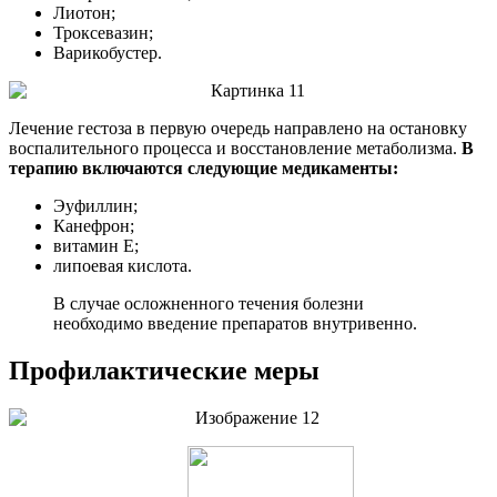
Лиотон;
Троксевазин;
Варикобустер.
Лечение гестоза в первую очередь направлено на остановку
воспалительного процесса и восстановление метаболизма.
В
терапию включаются следующие медикаменты:
Эуфиллин;
Канефрон;
витамин E;
липоевая кислота.
В случае осложненного течения болезни
необходимо введение препаратов внутривенно.
Профилактические меры