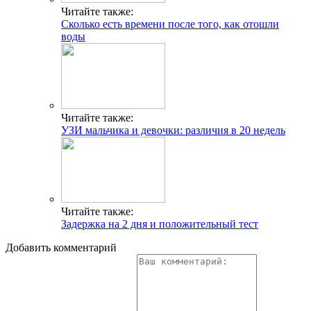
Читайте также:
Сколько есть времени после того, как отошли
воды
Читайте также:
УЗИ мальчика и девочки: различия в 20 недель
Читайте также:
Задержка на 2 дня и положительный тест
Добавить комментарий