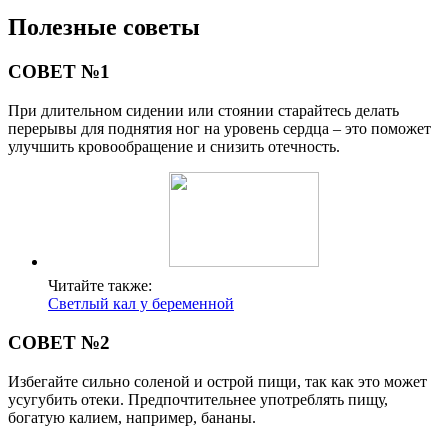
Полезные советы
СОВЕТ №1
При длительном сидении или стоянии старайтесь делать
перерывы для поднятия ног на уровень сердца – это поможет
улучшить кровообращение и снизить отечность.
Читайте также:
Светлый кал у беременной
СОВЕТ №2
Избегайте сильно соленой и острой пищи, так как это может
усугубить отеки. Предпочтительнее употреблять пищу,
богатую калием, например, бананы.