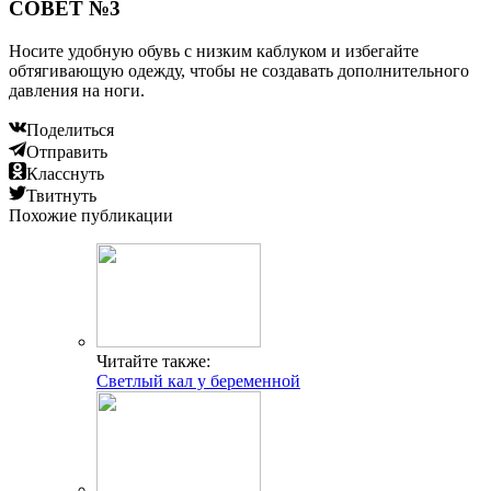
СОВЕТ №3
Носите удобную обувь с низким каблуком и избегайте
обтягивающую одежду, чтобы не создавать дополнительного
давления на ноги.
Поделиться
Отправить
Класснуть
Твитнуть
Похожие публикации
Читайте также:
Светлый кал у беременной