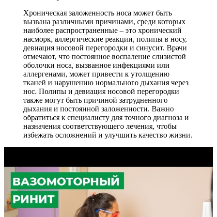
Хроническая заложенность носа может быть
вызвана различными причинами, среди которых
наиболее распространенные – это хронический
насморк, аллергические реакции, полипы в носу,
девиация носовой перегородки и синусит. Врачи
отмечают, что постоянное воспаление слизистой
оболочки носа, вызванное инфекциями или
аллергенами, может привести к утолщению
тканей и нарушению нормального дыхания через
нос. Полипы и девиация носовой перегородки
также могут быть причиной затрудненного
дыхания и постоянной заложенности. Важно
обратиться к специалисту для точного диагноза и
назначения соответствующего лечения, чтобы
избежать осложнений и улучшить качество жизни.