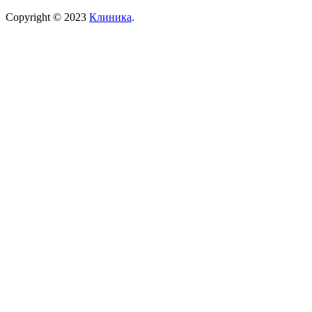
Copyright © 2023
Клиника
.