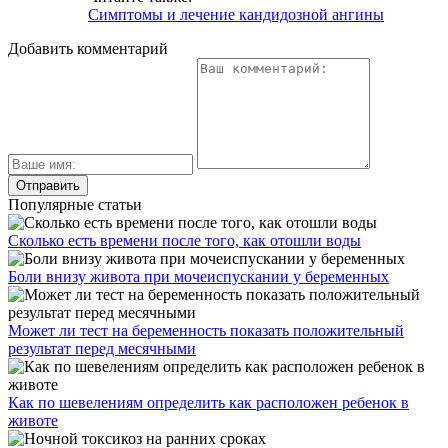
Симптомы и лечение кандидозной ангины
Добавить комментарий
Популярные статьи
Сколько есть времени после того, как отошли воды
Боли внизу живота при мочеиспускании у беременных
Может ли тест на беременность показать положительный
результат перед месячными
Как по шевелениям определить как расположен ребенок в
животе