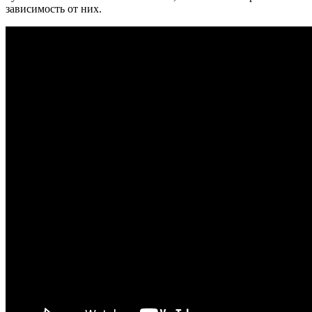
зависимость от них.