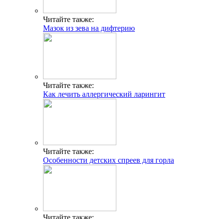
Читайте также:
Мазок из зева на дифтерию
Читайте также:
Как лечить аллергический ларингит
Читайте также:
Особенности детских спреев для горла
Читайте также: