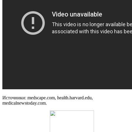
Источники: medscape.com, health.harvard.edu,
medicalnewstoday.com.