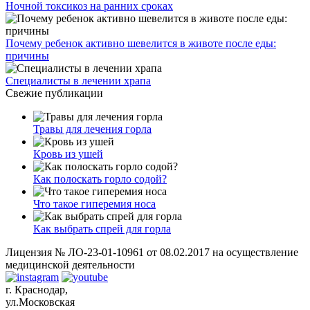
Ночной токсикоз на ранних сроках
Почему ребенок активно шевелится в животе после еды:
причины
Специалисты в лечении храпа
Свежие публикации
Травы для лечения горла
Кровь из ушей
Как полоскать горло содой?
Что такое гиперемия носа
Как выбрать спрей для горла
Лицензия № ЛО-23-01-10961 от 08.02.2017 на осуществление
медицинской деятельности
г. Краснодар,
ул.Московская