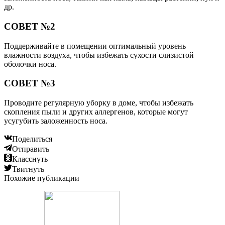
др.
СОВЕТ №2
Поддерживайте в помещении оптимальный уровень
влажности воздуха, чтобы избежать сухости слизистой
оболочки носа.
СОВЕТ №3
Проводите регулярную уборку в доме, чтобы избежать
скопления пыли и других аллергенов, которые могут
усугубить заложенность носа.
Поделиться
Отправить
Класснуть
Твитнуть
Похожие публикации