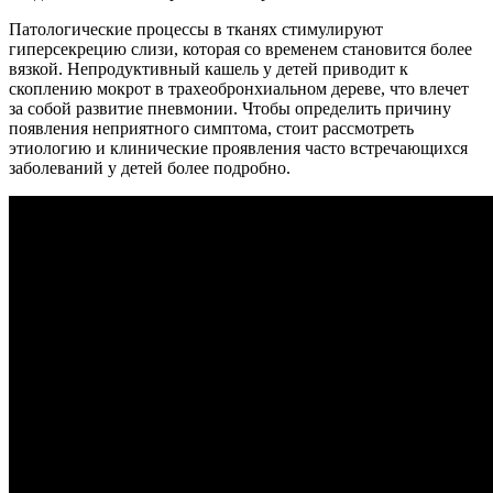
Патологические процессы в тканях стимулируют
гиперсекрецию слизи, которая со временем становится более
вязкой. Непродуктивный кашель у детей приводит к
скоплению мокрот в трахеобронхиальном дереве, что влечет
за собой развитие пневмонии. Чтобы определить причину
появления неприятного симптома, стоит рассмотреть
этиологию и клинические проявления часто встречающихся
заболеваний у детей более подробно.