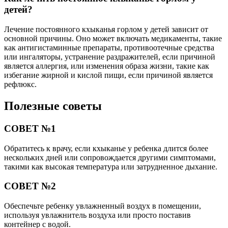
детей?
Лечение постоянного кхыканья горлом у детей зависит от
основной причины. Оно может включать медикаменты, такие
как антигистаминные препараты, противоотечные средства
или ингаляторы, устранение раздражителей, если причиной
является аллергия, или изменения образа жизни, такие как
избегание жирной и кислой пищи, если причиной является
рефлюкс.
Полезные советы
СОВЕТ №1
Обратитесь к врачу, если кхыканье у ребенка длится более
нескольких дней или сопровождается другими симптомами,
такими как высокая температура или затрудненное дыхание.
СОВЕТ №2
Обеспечьте ребенку увлажненный воздух в помещении,
используя увлажнитель воздуха или просто поставив
контейнер с водой.