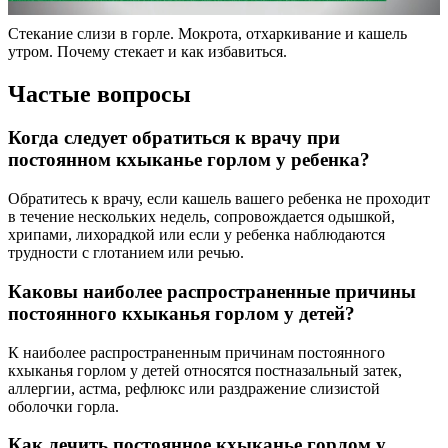
Стекание слизи в горле. Мокрота, отхаркивание и кашель
утром. Почему стекает и как избавиться.
Частые вопросы
Когда следует обратиться к врачу при
постоянном кхыканье горлом у ребенка?
Обратитесь к врачу, если кашель вашего ребенка не проходит
в течение нескольких недель, сопровождается одышкой,
хрипами, лихорадкой или если у ребенка наблюдаются
трудности с глотанием или речью.
Каковы наиболее распространенные причины
постоянного кхыканья горлом у детей?
К наиболее распространенным причинам постоянного
кхыканья горлом у детей относятся постназальный затек,
аллергии, астма, рефлюкс или раздражение слизистой
оболочки горла.
Как лечить постоянное кхыканье горлом у