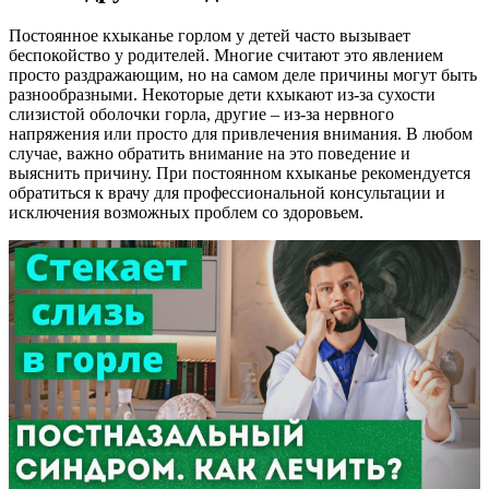
Постоянное кхыканье горлом у детей часто вызывает
беспокойство у родителей. Многие считают это явлением
просто раздражающим, но на самом деле причины могут быть
разнообразными. Некоторые дети кхыкают из-за сухости
слизистой оболочки горла, другие – из-за нервного
напряжения или просто для привлечения внимания. В любом
случае, важно обратить внимание на это поведение и
выяснить причину. При постоянном кхыканье рекомендуется
обратиться к врачу для профессиональной консультации и
исключения возможных проблем со здоровьем.