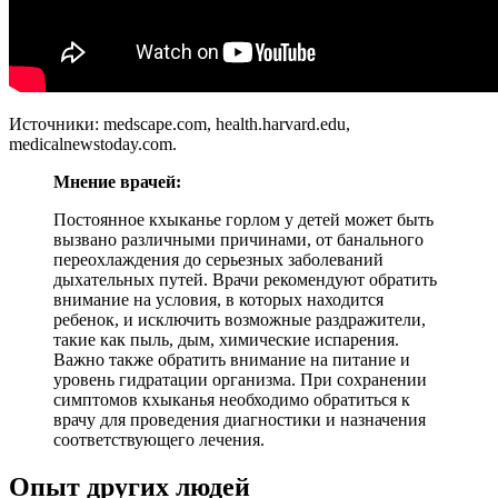
Источники: medscape.com, health.harvard.edu,
medicalnewstoday.com.
Мнение врачей:
Постоянное кхыканье горлом у детей может быть
вызвано различными причинами, от банального
переохлаждения до серьезных заболеваний
дыхательных путей. Врачи рекомендуют обратить
внимание на условия, в которых находится
ребенок, и исключить возможные раздражители,
такие как пыль, дым, химические испарения.
Важно также обратить внимание на питание и
уровень гидратации организма. При сохранении
симптомов кхыканья необходимо обратиться к
врачу для проведения диагностики и назначения
соответствующего лечения.
Опыт других людей