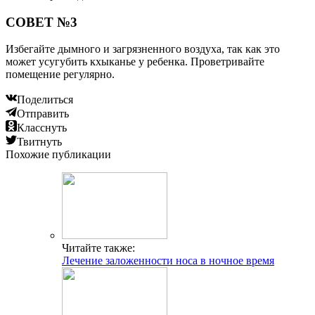
СОВЕТ №3
Избегайте дымного и загрязненного воздуха, так как это
может усугубить кхыканье у ребенка. Проветривайте
помещение регулярно.
Поделиться
Отправить
Класснуть
Твитнуть
Похожие публикации
Читайте также:
Лечение заложенности носа в ночное время