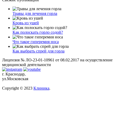
Травы для лечения горла
Кровь из ушей
Как полоскать горло содой?
Что такое гиперемия носа
Как выбрать спрей для горла
Лицензия № ЛО-23-01-10961 от 08.02.2017 на осуществление
медицинской деятельности
г. Краснодар,
ул.Московская
Copyright © 2023
Клиника
.