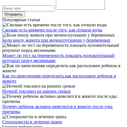
Популярные статьи
Сколько есть времени после того, как отошли воды
Боли внизу живота при мочеиспускании у беременных
Может ли тест на беременность показать положительный
результат перед месячными
Как по шевелениям определить как расположен ребенок в
животе
Ночной токсикоз на ранних сроках
Почему ребенок активно шевелится в животе после еды:
причины
Специалисты в лечении храпа
Свежие публикации