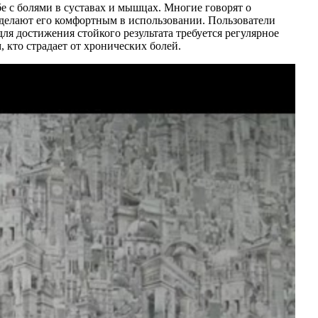
е с болями в суставах и мышцах. Многие говорят о
 делают его комфортным в использовании. Пользователи
ля достижения стойкого результата требуется регулярное
 кто страдает от хронических болей.