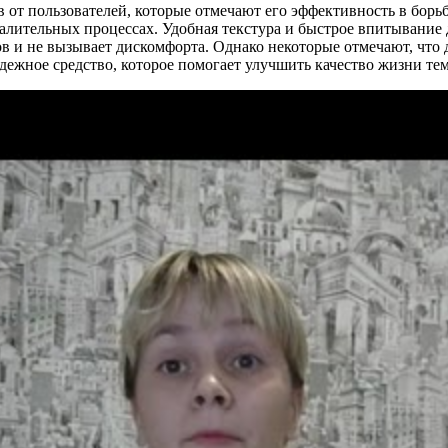
т пользователей, которые отмечают его эффективность в борьб
алительных процессах. Удобная текстура и быстрое впитывание
в и не вызывает дискомфорта. Однако некоторые отмечают, что д
дежное средство, которое помогает улучшить качество жизни тем,