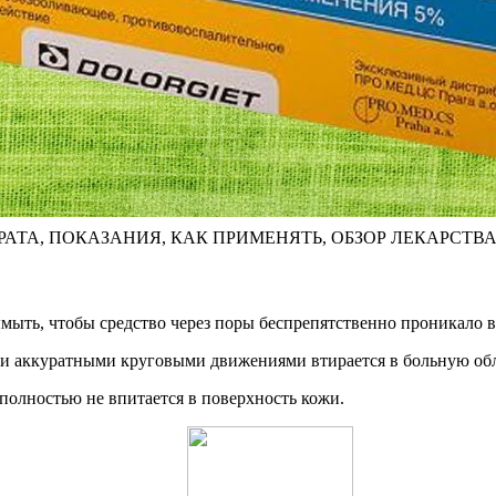
ТА, ПОКАЗАНИЯ, КАК ПРИМЕНЯТЬ, ОБЗОР ЛЕКАРСТВ
ымыть, чтобы средство через поры беспрепятственно проникало в
 и аккуратными круговыми движениями втирается в больную обл
полностью не впитается в поверхность кожи.