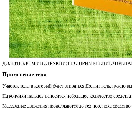
ДОЛГИТ КРЕМ ИНСТРУКЦИЯ ПО ПРИМЕНЕНИЮ ПРЕПАРА
Применение геля
Участок тела, в который будет втираться Долгит гель, нужно в
На кончики пальцев наносится небольшое количество средства
Массажные движения продолжаются до тех пор, пока средство 