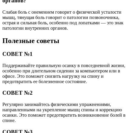
органов?
Слабая боль с онемением говорит о физической усталости
мышц, тянущая боль говорит о патологии позвоночника,
острая и сильная боль, особенно под лопатками — это знак
патологии внутренних органов.
Полезные советы
СОВЕТ №1
Поддерживайте правильную осанку в повседневной жизни,
особенно при длительном сидении за компьютером или в
офисе. Это поможет снизить нагрузку на спину и
предотвратить ее болезненное состояние.
СОВЕТ №2
Регулярно занимайтесь физическими упражнениями,
направленными на укрепление мышц спины и коррекцию
осанки. Это поможет предотвратить возникновение болей в
спине.
СОВЕТ №3