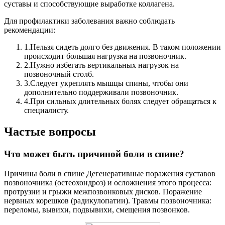
суставы и способствующие выработке коллагена.
Для профилактики заболевания важно соблюдать
рекомендации:
1.
Нельзя сидеть долго без движения. В таком положении
происходит большая нагрузка на позвоночник.
2.
Нужно избегать вертикальных нагрузок на
позвоночный столб.
3.
Следует укреплять мышцы спины, чтобы они
дополнительно поддерживали позвоночник.
4.
При сильных длительных болях следует обращаться к
специалисту.
Частые вопросы
Что может быть причиной боли в спине?
Причины боли в спине Дегенеративные поражения суставов
позвоночника (остеохондроз) и осложнения этого процесса:
протрузии и грыжи межпозвонковых дисков. Поражение
нервных корешков (радикулопатии). Травмы позвоночника:
переломы, вывихи, подвывихи, смещения позвонков.