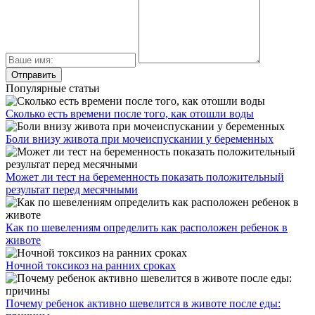
Популярные статьи
Сколько есть времени после того, как отошли воды
Боли внизу живота при мочеиспускании у беременных
Может ли тест на беременность показать положительный
результат перед месячными
Как по шевелениям определить как расположен ребенок в
животе
Ночной токсикоз на ранних сроках
Почему ребенок активно шевелится в животе после еды: