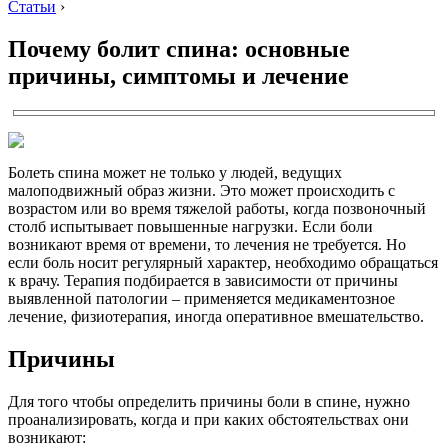
Статьи
›
Почему болит спина: основные
причины, симптомы и лечение
Болеть спина может не только у людей, ведущих
малоподвижный образ жизни. Это может происходить с
возрастом или во время тяжелой работы, когда позвоночный
столб испытывает повышенные нагрузки. Если боли
возникают время от времени, то лечения не требуется. Но
если боль носит регулярный характер, необходимо обращаться
к врачу. Терапия подбирается в зависимости от причины
выявленной патологии – применяется медикаментозное
лечение, физиотерапия, иногда оперативное вмешательство.
Причины
Для того чтобы определить причины боли в спине, нужно
проанализировать, когда и при каких обстоятельствах они
возникают: