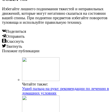
Избегайте лишнего поднимания тяжестей и неправильных
движений, которые могут негативно сказаться на состоянии
вашей спины. При поднятии предметов избегайте поворотов
туловища и используйте правильную технику.
Поделиться
Отправить
Класснуть
Твитнуть
Похожие публикации
Читайте также:
Ушиб пальца на руке: рекомендации по лечению в
домашних условиях