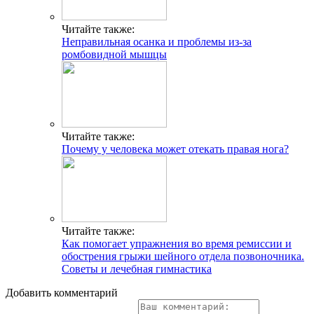
Читайте также:
Неправильная осанка и проблемы из-за
ромбовидной мышцы
Читайте также:
Почему у человека может отекать правая нога?
Читайте также:
Как помогает упражнения во время ремиссии и
обострения грыжи шейного отдела позвоночника.
Советы и лечебная гимнастика
Добавить комментарий