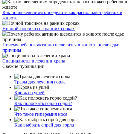
Как по шевелениям определить как расположен ребенок в
животе
Ночной токсикоз на ранних сроках
Почему ребенок активно шевелится в животе после еды:
причины
Специалисты в лечении храпа
Свежие публикации
Травы для лечения горла
Кровь из ушей
Как полоскать горло содой?
Что такое гиперемия носа
Как выбрать спрей для горла