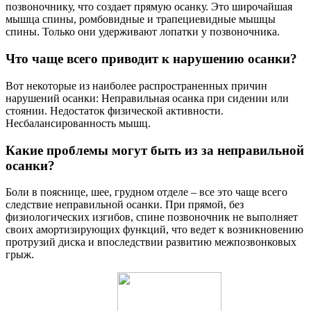
позвоночнику, что создает прямую осанку. Это широчайшая
мышца спины, ромбовидные и трапециевидные мышцы
спины. Только они удерживают лопатки у позвоночника.
Что чаще всего приводит к нарушению осанки?
Вот некоторые из наиболее распространенных причин
нарушений осанки: Неправильная осанка при сидении или
стоянии. Недостаток физической активности.
Несбалансированность мышц.
Какие проблемы могут быть из за неправильной
осанки?
Боли в пояснице, шее, грудном отделе – все это чаще всего
следствие неправильной осанки. При прямой, без
физиологических изгибов, спине позвоночник не выполняет
своих амортизирующих функций, что ведет к возникновению
протрузий диска и впоследствии развитию межпозвонковых
грыж.