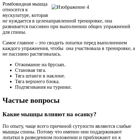
Ромбовидная мышца
относится к
мускулатуре, которая
не нуждается в целенаправленной тренировке, она
развивается пассивно при выполнении общих упражнений
для спины.
Самое главное – это сводить лопатки перед выполнением
каждого упражнения, чтобы она участвовала в тренировке, а
не пассивно растягивалась.
Отжимание на брусьях.
Становая тяга.
Тяга штанги в наклоне.
Тяга верхнего блока.
Подтягивания на турнике.
Частые вопросы
Какие мышцы влияют на осанку?
По опыту, чаще всего причиной сутулости являются слабые
мышцы спины. Потому что именно они поддерживают
лопатки в разведенном положении и приближают их к