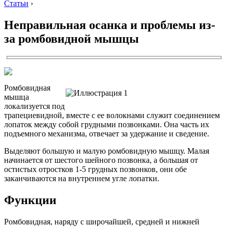
Статьи
›
Неправильная осанка и проблемы из-
за ромбовидной мышцы
Ромбовидная
мышца
локализуется под
трапециевидной, вместе с ее волокнами служит соединением
лопаток между собой грудными позвонками. Она часть их
подъемного механизма, отвечает за удержание и сведение.
Выделяют большую и малую ромбовидную мышцу. Малая
начинается от шестого шейного позвонка, а большая от
остистых отростков 1-5 грудных позвонков, они обе
заканчиваются на внутреннем угле лопатки.
Функции
Ромбовидная, наряду с широчайшей, средней и нижней