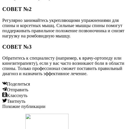
СОВЕТ №2
Регулярно занимайтесь укрепляющими упражнениями для
спины и корсетных мышц. Сильные мышцы спины помогут
поддерживать правильное положение позвоночника и снизят
нагрузку на ромбовидную мышцу.
СОВЕТ №3
Обратитесь к специалисту (например, к врачу-ортопеду или
кинезитерапевту), если у вас часто возникают боли в области
спины. Только профессионал сможет поставить правильный
диагноз и назначить эффективное лечение.
Поделиться
Отправить
Класснуть
Твитнуть
Похожие публикации