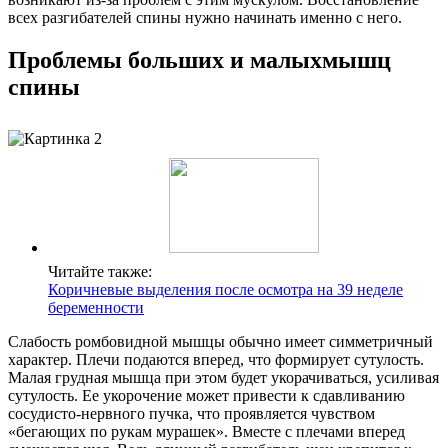
всех разгибателей спины нужно начинать именно с него.
Проблемы больших и малыхмышц
спины
Читайте также:
Коричневые выделения после осмотра на 39 неделе
беременности
Слабость ромбовидной мышцы обычно имеет симметричный
характер. Плечи подаются вперед, что формирует сутулость.
Малая грудная мышца при этом будет укорачиваться, усиливая
сутулость. Ее укорочение может привести к сдавливанию
сосудисто-нервного пучка, что проявляется чувством
«бегающих по рукам мурашек». Вместе с плечами вперед