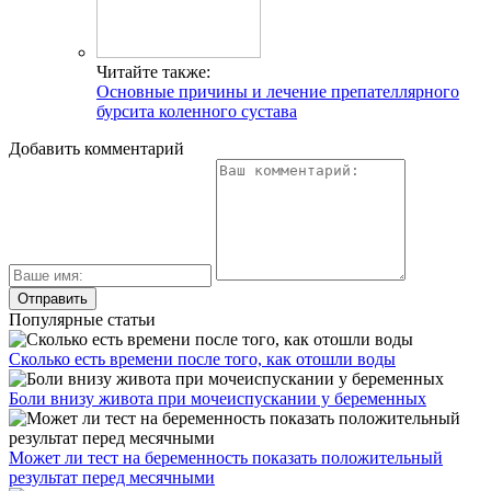
Читайте также:
Основные причины и лечение препателлярного
бурсита коленного сустава
Добавить комментарий
Популярные статьи
Сколько есть времени после того, как отошли воды
Боли внизу живота при мочеиспускании у беременных
Может ли тест на беременность показать положительный
результат перед месячными