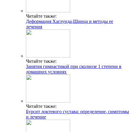
Читайте также:
Деформация Хаглунда-Шинца и методы ее
лечения
Читайте также:
Занятия гимнастикой при сколиозе 1 степени в
домашних условиях
Читайте также:
Бурсит локтевого сустава: определение, симптомы
и лечение