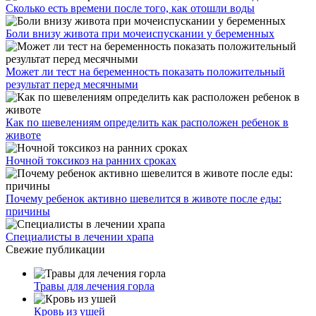
Сколько есть времени после того, как отошли воды
Боли внизу живота при мочеиспускании у беременных
Может ли тест на беременность показать положительный
результат перед месячными
Как по шевелениям определить как расположен ребенок в
животе
Ночной токсикоз на ранних сроках
Почему ребенок активно шевелится в животе после еды:
причины
Специалисты в лечении храпа
Свежие публикации
Травы для лечения горла
Кровь из ушей