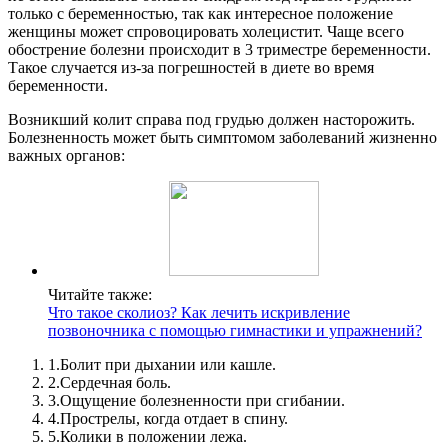
только с беременностью, так как интересное положение
женщины может спровоцировать холецистит. Чаще всего
обострение болезни происходит в 3 триместре беременности.
Такое случается из-за погрешностей в диете во время
беременности.
Возникший колит справа под грудью должен насторожить.
Болезненность может быть симптомом заболеваний жизненно
важных органов:
Читайте также:
Что такое сколиоз? Как лечить искривление
позвоночника с помощью гимнастики и упражнений?
1.
Болит при дыхании или кашле.
2.
Сердечная боль.
3.
Ощущение болезненности при сгибании.
4.
Прострелы, когда отдает в спину.
5.
Колики в положении лежа.