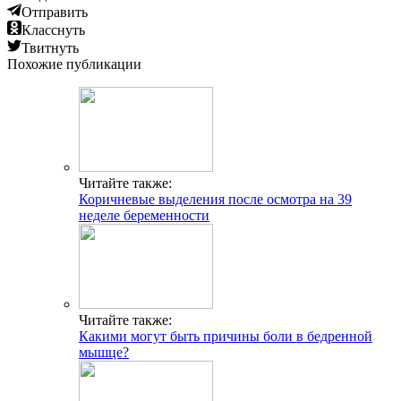
Отправить
Класснуть
Твитнуть
Похожие публикации
Читайте также:
Коричневые выделения после осмотра на 39
неделе беременности
Читайте также:
Какими могут быть причины боли в бедренной
мышце?