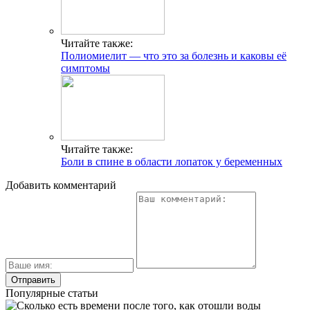
Читайте также:
Полиомиелит — что это за болезнь и каковы её
симптомы
Читайте также:
Боли в спине в области лопаток у беременных
Добавить комментарий
Популярные статьи