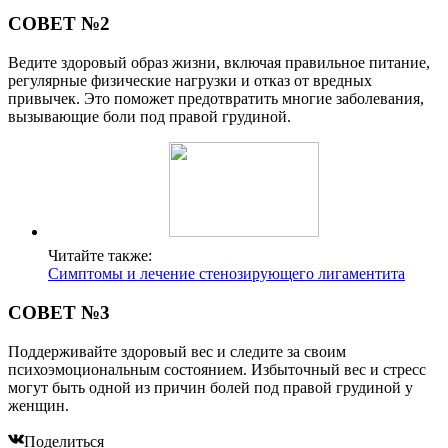
СОВЕТ №2
Ведите здоровый образ жизни, включая правильное питание,
регулярные физические нагрузки и отказ от вредных
привычек. Это поможет предотвратить многие заболевания,
вызывающие боли под правой грудиной.
Читайте также:
Симптомы и лечение стенозирующего лигаментита
СОВЕТ №3
Поддерживайте здоровый вес и следите за своим
психоэмоциональным состоянием. Избыточный вес и стресс
могут быть одной из причин болей под правой грудиной у
женщин.
Поделиться