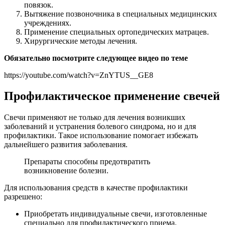
повязок.
Вытяжение позвоночника в специальных медицинских
учреждениях.
Применение специальных ортопедических матрацев.
Хирургические методы лечения.
Обязательно посмотрите следующее видео по теме
https://youtube.com/watch?v=ZnYTUS__GE8
Профилактическое применение свечей
Свечи применяют не только для лечения возникших
заболеваний и устранения болевого синдрома, но и для
профилактики. Такое использование помогает избежать
дальнейшего развития заболевания.
Препараты способны предотвратить
возникновение болезни.
Для использования средств в качестве профилактики
разрешено:
Приобретать индивидуальные свечи, изготовленные
специально для профилактического приема.