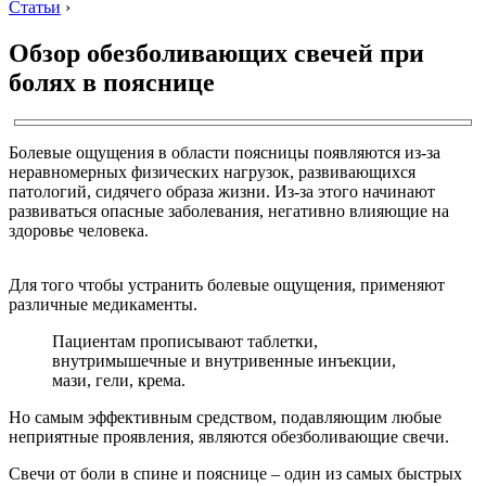
Статьи
›
Обзор обезболивающих свечей при
болях в пояснице
Болевые ощущения в области поясницы появляются из-за
неравномерных физических нагрузок, развивающихся
патологий, сидячего образа жизни. Из-за этого начинают
развиваться опасные заболевания, негативно влияющие на
здоровье человека.
Для того чтобы устранить болевые ощущения, применяют
различные медикаменты.
Пациентам прописывают таблетки,
внутримышечные и внутривенные инъекции,
мази, гели, крема.
Но самым эффективным средством, подавляющим любые
неприятные проявления, являются обезболивающие свечи.
Свечи от боли в спине и пояснице – один из самых быстрых