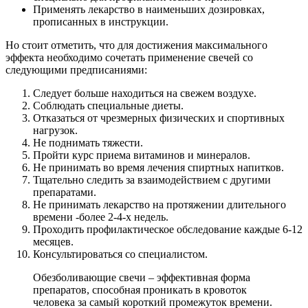
Применять лекарство в наименьших дозировках,
прописанных в инструкции.
Но стоит отметить, что для достижения максимального
эффекта необходимо сочетать применение свечей со
следующими предписаниями:
Следует больше находиться на свежем воздухе.
Соблюдать специальные диеты.
Отказаться от чрезмерных физических и спортивных
нагрузок.
Не поднимать тяжести.
Пройти курс приема витаминов и минералов.
Не принимать во время лечения спиртных напитков.
Тщательно следить за взаимодействием с другими
препаратами.
Не принимать лекарство на протяжении длительного
времени -более 2-4-х недель.
Проходить профилактическое обследование каждые 6-12
месяцев.
Консультироваться со специалистом.
Обезболивающие свечи – эффективная форма
препаратов, способная проникать в кровоток
человека за самый короткий промежуток времени.