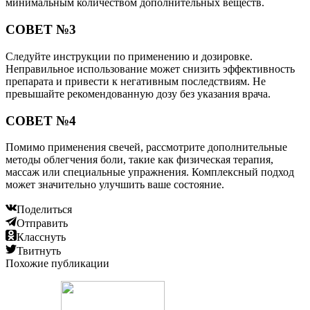
минимальным количеством дополнительных веществ.
СОВЕТ №3
Следуйте инструкции по применению и дозировке.
Неправильное использование может снизить эффективность
препарата и привести к негативным последствиям. Не
превышайте рекомендованную дозу без указания врача.
СОВЕТ №4
Помимо применения свечей, рассмотрите дополнительные
методы облегчения боли, такие как физическая терапия,
массаж или специальные упражнения. Комплексный подход
может значительно улучшить ваше состояние.
Поделиться
Отправить
Класснуть
Твитнуть
Похожие публикации