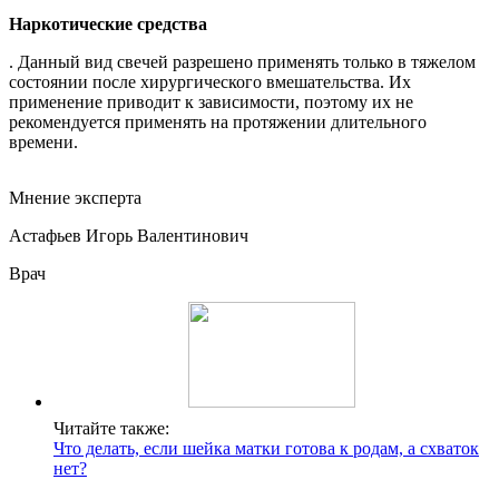
Наркотические средства
. Данный вид свечей разрешено применять только в тяжелом
состоянии после хирургического вмешательства. Их
применение приводит к зависимости, поэтому их не
рекомендуется применять на протяжении длительного
времени.
Мнение эксперта
Астафьев Игорь Валентинович
Врач
Читайте также:
Что делать, если шейка матки готова к родам, а схваток
нет?