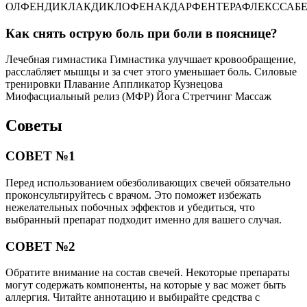
ОЛФЕНДИКЛАКДИКЛОФЕНАКДАРФЕНТЕРАФЛЕКССАБ
Как снять острую боль при боли в пояснице?
Лечебная гимнастика Гимнастика улучшает кровообращение,
расслабляет мышцы и за счет этого уменьшает боль. Силовые
тренировки Плавание Аппликатор Кузнецова
Миофасциальный релиз (МФР) Йога Стретчинг Массаж
Советы
СОВЕТ №1
Перед использованием обезболивающих свечей обязательно
проконсультируйтесь с врачом. Это поможет избежать
нежелательных побочных эффектов и убедиться, что
выбранный препарат подходит именно для вашего случая.
СОВЕТ №2
Обратите внимание на состав свечей. Некоторые препараты
могут содержать компоненты, на которые у вас может быть
аллергия. Читайте аннотацию и выбирайте средства с