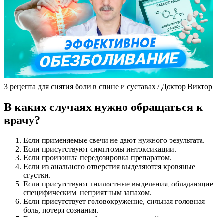
3 рецепта для снятия боли в спине и суставах / Доктор Виктор
В каких случаях нужно обращаться к
врачу?
Если применяемые свечи не дают нужного результата.
Если присутствуют симптомы интоксикации.
Если произошла передозировка препаратом.
Если из анального отверстия выделяются кровяные
сгустки.
Если присутствуют гнилостные выделения, обладающие
специфическим, неприятным запахом.
Если присутствует головокружение, сильная головная
боль, потеря сознания.