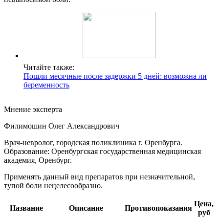
Читайте также:
Пошли месячные после задержки 5 дней: возможна ли
беременность
Мнение эксперта
Филимошин Олег Александрович
Врач-невролог, городская поликлиника г. Оренбурга.
Образование: Оренбургская государственная медицинская
академия, Оренбург.
Применять данный вид препаратов при незначительной,
тупой боли нецелесообразно.
Цена,
Название
Описание
Противопоказания
руб