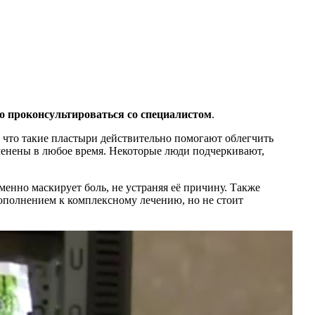
о проконсультироваться со специалистом
.
 что такие пластыри действительно помогают облегчить
менены в любое время. Некоторые люди подчеркивают,
менно маскирует боль, не устраняя её причину. Также
дополнением к комплексному лечению, но не стоит