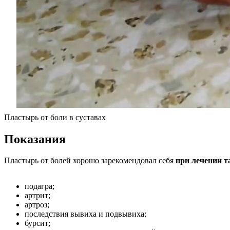
Пластырь от боли в суставах
Показания
Пластырь от болей хорошо зарекомендовал себя
при лечении т
подагра;
артрит;
артроз;
последствия вывиха и подвывиха;
бурсит;