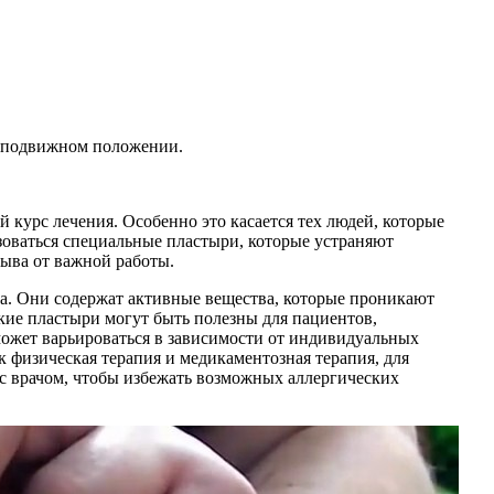
неподвижном положении.
 курс лечения. Особенно это касается тех людей, которые
зоваться специальные пластыри, которые устраняют
рыва от важной работы.
та. Они содержат активные вещества, которые проникают
кие пластыри могут быть полезны для пациентов,
может варьироваться в зависимости от индивидуальных
 физическая терапия и медикаментозная терапия, для
 с врачом, чтобы избежать возможных аллергических