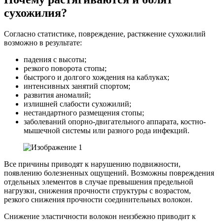
сухожилия?
Согласно статистике, повреждение, растяжение сухожилий
возможно в результате:
падения с высоты;
резкого поворота стопы;
быстрого и долгого хождения на каблуках;
интенсивных занятий спортом;
развития аномалий;
излишней слабости сухожилий;
нестандартного размещения стопы;
заболеваний опорно-двигательного аппарата, костно-
мышечной системы или разного рода инфекций.
Все причины приводят к нарушению подвижности,
появлению болезненных ощущений. Возможны повреждения
отдельных элементов в случае превышения предельной
нагрузки, снижения прочности структуры с возрастом,
резкого снижения прочности соединительных волокон.
Снижение эластичности волокон неизбежно приводит к