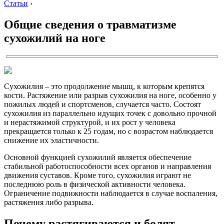
Статьи
›
Общие сведения о травматизме
сухожилий на ноге
Сухожилия – это продолжение мышц, к которым крепятся
кости. Растяжение или разрыв сухожилия на ноге, особенно у
пожилых людей и спортсменов, случается часто. Состоят
сухожилия из параллельно идущих точек с довольно прочной
и нерастяжимой структурой, и их рост у человека
прекращается только к 25 годам, но с возрастом наблюдается
снижение их эластичности.
Основной функцией сухожилий является обеспечение
стабильной работоспособности всех органов и направления
движения суставов. Кроме того, сухожилия играют не
последнюю роль в физической активности человека.
Ограничение подвижности наблюдается в случае воспаления,
растяжения либо разрыва.
Почему растягиваются и болят