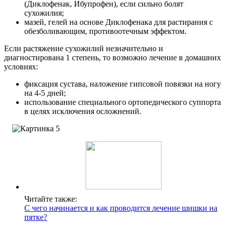
(Диклофенак, Ибупрофен), если сильно болят
сухожилия;
мазей, гелей на основе Диклофенака для растирания с
обезболивающим, противоотечным эффектом.
Если растяжение сухожилий незначительно и
диагностирована 1 степень, то возможно лечение в домашних
условиях:
фиксация сустава, наложение гипсовой повязки на ногу
на 4-5 дней;
использование специального ортопедического суппорта
в целях исключения осложнений.
Читайте также:
С чего начинается и как проводится лечение шишки на
пятке?