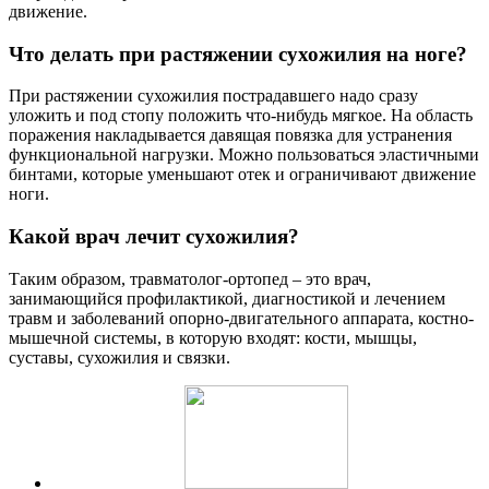
движение.
Что делать при растяжении сухожилия на ноге?
При растяжении сухожилия пострадавшего надо сразу
уложить и под стопу положить что-нибудь мягкое. На область
поражения накладывается давящая повязка для устранения
функциональной нагрузки. Можно пользоваться эластичными
бинтами, которые уменьшают отек и ограничивают движение
ноги.
Какой врач лечит сухожилия?
Таким образом, травматолог-ортопед – это врач,
занимающийся профилактикой, диагностикой и лечением
травм и заболеваний опорно-двигательного аппарата, костно-
мышечной системы, в которую входят: кости, мышцы,
суставы, сухожилия и связки.