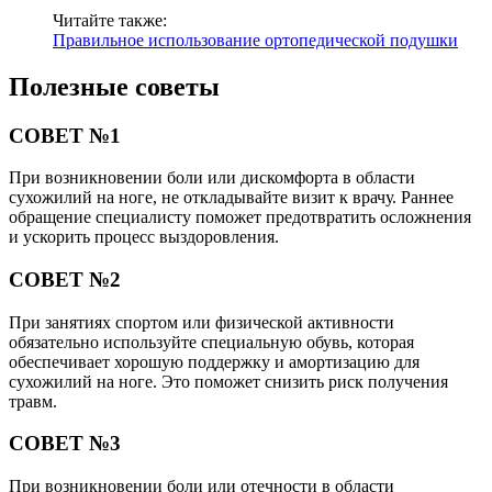
Читайте также:
Правильное использование ортопедической подушки
Полезные советы
СОВЕТ №1
При возникновении боли или дискомфорта в области
сухожилий на ноге, не откладывайте визит к врачу. Раннее
обращение специалисту поможет предотвратить осложнения
и ускорить процесс выздоровления.
СОВЕТ №2
При занятиях спортом или физической активности
обязательно используйте специальную обувь, которая
обеспечивает хорошую поддержку и амортизацию для
сухожилий на ноге. Это поможет снизить риск получения
травм.
СОВЕТ №3
При возникновении боли или отечности в области