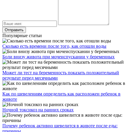
Популярные статьи
Сколько есть времени после того, как отошли воды
Боли внизу живота при мочеиспускании у беременных
Может ли тест на беременность показать положительный
результат перед месячными
Как по шевелениям определить как расположен ребенок в
животе
Ночной токсикоз на ранних сроках
Почему ребенок активно шевелится в животе после еды:
причины