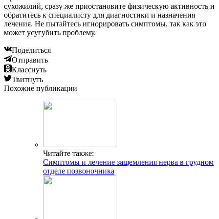
сухожилий, сразу же приостановите физическую активность и
обратитесь к специалисту для диагностики и назначения
лечения. Не пытайтесь игнорировать симптомы, так как это
может усугубить проблему.
Поделиться
Отправить
Класснуть
Твитнуть
Похожие публикации
Читайте также:
Симптомы и лечение защемления нерва в грудном
отделе позвоночника