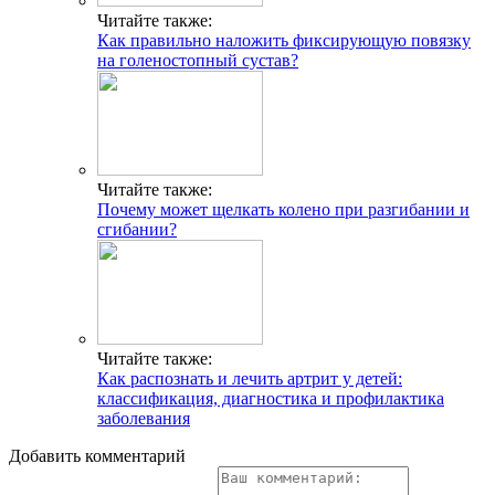
Читайте также:
Как правильно наложить фиксирующую повязку
на голеностопный сустав?
Читайте также:
Почему может щелкать колено при разгибании и
сгибании?
Читайте также:
Как распознать и лечить артрит у детей:
классификация, диагностика и профилактика
заболевания
Добавить комментарий