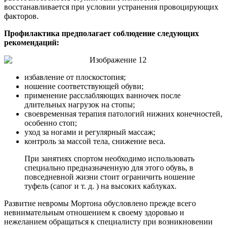
восстанавливается при условии устранения провоцирующих
факторов.
Профилактика предполагает соблюдение следующих
рекомендаций:
избавление от плоскостопия;
ношение соответствующей обуви;
применение расслабляющих ванночек после
длительных нагрузок на стопы;
своевременная терапия патологий нижних конечностей,
особенно стоп;
уход за ногами и регулярный массаж;
контроль за массой тела, снижение веса.
При занятиях спортом необходимо использовать
специально предназначенную для этого обувь, в
повседневной жизни стоит ограничить ношение
туфель (сапог и т. д. ) на высоких каблуках.
Развитие невромы Мортона обусловлено прежде всего
невнимательным отношением к своему здоровью и
нежеланием обращаться к специалисту при возникновении