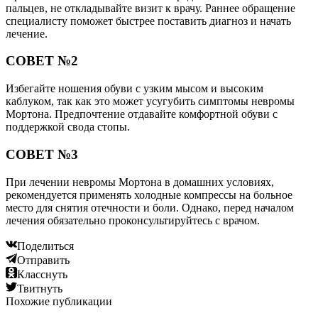
пальцев, не откладывайте визит к врачу. Раннее обращение
специалисту поможет быстрее поставить диагноз и начать
лечение.
СОВЕТ №2
Избегайте ношения обуви с узким мысом и высоким
каблуком, так как это может усугубить симптомы невромы
Мортона. Предпочтение отдавайте комфортной обуви с
поддержкой свода стопы.
СОВЕТ №3
При лечении невромы Мортона в домашних условиях,
рекомендуется применять холодные компрессы на больное
место для снятия отечности и боли. Однако, перед началом
лечения обязательно проконсультируйтесь с врачом.
Поделиться
Отправить
Класснуть
Твитнуть
Похожие публикации