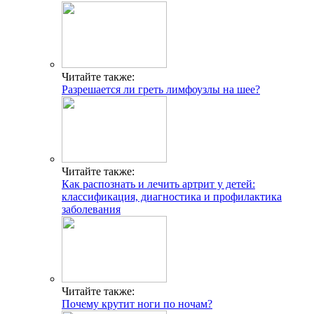
Читайте также:
Разрешается ли греть лимфоузлы на шее?
Читайте также:
Как распознать и лечить артрит у детей:
классификация, диагностика и профилактика
заболевания
Читайте также:
Почему крутит ноги по ночам?