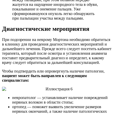
жалуется на ощущение инородного тела в обуви,
покалывание и онемение пальцев. Уже
сформировавшуюся опухоль легко обнаружить
при пальпации участка между пальцами.
Диагностические мероприятия
При подозрении на неврому Мортона необходимо обратиться
в клинику для проведения диагностических мероприятий и
дальнейшего лечения. Прежде всего следует посетить кабинет
терапевта, который после осмотра и установления анамнеза
поставит предварительный диагноз и определит, к какому
врачу следует обратиться за дальнейшей консультацией.
Чтобы подтвердить или опровергнуть наличие патологии,
пациент может быть направлен к следующим
специалистам:
невропатолог — устанавливает наличие повреждений
нервных волокон в области стопы;
ортопед — поможет выявить увеличение размеров
нервных окончаний, а также наличие патологических