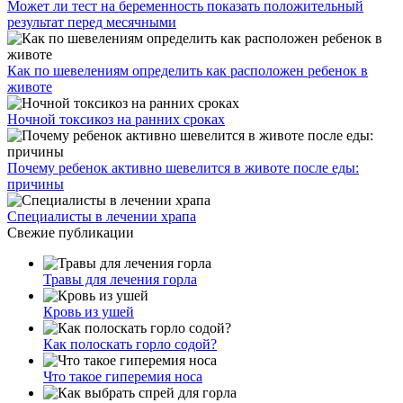
Может ли тест на беременность показать положительный
результат перед месячными
Как по шевелениям определить как расположен ребенок в
животе
Ночной токсикоз на ранних сроках
Почему ребенок активно шевелится в животе после еды:
причины
Специалисты в лечении храпа
Свежие публикации
Травы для лечения горла
Кровь из ушей
Как полоскать горло содой?
Что такое гиперемия носа