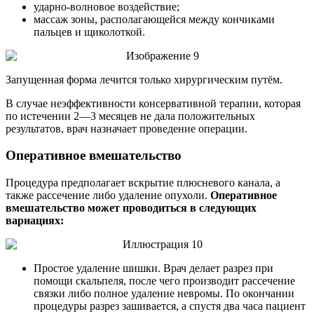
ударно-волновое воздействие;
массаж зоны, располагающейся между кончиками
пальцев и щиколоткой.
Запущенная форма лечится только хирургическим путём.
В случае неэффективности консервативной терапии, которая
по истечении 2—3 месяцев не дала положительных
результатов, врач назначает проведение операции.
Оперативное вмешательство
Процедура предполагает вскрытие плюсневого канала, а
также рассечение либо удаление опухоли.
Оперативное
вмешательство может проводиться в следующих
вариациях:
Простое удаление шишки. Врач делает разрез при
помощи скальпеля, после чего производит рассечение
связки либо полное удаление невромы. По окончании
процедуры разрез зашивается, а спустя два часа пациент