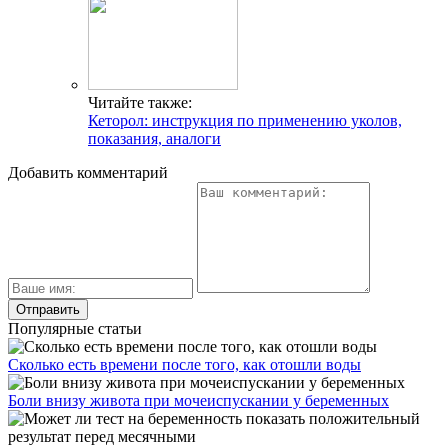
Читайте также:
Кеторол: инструкция по применению уколов,
показания, аналоги
Добавить комментарий
Популярные статьи
Сколько есть времени после того, как отошли воды
Боли внизу живота при мочеиспускании у беременных