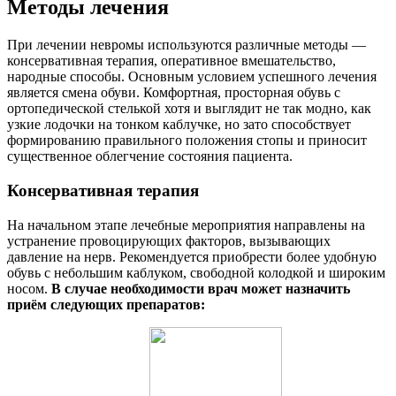
Методы лечения
При лечении невромы используются различные методы —
консервативная терапия, оперативное вмешательство,
народные способы. Основным условием успешного лечения
является смена обуви. Комфортная, просторная обувь с
ортопедической стелькой хотя и выглядит не так модно, как
узкие лодочки на тонком каблучке, но зато способствует
формированию правильного положения стопы и приносит
существенное облегчение состояния пациента.
Консервативная терапия
На начальном этапе лечебные мероприятия направлены на
устранение провоцирующих факторов, вызывающих
давление на нерв. Рекомендуется приобрести более удобную
обувь с небольшим каблуком, свободной колодкой и широким
носом.
В случае необходимости врач может назначить
приём следующих препаратов: