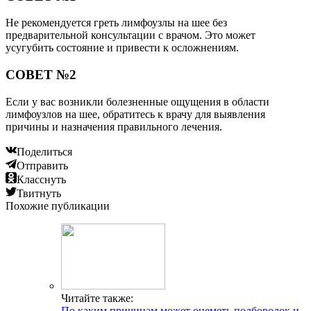
Не рекомендуется греть лимфоузлы на шее без
предварительной консультации с врачом. Это может
усугубить состояние и привести к осложнениям.
СОВЕТ №2
Если у вас возникли болезненные ощущения в области
лимфоузлов на шее, обратитесь к врачу для выявления
причины и назначения правильного лечения.
Поделиться
Отправить
Класснуть
Твитнуть
Похожие публикации
Читайте также:
По каким причинам может онеметь подбородок и