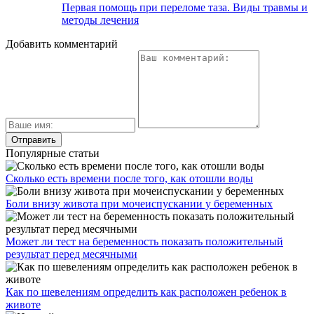
Первая помощь при переломе таза. Виды травмы и
методы лечения
Добавить комментарий
Популярные статьи
Сколько есть времени после того, как отошли воды
Боли внизу живота при мочеиспускании у беременных
Может ли тест на беременность показать положительный
результат перед месячными
Как по шевелениям определить как расположен ребенок в
животе