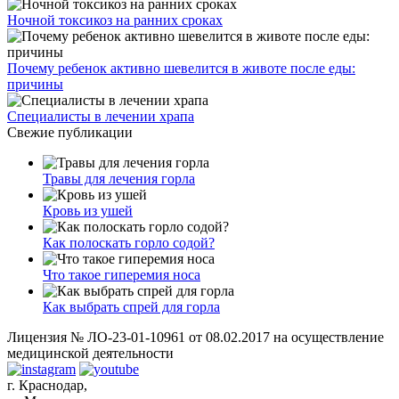
Ночной токсикоз на ранних сроках
Почему ребенок активно шевелится в животе после еды:
причины
Специалисты в лечении храпа
Свежие публикации
Травы для лечения горла
Кровь из ушей
Как полоскать горло содой?
Что такое гиперемия носа
Как выбрать спрей для горла
Лицензия № ЛО-23-01-10961 от 08.02.2017 на осуществление
медицинской деятельности
г. Краснодар,