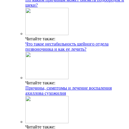
щеки?
Читайте также:
Что такое нестабильность шейного отдела
позвоночника и как ее лечить?
Читайте также:
Причины, симптомы и лечение воспаления
ахиллова сухожилия
Читайте также: