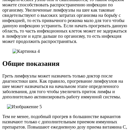
можете способствовать распространению инфекции по
организму. Увеличенные лимфоузлы на шее как таковые
свидетельствуют о высоких затратах организма на борьбу с
инфекцией, то есть привычного режима мало для того чтобы
данную инфекцию устранить. Если начать прогревать данную
область, то часть инфекционных клеток может не задержаться
в лимфоузле и идти дальше по организму, то есть инфекция
может продолжить распространяться.
Общие показания
Греть лимфоузлы может назначить только доктор после
диагностики шеи. Как правило, прогревание лимфоузлов на
шее может назначаться на начальном этапе определенного
заболевания, для того чтобы увеличить приток лимфы и
дополнительно активизировать работу иммунной системы.
Тем не менее, подобный прогрев в большинстве вариантов
назначают только с дополнительным приемом иммунных
препаратов. Повышают ежедневную дозу приема витамина С,