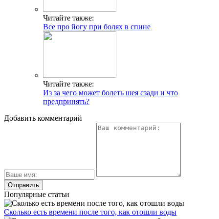
Читайте также:
Все про йогу при болях в спине
Читайте также:
Из за чего может болеть шея сзади и что
предпринять?
Добавить комментарий
Популярные статьи
Сколько есть времени после того, как отошли воды