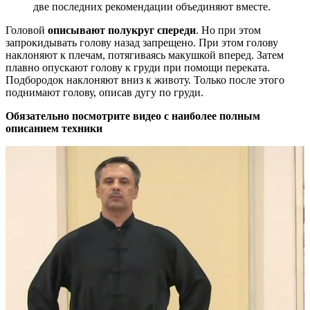
две последних рекомендации объединяют вместе.
Головой
описывают полукруг спереди
. Но при этом
запрокидывать голову назад запрещено. При этом голову
наклоняют к плечам, потягиваясь макушкой вперед. Затем
плавно опускают голову к груди при помощи переката.
Подбородок наклоняют вниз к животу. Только после этого
поднимают голову, описав дугу по груди.
Обязательно посмотрите видео с наиболее полным
описанием техники