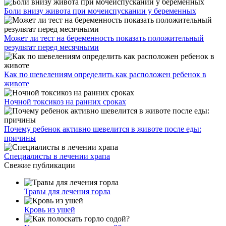
Боли внизу живота при мочеиспускании у беременных
Может ли тест на беременность показать положительный
результат перед месячными
Как по шевелениям определить как расположен ребенок в
животе
Ночной токсикоз на ранних сроках
Почему ребенок активно шевелится в животе после еды:
причины
Специалисты в лечении храпа
Свежие публикации
Травы для лечения горла
Кровь из ушей