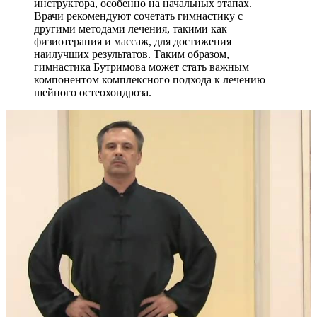
инструктора, особенно на начальных этапах.
Врачи рекомендуют сочетать гимнастику с
другими методами лечения, такими как
физиотерапия и массаж, для достижения
наилучших результатов. Таким образом,
гимнастика Бутримова может стать важным
компонентом комплексного подхода к лечению
шейного остеохондроза.