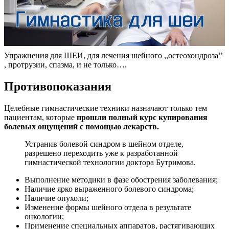
Упражнения для ШЕИ, для лечения шейного ,,остеохондроза’’
, протрузии, спазма, и не только….
Противопоказания
Целебные гимнастические техники назначают только тем
пациентам, которые
прошли полный курс купирования
болевых ощущений с помощью лекарств.
Устранив болевой синдром в шейном отделе,
разрешено переходить уже к разработанной
гимнастической технологии доктора Бутримова.
Выполнение методики в фазе обострения заболевания;
Наличие ярко выраженного болевого синдрома;
Наличие опухоли;
Изменение формы шейного отдела в результате
онкологии;
Применение специальных аппаратов, растягивающих