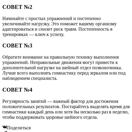
СОВЕТ №2
Начинайте с простых упражнений и постепенно
увеличивайте нагрузку. Это поможет вашему организму
адаптироваться и снизит риск травм. Постепенность в
тренировках — ключ к успеху.
СОВЕТ №3
Обратите внимание на правильную технику выполнения
упражнений. Неправильные движения могут привести к
дополнительной нагрузке на шейный отдел позвоночника.
Лучше всего выполнять гимнастику перед зеркалом или под
наблюдением специалиста.
СОВЕТ №4
Регулярность занятий — важный фактор для достижения
положительных результатов. Постарайтесь выделять время для
гимнастики каждый день или хотя бы несколько раз в неделю,
чтобы поддерживать здоровье шейного отдела.
Поделиться