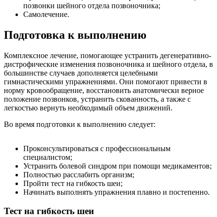
позвонки шейного отдела позвоночника;
Самолечение.
Подготовка к выполнению
Комплексное лечение, помогающее устранить дегенеративно-
дистрофические изменения позвоночника и шейного отдела, в
большинстве случаев дополняется целебными
гимнастическими упражнениями. Они помогают привести в
норму кровообращение, восстановить анатомически верное
положение позвонков, устранить скованность, а также с
легкостью вернуть необходимый объем движений.
Во время подготовки к выполнению следует:
Проконсультироваться с профессиональным
специалистом;
Устранить болевой синдром при помощи медикаментов;
Полностью расслабить организм;
Пройти тест на гибкость шеи;
Начинать выполнять упражнения плавно и постепенно.
Тест на гибкость шеи