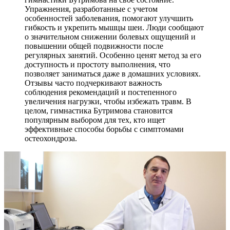
Упражнения, разработанные с учетом
особенностей заболевания, помогают улучшить
гибкость и укрепить мышцы шеи. Люди сообщают
о значительном снижении болевых ощущений и
повышении общей подвижности после
регулярных занятий. Особенно ценят метод за его
доступность и простоту выполнения, что
позволяет заниматься даже в домашних условиях.
Отзывы часто подчеркивают важность
соблюдения рекомендаций и постепенного
увеличения нагрузки, чтобы избежать травм. В
целом, гимнастика Бутримова становится
популярным выбором для тех, кто ищет
эффективные способы борьбы с симптомами
остеохондроза.