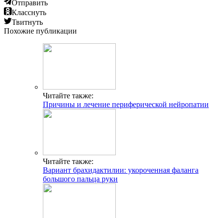
Отправить
Класснуть
Твитнуть
Похожие публикации
Читайте также:
Причины и лечение периферической нейропатии
Читайте также:
Вариант брахидактилии: укороченная фаланга
большого пальца руки