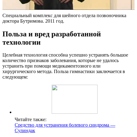
Специальный комплекс для шейного отдела позвоночника
доктора Бутримова. 2011 год.
Польза и вред разработанной
технологии
Целебная технология способна успешно устранять большое
количество признаков заболевания, которые не удалось
устранить при помощи медикаментозного или
хирургического метода. Польза гимнастики заключается в
следующем:
Читайте также:
Средство для устранения болевого синдрома —
Сулиндак