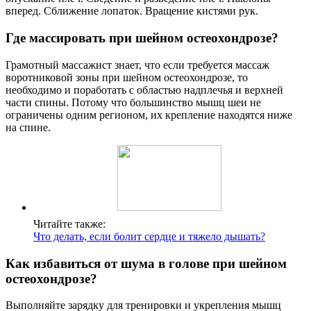
вперед. Сближение лопаток. Вращение кистями рук.
Где массировать при шейном остеохондрозе?
Грамотный массажист знает, что если требуется массаж
воротниковой зоны при шейном остеохондрозе, то
необходимо и поработать с областью надплечья и верхней
части спины. Потому что большинство мышц шеи не
ограничены одним регионом, их крепление находятся ниже
на спине.
Читайте также:
Что делать, если болит сердце и тяжело дышать?
Как избавиться от шума в голове при шейном
остеохондрозе?
Выполняйте зарядку для тренировки и укрепления мышц