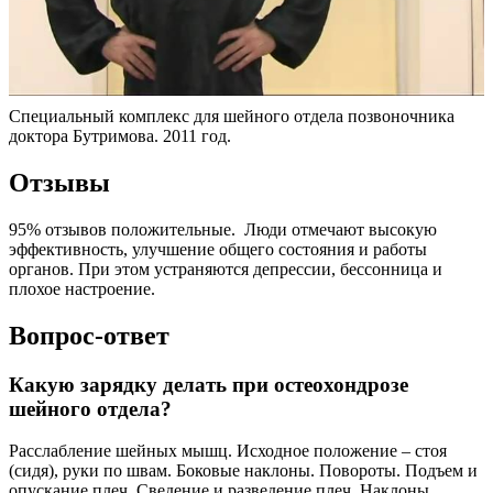
Специальный комплекс для шейного отдела позвоночника
доктора Бутримова. 2011 год.
Отзывы
95% отзывов положительные. Люди отмечают высокую
эффективность, улучшение общего состояния и работы
органов. При этом устраняются депрессии, бессонница и
плохое настроение.
Вопрос-ответ
Какую зарядку делать при остеохондрозе
шейного отдела?
Расслабление шейных мышц. Исходное положение – стоя
(сидя), руки по швам. Боковые наклоны. Повороты. Подъем и
опускание плеч. Сведение и разведение плеч. Наклоны