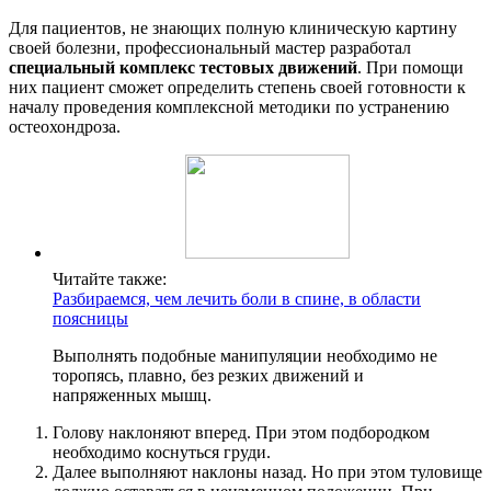
Для пациентов, не знающих полную клиническую картину
своей болезни, профессиональный мастер разработал
специальный комплекс тестовых движений
. При помощи
них пациент сможет определить степень своей готовности к
началу проведения комплексной методики по устранению
остеохондроза.
Читайте также:
Разбираемся, чем лечить боли в спине, в области
поясницы
Выполнять подобные манипуляции необходимо не
торопясь, плавно, без резких движений и
напряженных мышц.
Голову наклоняют вперед. При этом подбородком
необходимо коснуться груди.
Далее выполняют наклоны назад. Но при этом туловище