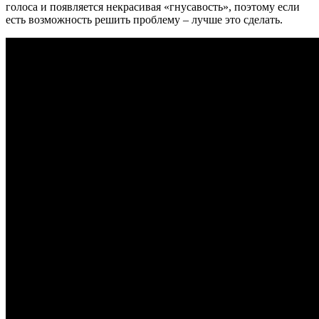
голоса и появляется некрасивая «гнусавость», поэтому если
есть возможность решить проблему – лучше это сделать.