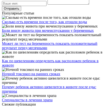
Популярные статьи
Сколько есть времени после того, как отошли воды
Боли внизу живота при мочеиспускании у беременных
Может ли тест на беременность показать положительный
результат перед месячными
Как по шевелениям определить как расположен ребенок в
животе
Ночной токсикоз на ранних сроках
Почему ребенок активно шевелится в животе после еды:
причины
Специалисты в лечении храпа
Свежие публикации