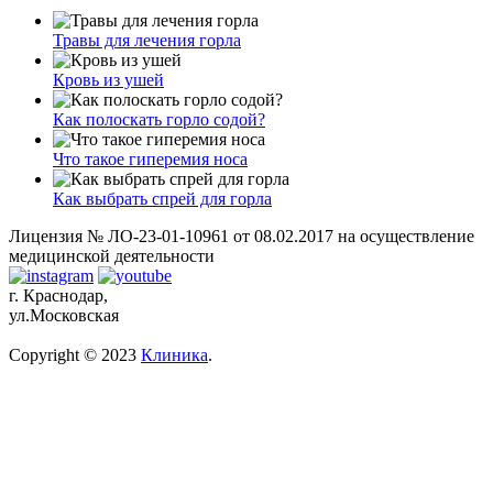
Травы для лечения горла
Кровь из ушей
Как полоскать горло содой?
Что такое гиперемия носа
Как выбрать спрей для горла
Лицензия № ЛО-23-01-10961 от 08.02.2017 на осуществление
медицинской деятельности
г. Краснодар,
ул.Московская
Copyright © 2023
Клиника
.