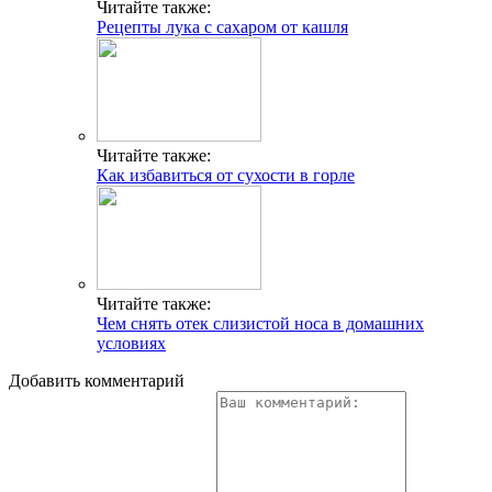
Читайте также:
Рецепты лука с сахаром от кашля
Читайте также:
Как избавиться от сухости в горле
Читайте также:
Чем снять отек слизистой носа в домашних
условиях
Добавить комментарий