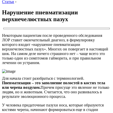
Статьи
›
Нарушение пневматизации
верхнечелюстных пазух
Некоторым пациентам после проведенного обследования
ЛОР ставит окончательный диагноз, в формулировку
которого входит «нарушение пневматизации
верхнечелюстных пазух». Многих он повергает в настоящий
шок. На самом деле ничего страшного нет – чаще всего это
только один из симптомов гайморита, и при правильном
лечении он устраним.
Для начала стоит разобраться с терминологией.
Пневматизация – это заполнение полостей в костях тела
или черепа воздухом.
Причем присуще это явление не только
людям, но и животным. Считается, что оно развивалось в
результате эволюционного процесса.
У человека придаточные пазухи носа, которые образуются
костями черепа, начинают формироваться еще в стадии