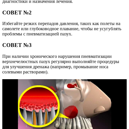
диагностики и назначения лечения.
СОВЕТ №2
Избегайте резких перепадов давления, таких как полеты на
самолете или глубоководное плавание, чтобы не усугублять
проблемы с пневматизацией пазух.
СОВЕТ №3
При наличии хронического нарушения пневматизации
верхнечелюстных пазух регулярно выполняйте процедуры
для улучшения дренажа (например, промывание носа
солевыми растворами).