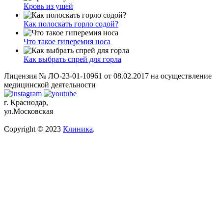
Кровь из ушей
Как полоскать горло содой?
Что такое гиперемия носа
Как выбрать спрей для горла
Лицензия № ЛО-23-01-10961 от 08.02.2017 на осуществление
медицинской деятельности
г. Краснодар,
ул.Московская
Copyright © 2023
Клиника
.