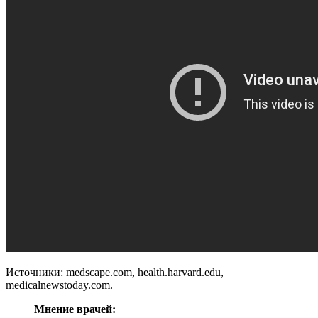
Источники: medscape.com, health.harvard.edu,
medicalnewstoday.com.
Мнение врачей: