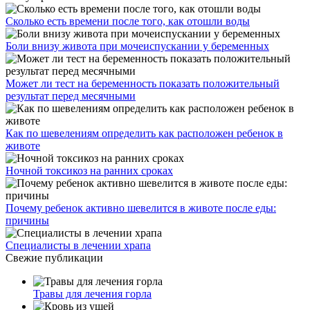
Сколько есть времени после того, как отошли воды
Боли внизу живота при мочеиспускании у беременных
Может ли тест на беременность показать положительный
результат перед месячными
Как по шевелениям определить как расположен ребенок в
животе
Ночной токсикоз на ранних сроках
Почему ребенок активно шевелится в животе после еды:
причины
Специалисты в лечении храпа
Свежие публикации
Травы для лечения горла