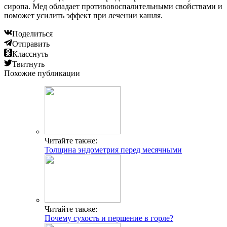
сиропа. Мед обладает противовоспалительными свойствами и
поможет усилить эффект при лечении кашля.
Поделиться
Отправить
Класснуть
Твитнуть
Похожие публикации
Читайте также:
Толщина эндометрия перед месячными
Читайте также:
Почему сухость и першение в горле?