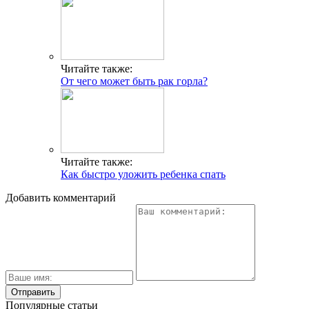
Читайте также:
От чего может быть рак горла?
Читайте также:
Как быстро уложить ребенка спать
Добавить комментарий
Популярные статьи