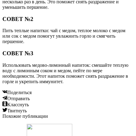
несколько раз в день. Это поможет снять раздражение и
уменьшить першение.
СОВЕТ №2
Пить теплые напитки: чай с медом, теплое молоко с медом
или сок с медом помогут увлажнить горло и смягчить
першение.
СОВЕТ №3
Использовать медово-лимонный напиток: смешайте теплую
воду с лимонным соком и медом, пейте по мере
необходимости. Этот напиток поможет снять раздражение в
горле и укрепить иммунитет.
Поделиться
Отправить
Класснуть
Твитнуть
Похожие публикации