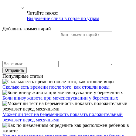
Читайте также:
Выделение слизи в горле по утрам
Добавить комментарий
Популярные статьи
Сколько есть времени после того, как отошли воды
Боли внизу живота при мочеиспускании у беременных
Может ли тест на беременность показать положительный
результат перед месячными