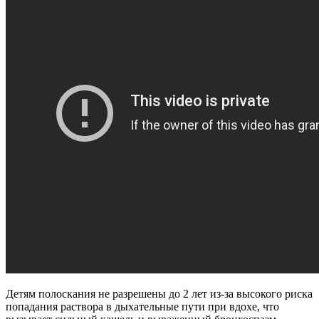
Детям полоскания не разрешены до 2 лет из-за высокого риска
попадания раствора в дыхательные пути при вдохе, что