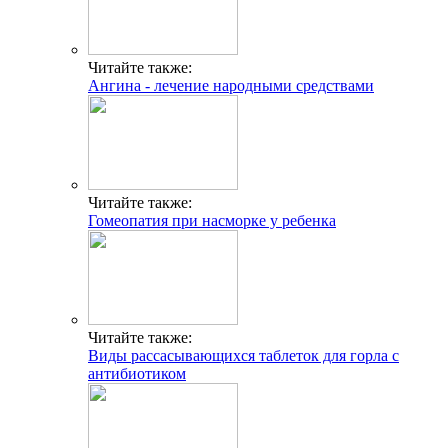
Читайте также:
Ангина - лечение народными средствами
Читайте также:
Гомеопатия при насморке у ребенка
Читайте также:
Виды рассасывающихся таблеток для горла с
антибиотиком