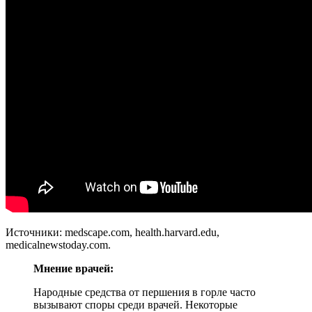
Источники: medscape.com, health.harvard.edu,
medicalnewstoday.com.
Мнение врачей:
Народные средства от першения в горле часто
вызывают споры среди врачей. Некоторые