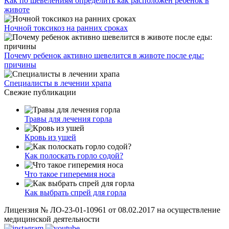
Как по шевелениям определить как расположен ребенок в
животе
Ночной токсикоз на ранних сроках
Почему ребенок активно шевелится в животе после еды:
причины
Специалисты в лечении храпа
Свежие публикации
Травы для лечения горла
Кровь из ушей
Как полоскать горло содой?
Что такое гиперемия носа
Как выбрать спрей для горла
Лицензия № ЛО-23-01-10961 от 08.02.2017 на осуществление
медицинской деятельности