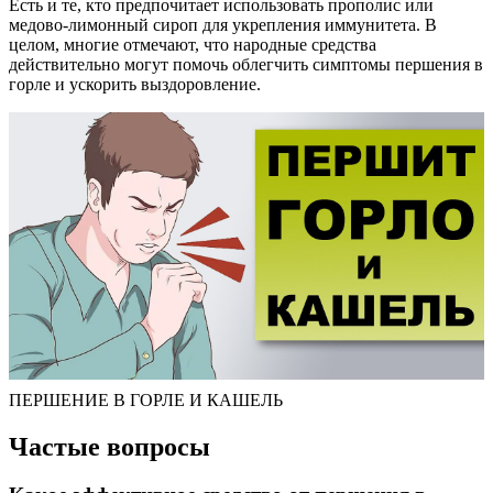
Есть и те, кто предпочитает использовать прополис или
медово-лимонный сироп для укрепления иммунитета. В
целом, многие отмечают, что народные средства
действительно могут помочь облегчить симптомы першения в
горле и ускорить выздоровление.
ПЕРШЕНИЕ В ГОРЛЕ И КАШЕЛЬ
Частые вопросы