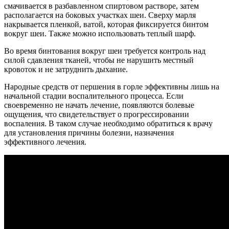
смачивается в разбавленном спиртовом растворе, затем
располагается на боковых участках шеи. Сверху марля
накрывается пленкой, ватой, которая фиксируется бинтом
вокруг шеи. Также можно использовать теплый шарф.
Во время бинтования вокруг шеи требуется контроль над
силой сдавления тканей, чтобы не нарушить местный
кровоток и не затруднить дыхание.
Народные средств от першения в горле эффективны лишь на
начальной стадии воспалительного процесса. Если
своевременно не начать лечение, появляются болевые
ощущения, что свидетельствует о прогрессировании
воспаления. В таком случае необходимо обратиться к врачу
для установления причины болезни, назначения
эффективного лечения.