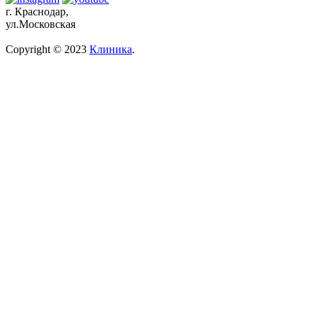
г. Краснодар,
ул.Московская
Copyright © 2023
Клиника
.