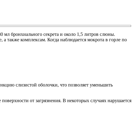
80 мл бронхиального секрета и около 1,5 литров слюны.
 а также комплексам. Когда наблюдается мокрота в горле по
ункцию слизистой оболочки, что позволяет уменьшить
 поверхности от загрязнения. В некоторых случаях нарушается