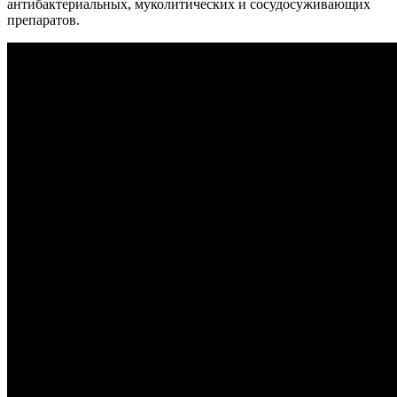
антибактериальных, муколитических и сосудосуживающих
препаратов.