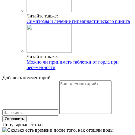
Читайте также:
Симптомы и лечение гиперпластического ринита
Читайте также:
Можно ли принимать таблетки от горла при
беременности
Добавить комментарий
Популярные статьи