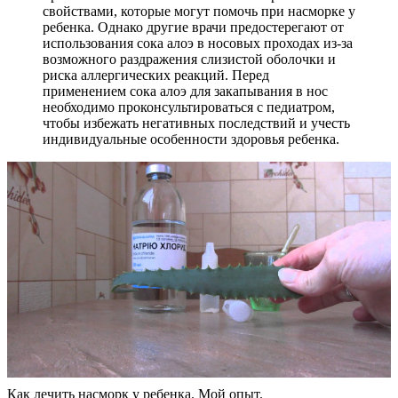
свойствами, которые могут помочь при насморке у
ребенка. Однако другие врачи предостерегают от
использования сока алоэ в носовых проходах из-за
возможного раздражения слизистой оболочки и
риска аллергических реакций. Перед
применением сока алоэ для закапывания в нос
необходимо проконсультироваться с педиатром,
чтобы избежать негативных последствий и учесть
индивидуальные особенности здоровья ребенка.
Как лечить насморк у ребенка. Мой опыт.