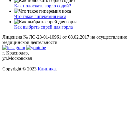
Как полоскать горло содой?
Что такое гиперемия носа
Как выбрать спрей для горла
Лицензия № ЛО-23-01-10961 от 08.02.2017 на осуществление
медицинской деятельности
г. Краснодар,
ул.Московская
Copyright © 2023
Клиника
.