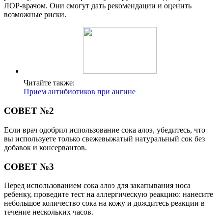
ЛОР-врачом. Они смогут дать рекомендации и оценить
возможные риски.
Читайте также:
Прием антибиотиков при ангине
СОВЕТ №2
Если врач одобрил использование сока алоэ, убедитесь, что
вы используете только свежевыжатый натуральный сок без
добавок и консервантов.
СОВЕТ №3
Перед использованием сока алоэ для закапывания носа
ребенку, проведите тест на аллергическую реакцию: нанесите
небольшое количество сока на кожу и дождитесь реакции в
течение нескольких часов.