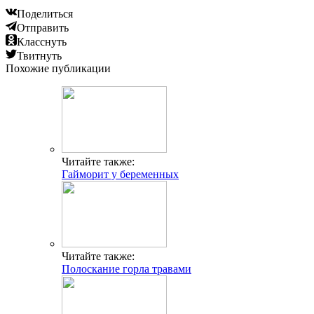
Поделиться
Отправить
Класснуть
Твитнуть
Похожие публикации
Читайте также:
Гайморит у беременных
Читайте также:
Полоскание горла травами