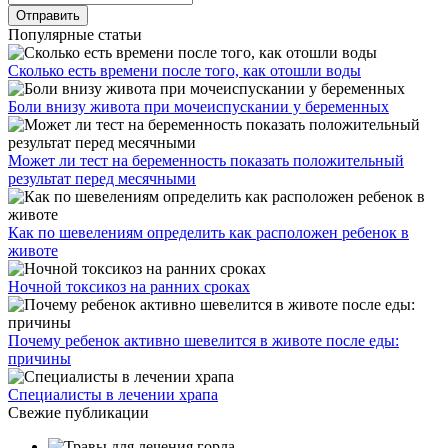
Популярные статьи
Сколько есть времени после того, как отошли воды
Боли внизу живота при мочеиспускании у беременных
Может ли тест на беременность показать положительный
результат перед месячными
Как по шевелениям определить как расположен ребенок в
животе
Ночной токсикоз на ранних сроках
Почему ребенок активно шевелится в животе после еды:
причины
Специалисты в лечении храпа
Свежие публикации