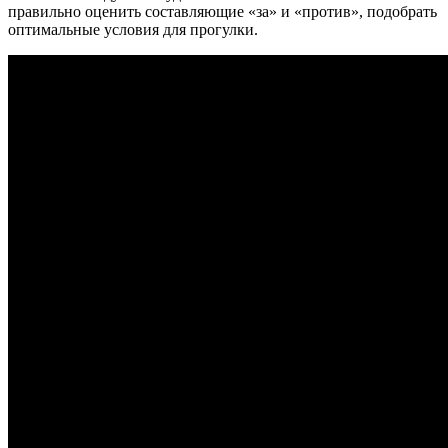
правильно оценить составляющие «за» и «против», подобрать
оптимальные условия для прогулки.