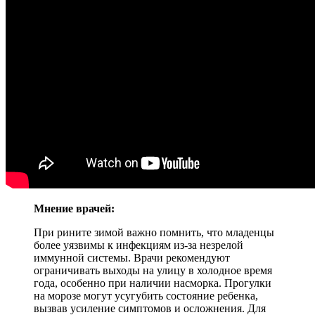
Мнение врачей:
При рините зимой важно помнить, что младенцы
более уязвимы к инфекциям из-за незрелой
иммунной системы. Врачи рекомендуют
ограничивать выходы на улицу в холодное время
года, особенно при наличии насморка. Прогулки
на морозе могут усугубить состояние ребенка,
вызвав усиление симптомов и осложнения. Для