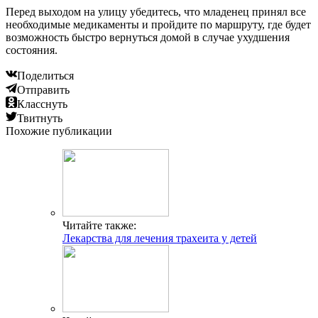
Перед выходом на улицу убедитесь, что младенец принял все
необходимые медикаменты и пройдите по маршруту, где будет
возможность быстро вернуться домой в случае ухудшения
состояния.
Поделиться
Отправить
Класснуть
Твитнуть
Похожие публикации
Читайте также:
Лекарства для лечения трахеита у детей