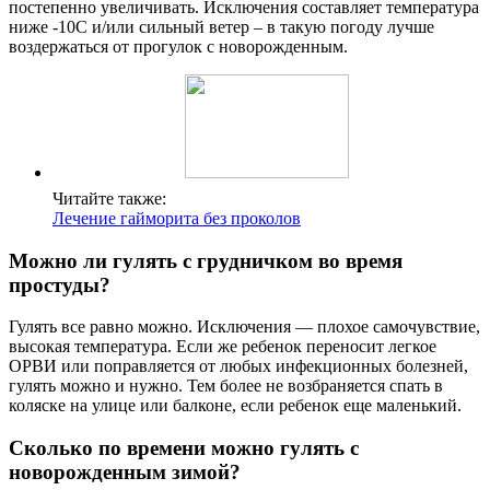
постепенно увеличивать. Исключения составляет температура
ниже -10С и/или сильный ветер – в такую погоду лучше
воздержаться от прогулок с новорожденным.
Читайте также:
Лечение гайморита без проколов
Можно ли гулять с грудничком во время
простуды?
Гулять все равно можно. Исключения — плохое самочувствие,
высокая температура. Если же ребенок переносит легкое
ОРВИ или поправляется от любых инфекционных болезней,
гулять можно и нужно. Тем более не возбраняется спать в
коляске на улице или балконе, если ребенок еще маленький.
Сколько по времени можно гулять с
новорожденным зимой?