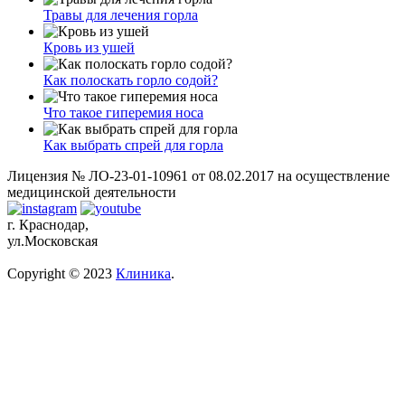
Травы для лечения горла
Кровь из ушей
Как полоскать горло содой?
Что такое гиперемия носа
Как выбрать спрей для горла
Лицензия № ЛО-23-01-10961 от 08.02.2017 на осуществление
медицинской деятельности
г. Краснодар,
ул.Московская
Copyright © 2023
Клиника
.