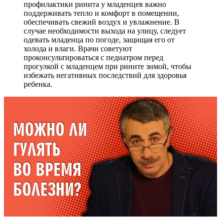
профилактики ринита у младенцев важно
поддерживать тепло и комфорт в помещении,
обеспечивать свежий воздух и увлажнение. В
случае необходимости выхода на улицу, следует
одевать младенца по погоде, защищая его от
холода и влаги. Врачи советуют
проконсультироваться с педиатром перед
прогулкой с младенцем при рините зимой, чтобы
избежать негативных последствий для здоровья
ребенка.