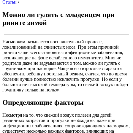
Статьи
›
Можно ли гулять с младенцем при
рините зимой
Насморком называется воспалительный процесс,
локализованный на слизистых носа. При этом причиной
ринита чаще всего становятся инфекционные заболевания,
возникающие на фоне ослабленного иммунитета. Многие
родители даже не задумываются о том, можно ли гулять с
грудничком при насморке. Чаще всего взрослые стараются
обеспечить ребенку постельный режим, считая, что во время
болезни лучше полностью исключить прогулки. Но если у
больного нет высокой температуры, то свежий воздух пойдет
грудничку только на пользу.
Определяющие факторы
Несмотря на то, что свежий воздух полезен для детей
различных возрастов и прогулки необходимы даже при
инфекционных заболеваниях, сопровождающихся насморком,
существует несколько важных факторов, влияющих на