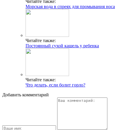
Читайте также:
Морская вода в спреях для промывания носа
Читайте также:
Постоянный сухой кашель у ребенка
Читайте также:
Что делать, если болит горло?
Добавить комментарий