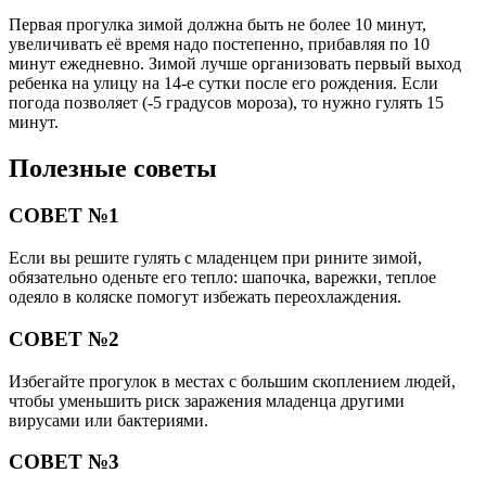
Первая прогулка зимой должна быть не более 10 минут,
увеличивать её время надо постепенно, прибавляя по 10
минут ежедневно. Зимой лучше организовать первый выход
ребенка на улицу на 14-е сутки после его рождения. Если
погода позволяет (-5 градусов мороза), то нужно гулять 15
минут.
Полезные советы
СОВЕТ №1
Если вы решите гулять с младенцем при рините зимой,
обязательно оденьте его тепло: шапочка, варежки, теплое
одеяло в коляске помогут избежать переохлаждения.
СОВЕТ №2
Избегайте прогулок в местах с большим скоплением людей,
чтобы уменьшить риск заражения младенца другими
вирусами или бактериями.
СОВЕТ №3