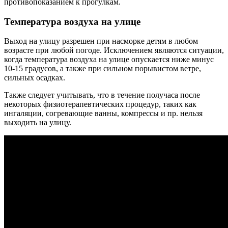
противопоказанием к прогулкам.
Температура воздуха на улице
Выход на улицу разрешен при насморке детям в любом
возрасте при любой погоде. Исключением являются ситуации,
когда температура воздуха на улице опускается ниже минус
10-15 градусов, а также при сильном порывистом ветре,
сильных осадках.
Также следует учитывать, что в течение получаса после
некоторых физиотерапевтических процедур, таких как
ингаляции, согревающие ванны, компрессы и пр. нельзя
выходить на улицу.