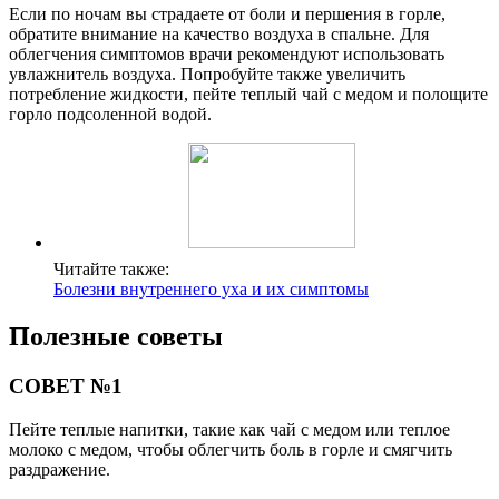
Если по ночам вы страдаете от боли и першения в горле,
обратите внимание на качество воздуха в спальне. Для
облегчения симптомов врачи рекомендуют использовать
увлажнитель воздуха. Попробуйте также увеличить
потребление жидкости, пейте теплый чай с медом и полощите
горло подсоленной водой.
Читайте также:
Болезни внутреннего уха и их симптомы
Полезные советы
СОВЕТ №1
Пейте теплые напитки, такие как чай с медом или теплое
молоко с медом, чтобы облегчить боль в горле и смягчить
раздражение.