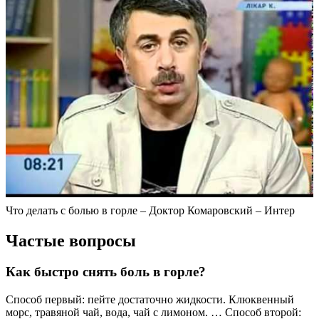
Что делать с болью в горле – Доктор Комаровский – Интер
Частые вопросы
Как быстро снять боль в горле?
Способ первый: пейте достаточно жидкости. Клюквенный
морс, травяной чай, вода, чай с лимоном. … Способ второй: