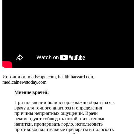
Источники: medscape.com, health.harvard.edu,
medicalnewstoday.com.
Мнение врачей:
При появлении боли в горле важно обратиться к
врачу для точного диагноза и определения
причины неприятных ощущений. Врачи
рекомендуют соблюдать покой, пить теплые
напитки, пропаривать горло, использовать
противовоспалительные препараты и полоскать