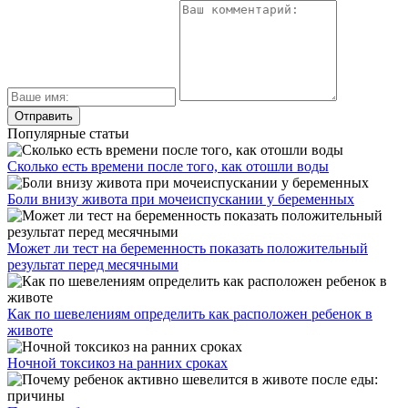
Популярные статьи
Сколько есть времени после того, как отошли воды
Боли внизу живота при мочеиспускании у беременных
Может ли тест на беременность показать положительный
результат перед месячными
Как по шевелениям определить как расположен ребенок в
животе
Ночной токсикоз на ранних сроках