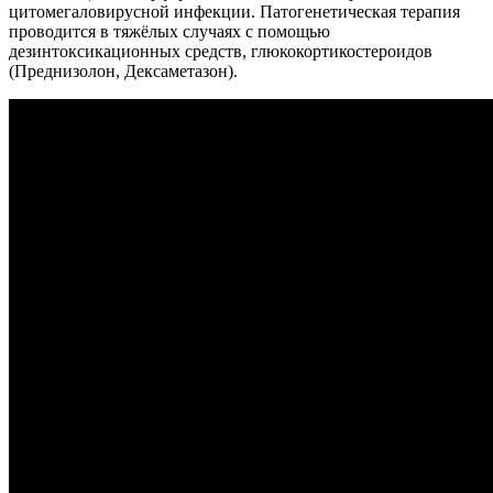
цитомегаловирусной инфекции. Патогенетическая терапия
проводится в тяжёлых случаях с помощью
дезинтоксикационных средств, глюкокортикостероидов
(Преднизолон, Дексаметазон).