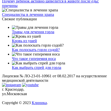
Почему ребенок активно шевелится в животе после еды:
причины
Специалисты в лечении храпа
Свежие публикации
Травы для лечения горла
Кровь из ушей
Как полоскать горло содой?
Что такое гиперемия носа
Как выбрать спрей для горла
Лицензия № ЛО-23-01-10961 от 08.02.2017 на осуществление
медицинской деятельности
г. Краснодар,
ул.Московская
Copyright © 2023
Клиника
.