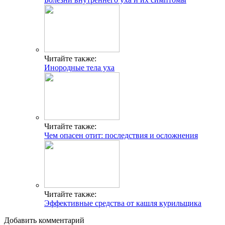
Читайте также:
Инородные тела уха
Читайте также:
Чем опасен отит: последствия и осложнения
Читайте также:
Эффективные средства от кашля курильщика
Добавить комментарий