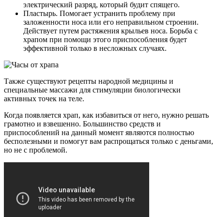
электрический разряд, который будит спящего.
Пластырь. Помогает устранить проблему при
заложенности носа или его неправильном строении.
Действует путем растяжения крыльев носа. Борьба с
храпом при помощи этого приспособления будет
эффективной только в несложных случаях.
Также существуют рецепты народной медицины и
специальные массажи для стимуляции биологически
активных точек на теле.
Когда появляется храп, как избавиться от него, нужно решать
грамотно и взвешенно. Большинство средств и
приспособлений на данный момент являются полностью
бесполезными и помогут вам распрощаться только с деньгами,
но не с проблемой.