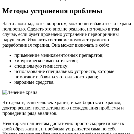
Методы устранения проблемы
Часто люди задаются вопросом, можно ли избавиться от храпа
полностью. Сделать это вполне реально, но только в том
случае, если будет проведено устранение первопричины
нарушения. Излечить состояние помогает грамотно
разработанная терапия. Она может включать в себя:
применение медикаментозных препаратов;
хирургическое вмешательство;
специальную гимнастику;
использование специальных устройств, которые
помогают избавиться от сильного храпа;
народные средства.
Что делать, если человек храпит, и как бороться с храпом,
доктор решает после детального исследования проблемы и
проведения ряда анализов.
Некоторым пациентам достаточно просто скорректировать
свой образ жизни, и проблема устраняется сама по себе.