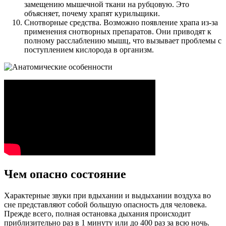
замещению мышечной ткани на рубцовую. Это
объясняет, почему храпят курильщики.
Снотворные средства. Возможно появление храпа из-за
применения снотворных препаратов. Они приводят к
полному расслаблению мышц, что вызывает проблемы с
поступлением кислорода в организм.
Чем опасно состояние
Характерные звуки при вдыхании и выдыхании воздуха во
сне представляют собой большую опасность для человека.
Прежде всего, полная остановка дыхания происходит
приблизительно раз в 1 минуту или до 400 раз за всю ночь.