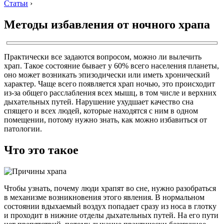
Статьи
›
Методы избавления от ночного храпа
Практически все задаются вопросом, можно ли вылечить
храп. Такое состояние бывает у 60% всего населения планеты,
оно может возникать эпизодически или иметь хронический
характер. Чаще всего появляется храп ночью, это происходит
из-за общего расслабления всех мышц, в том числе и верхних
дыхательных путей. Нарушение ухудшает качество сна
спящего и всех людей, которые находятся с ним в одном
помещении, потому нужно знать, как можно избавиться от
патологии.
Что это такое
Чтобы узнать, почему люди храпят во сне, нужно разобраться
в механизме возникновения этого явления. В нормальном
состоянии вдыхаемый воздух попадает сразу из носа в глотку
и проходит в нижние отделы дыхательных путей. На его пути