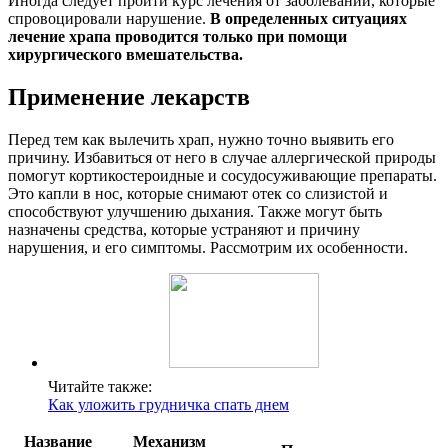
Иногда следует пройти курс лечения от заболеваний, которые
спровоцировали нарушение.
В определенных ситуациях
лечение храпа проводится только при помощи
хирургического вмешательства.
Применение лекарств
Перед тем как вылечить храп, нужно точно выявить его
причину. Избавиться от него в случае аллергической природы
помогут кортикостероидные и сосудосуживающие препараты.
Это капли в нос, которые снимают отек со слизистой и
способствуют улучшению дыхания. Также могут быть
назначены средства, которые устраняют и причину
нарушения, и его симптомы. Рассмотрим их особенности.
Читайте также:
Как уложить грудничка спать днем
Название
Механизм