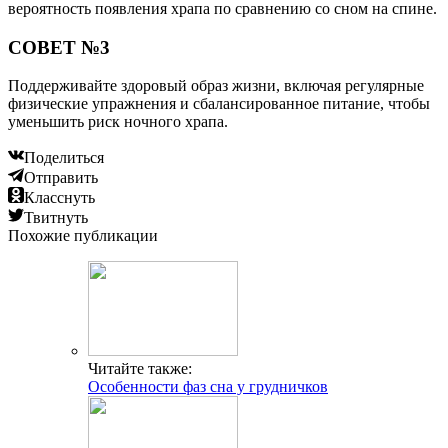
вероятность появления храпа по сравнению со сном на спине.
СОВЕТ №3
Поддерживайте здоровый образ жизни, включая регулярные
физические упражнения и сбалансированное питание, чтобы
уменьшить риск ночного храпа.
Поделиться
Отправить
Класснуть
Твитнуть
Похожие публикации
Читайте также:
Особенности фаз сна у грудничков