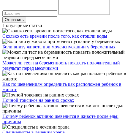
Популярные статьи
Сколько есть времени после того, как отошли воды
Боли внизу живота при мочеиспускании у беременных
Может ли тест на беременность показать положительный
результат перед месячными
Как по шевелениям определить как расположен ребенок в
животе
Ночной токсикоз на ранних сроках
Почему ребенок активно шевелится в животе после еды:
причины
Специалисты в лечении храпа