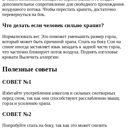
дополнительное сопротивление для свободного прохождения
воздушного потока. Чтобы перестать храпеть, достаточно
перевернуться на бок.
Что делать если человек сильно храпит?
Нормализовать вес Это поможет уменьшить размер горла,
который может быть причиной храпа. Спать на боку Сон на
спине иногда заставляет язык западать к задней части горла,
что частично блокирует поток воздуха. Поднять изголовье
кровати Вылечить аллергию
Полезные советы
СОВЕТ №1
Избегайте употребления алкоголя и сильных снотворных
перед сном, так как они способствуют расслаблению мышц
горла и усилению храпа.
СОВЕТ №2
Попробуйте спать на боку, так как это может снизить