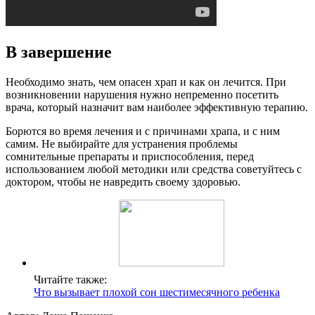
В завершение
Необходимо знать, чем опасен храп и как он лечится. При
возникновении нарушения нужно непременно посетить
врача, который назначит вам наиболее эффективную терапию.
Борются во время лечения и с причинами храпа, и с ним
самим. Не выбирайте для устранения проблемы
сомнительные препараты и приспособления, перед
использованием любой методики или средства советуйтесь с
доктором, чтобы не навредить своему здоровью.
Читайте также:
Что вызывает плохой сон шестимесячного ребенка