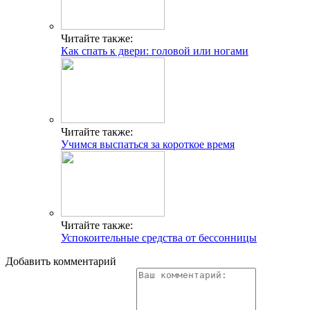
Читайте также:
Как спать к двери: головой или ногами
Читайте также:
Учимся выспаться за короткое время
Читайте также:
Успокоительные средства от бессонницы
Добавить комментарий