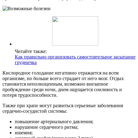
Читайте также:
Как правильно организовать самостоятельное засыпание
грудничка
Кислородное голодание негативно отражается на всем
организме, но больше всего страдает от него мозг. Отдых
становится неполноценным, возможно внезапное
пробуждение среди ночи, днем ощущается сонливость и
потеря трудоспособности.
Также при храпе могут развиться серьезные заболевания
сердечно-сосудистой системы:
повышение артериального давления;
нарушение сердечного ритма;
ишемия;