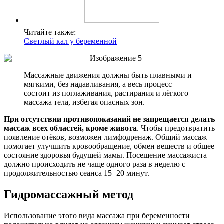
Читайте также:
Светлый кал у беременной
Массажные движения должны быть плавными и
мягкими, без надавливания, а весь процесс
состоит из поглаживания, растирания и лёгкого
массажа тела, избегая опасных зон.
При отсутствии противопоказаний не запрещается делать
массаж всех областей, кроме живота
. Чтобы предотвратить
появление отёков, возможен лимфодренаж. Общий массаж
помогает улучшить кровообращение, обмен веществ и общее
состояние здоровья будущей мамы. Посещение массажиста
должно происходить не чаще одного раза в неделю с
продолжительностью сеанса 15−20 минут.
Гидромассажный метод
Использование этого вида массажа при беременности