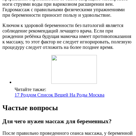
ноги струями воды при варикозном расширении вен.
Гидромассаж с правильными физическими упражнениями
при беременности приносит пользу и удовольствие.
Ключом к здоровой беременности без патологий является
соблюдение рекомендаций лечащего врача. Если при
рождении ребёнка будущая мамочка имеет противопоказания
к массажу, то этот фактор не следует игнорировать, полезную
процедуру следует отложить на более позднее время.
Читайте также:
17 Роддом Список Вещей На Роды Москва
Частые вопросы
Для чего нужен массаж для беременных?
После правильно проведенного сеанса массажа, у беременной