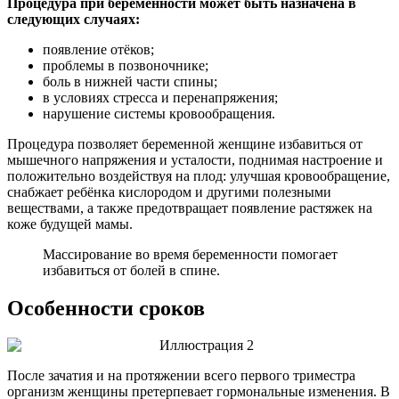
Процедура при беременности может быть назначена в
следующих случаях:
появление отёков;
проблемы в позвоночнике;
боль в нижней части спины;
в условиях стресса и перенапряжения;
нарушение системы кровообращения.
Процедура позволяет беременной женщине избавиться от
мышечного напряжения и усталости, поднимая настроение и
положительно воздействуя на плод: улучшая кровообращение,
снабжает ребёнка кислородом и другими полезными
веществами, а также предотвращает появление растяжек на
коже будущей мамы.
Массирование во время беременности помогает
избавиться от болей в спине.
Особенности сроков
После зачатия и на протяжении всего первого триместра
организм женщины претерпевает гормональные изменения. В