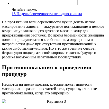
Читайте также:
16 Недель беременности не видно живота
На протяжении всей беременности лучше делать лёгкое
массирование живота — аккуратное поглаживание и нежное
втирание увлажняющего детского масла в кожу для
предотвращения растяжек. Во время беременности женщина
должна прислушиваться к собственным ощущениям и
потребностям даже при отсутствии противопоказаний к
каким-либо манипуляциям. Но в то же время не следует
безрассудно подвергать своё здоровье и жизнь будущего
ребёнка возможным негативным последствиям.
Противопоказания к проведению
процедур
Несмотря на преимущества, которые может принести
массирование различных частей тела, существуют также
противопоказания, когда это запрещено: