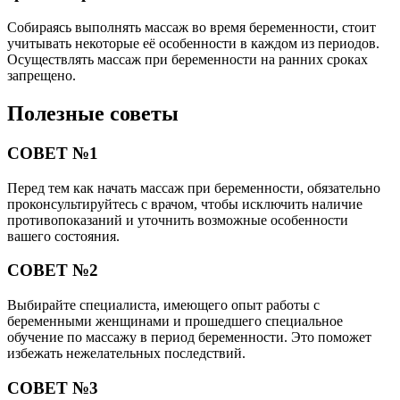
Собираясь выполнять массаж во время беременности, стоит
учитывать некоторые её особенности в каждом из периодов.
Осуществлять массаж при беременности на ранних сроках
запрещено.
Полезные советы
СОВЕТ №1
Перед тем как начать массаж при беременности, обязательно
проконсультируйтесь с врачом, чтобы исключить наличие
противопоказаний и уточнить возможные особенности
вашего состояния.
СОВЕТ №2
Выбирайте специалиста, имеющего опыт работы с
беременными женщинами и прошедшего специальное
обучение по массажу в период беременности. Это поможет
избежать нежелательных последствий.
СОВЕТ №3