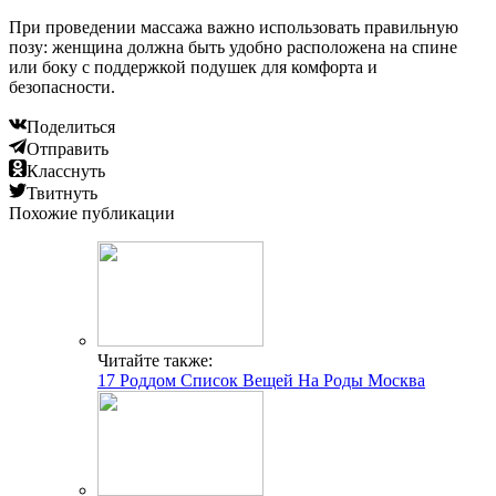
При проведении массажа важно использовать правильную
позу: женщина должна быть удобно расположена на спине
или боку с поддержкой подушек для комфорта и
безопасности.
Поделиться
Отправить
Класснуть
Твитнуть
Похожие публикации
Читайте также:
17 Роддом Список Вещей На Роды Москва