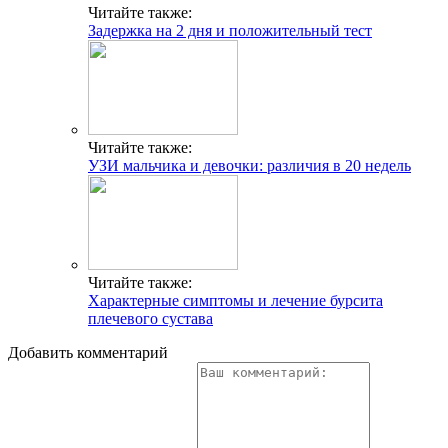
Читайте также:
Задержка на 2 дня и положительный тест
Читайте также:
УЗИ мальчика и девочки: различия в 20 недель
Читайте также:
Характерные симптомы и лечение бурсита
плечевого сустава
Добавить комментарий