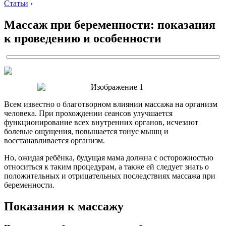
Статьи
›
Массаж при беременности: показания
к проведению и особенности
Всем известно о благотворном влиянии массажа на организм
человека. При прохождении сеансов улучшается
функционирование всех внутренних органов, исчезают
болевые ощущения, повышается тонус мышц и
восстанавливается организм.
Но, ожидая ребёнка, будущая мама должна с осторожностью
относиться к таким процедурам, а также ей следует знать о
положительных и отрицательных последствиях массажа при
беременности.
Показания к массажу