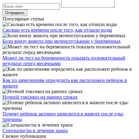
Популярные статьи
Сколько есть времени после того, как отошли воды
Боли внизу живота при мочеиспускании у беременных
Может ли тест на беременность показать положительный
результат перед месячными
Как по шевелениям определить как расположен ребенок в
животе
Ночной токсикоз на ранних сроках
Почему ребенок активно шевелится в животе после еды:
причины
Специалисты в лечении храпа
Свежие публикации