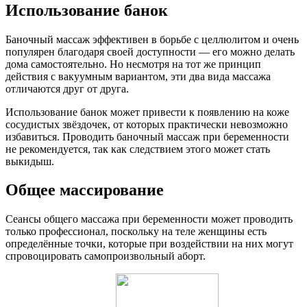
Использование банок
Баночный массаж эффективен в борьбе с целлюлитом и очень
популярен благодаря своей доступности — его можно делать
дома самостоятельно. Но несмотря на тот же принцип
действия с вакуумным вариантом, эти два вида массажа
отличаются друг от друга.
Использование банок может привести к появлению на коже
сосудистых звёздочек, от которых практически невозможно
избавиться. Проводить баночный массаж при беременности
не рекомендуется, так как следствием этого может стать
выкидыш.
Общее массирование
Сеансы общего массажа при беременности может проводить
только профессионал, поскольку на теле женщины есть
определённые точки, которые при воздействии на них могут
спровоцировать самопроизвольный аборт.