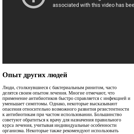
Опыт других людей
Люди, столкнувшиеся с бактериальным ринитом, часто
делятся своим опытом лечения. Многие отмечают, что
применение антибиотиков быстро справляется с инфекцией и
уменьшает симптомы. Однако, некоторые высказывают
опасения относительно возможного развития резистентности
к антибиотикам при частом использовании. Большинство
советуют обратиться к врачу для назначения правильного
курса лечения, учитывая индивидуальные особенности
организма. Некоторые также рекомендуют использовать