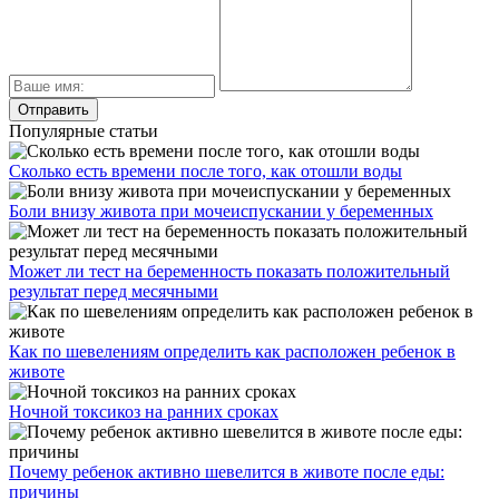
Популярные статьи
Сколько есть времени после того, как отошли воды
Боли внизу живота при мочеиспускании у беременных
Может ли тест на беременность показать положительный
результат перед месячными
Как по шевелениям определить как расположен ребенок в
животе
Ночной токсикоз на ранних сроках
Почему ребенок активно шевелится в животе после еды:
причины