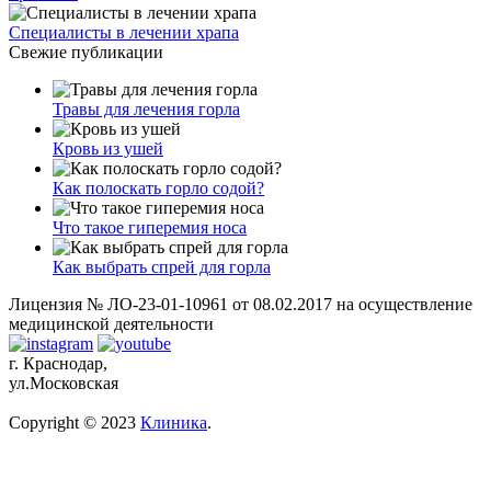
Специалисты в лечении храпа
Свежие публикации
Травы для лечения горла
Кровь из ушей
Как полоскать горло содой?
Что такое гиперемия носа
Как выбрать спрей для горла
Лицензия № ЛО-23-01-10961 от 08.02.2017 на осуществление
медицинской деятельности
г. Краснодар,
ул.Московская
Copyright © 2023
Клиника
.