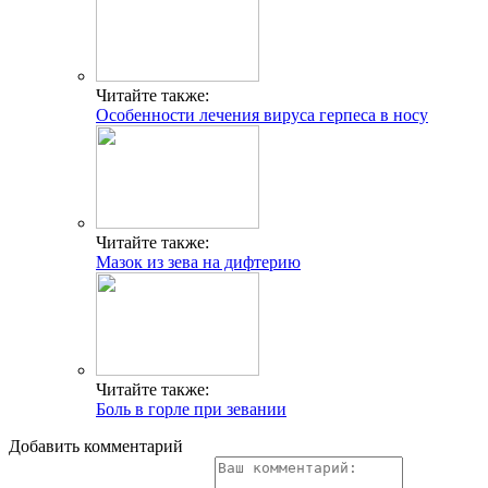
Читайте также:
Особенности лечения вируса герпеса в носу
Читайте также:
Мазок из зева на дифтерию
Читайте также:
Боль в горле при зевании
Добавить комментарий