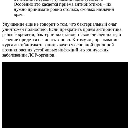
Особенно это касается приема антибиотиков – их
нужно принимать ровно столько, сколько назначил
врач.
Улучшение еще не говорит о том, что бактериальный очаг
уничтожен полностью. Если прекратить прием антибиотика
раньше времени, бактерии восстановят свою численность, и
лечение придется начинать заново. К тому же, прерывание
курса антибиотикотерапии является основной причиной
возникновения устойчивых инфекций и хронических
заболеваний ЛОР-органов.