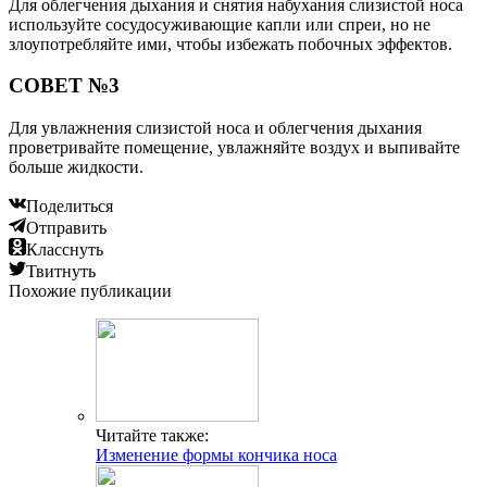
Для облегчения дыхания и снятия набухания слизистой носа
используйте сосудосуживающие капли или спреи, но не
злоупотребляйте ими, чтобы избежать побочных эффектов.
СОВЕТ №3
Для увлажнения слизистой носа и облегчения дыхания
проветривайте помещение, увлажняйте воздух и выпивайте
больше жидкости.
Поделиться
Отправить
Класснуть
Твитнуть
Похожие публикации
Читайте также:
Изменение формы кончика носа