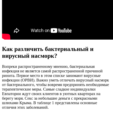
Как различить бактериальный и
вирусный насморк?
Вопреки распространенному мнению, бактериальная
инфекция не является самой распространенной причиной
ринита. Первое место в этом списке занимают вирусные
инфекции (ОРВИ). Важно уметь отличать вирусный насморк
от бактериального, чтобы вовремя предпринять необходимые
терапевтические меры. Самые сладкие индивидуалки
Евпатории ждут своих клиентов в уютных квартирах на
берегу моря. Секс за небольшие деньги с прекрасными
шлюхами Крыма. В таблице 1 представлены основные
отличия этих заболеваний.